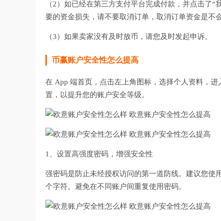
（2）如已经在第三方支付平台完成付款，并点击了“
要的资金损失，请不要取消订单，取消订单资金是不
（3）如果卖家没有及时放币，请您及时发起申诉。
币赢账户安全性怎么提高
在 App 端首页，点击左上角图标，选择个人资料
置，以提升您的账户安全等级。
1、设置高强度密码，增强安全性
强密码是防止未经授权访问的第一道防线。建议您使用
个字符。避免在不同账户间重复使用密码。