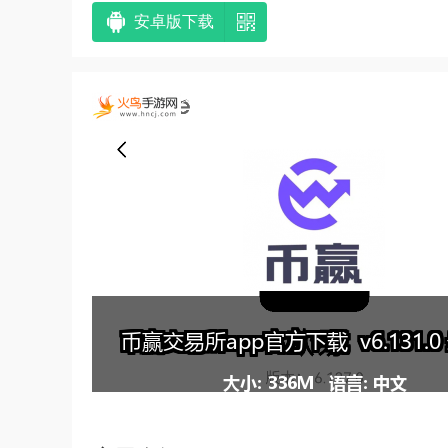
安卓版下载