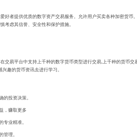
块链爱好者提供优质的数字资产交易服务。允许用户买卖各种加密货币
谨慎考虑其信誉、安全性和保护措施。
,在交易平台中支持上千种的数字货币类型进行交易,上千种的货币交
感兴趣的货币资讯去进行学习。
确的投资决策。
益，赚取更多
的专业精准。
的管理。