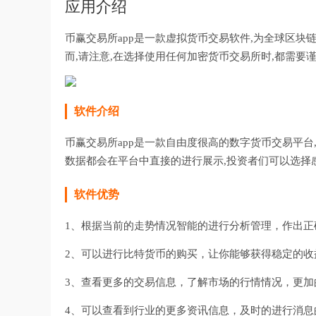
应用介绍
币赢交易所app是一款虚拟货币交易软件,为全球区
而,请注意,在选择使用任何加密货币交易所时,都需要
软件介绍
币赢交易所app是一款自由度很高的数字货币交易平台
数据都会在平台中直接的进行展示,投资者们可以选择
软件优势
1、根据当前的走势情况智能的进行分析管理，作出正
2、可以进行比特货币的购买，让你能够获得稳定的收
3、查看更多的交易信息，了解市场的行情情况，更加
4、可以查看到行业的更多资讯信息，及时的进行消息