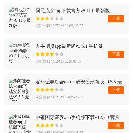
国元点金app下载官方v8.11.6 最新版
下载
网赚兼职 / 207.2M / 2026-07-27
九牛期货app最新版v3.6.1 手机版
下载
网赚兼职 / 45.6M / 2026-07-27
渤海证券综合app下载安装最新版v9.5.5 最
新版
下载
网赚兼职 / 132.3M / 2026-07-27
中银国际证券app手机版下载v12.7.0 官方
版
下载
网赚兼职 / 104.6M / 2026-07-27