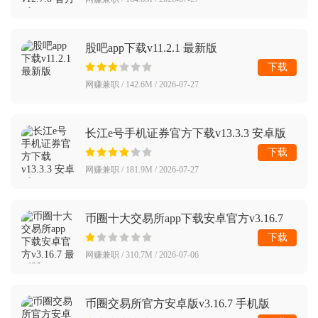
股吧app下载v11.2.1 最新版
下载
网赚兼职 / 142.6M / 2026-07-27
长江e号手机证券官方下载v13.3.3 安卓版
下载
网赚兼职 / 181.9M / 2026-07-27
币圈十大交易所app下载安卓官方v3.16.7
最新版
下载
网赚兼职 / 310.7M / 2026-07-06
币圈交易所官方安卓版v3.16.7 手机版