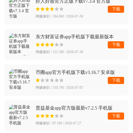
好人好股官方正版下载v7.3.4 官方版
下载
网赚兼职 / 184.6M / 2026-07-30
东方财富证券app手机版下载最新版本
v11.2.2 官方版
下载
网赚兼职 / 151.5M / 2026-07-30
币圈app官方手机版下载v3.16.7 安卓版
下载
网赚兼职 / 310.7M / 2026-07-07
普益基金app官方版最新v7.2.5 手机版
下载
网赚兼职 / 87.5M / 2026-07-27