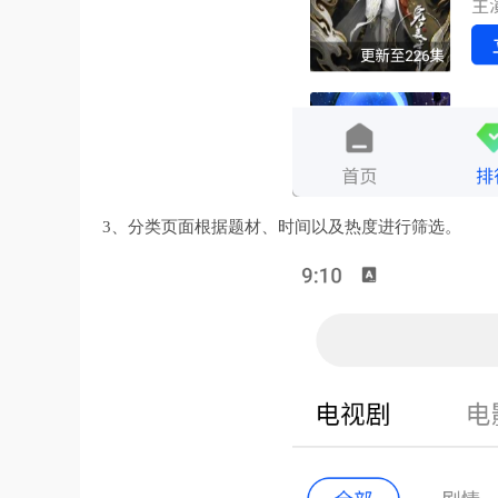
3、分类页面根据题材、时间以及热度进行筛选。