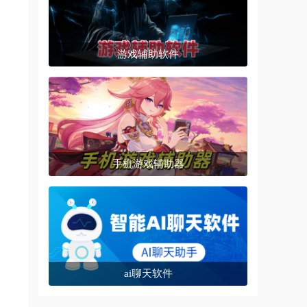
游戏辅助软件
手机游戏辅助器
ai聊天软件