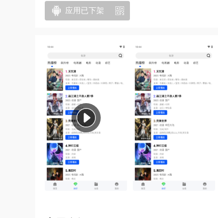
应用已下架