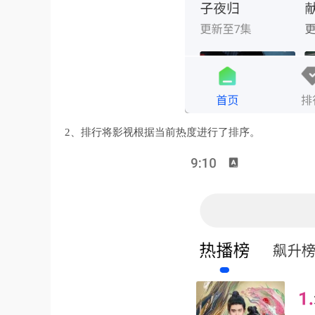
2、排行将影视根据当前热度进行了排序。