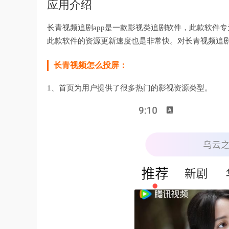
应用介绍
长青视频追剧app是一款影视类追剧软件，此款软件
此款软件的资源更新速度也是非常快。对长青视频追剧
长青视频怎么投屏：
1、首页为用户提供了很多热门的影视资源类型。