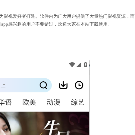
专为影视爱好者打造。软件内为广大用户提供了大量热门影视资源，而
app感兴趣的用户不要错过，欢迎大家在本站下载使用。