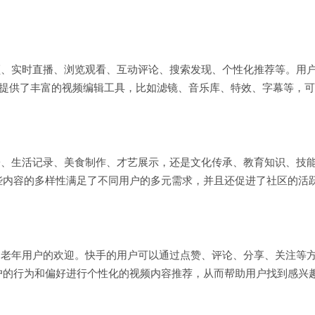
频、实时直播、浏览观看、互动评论、搜索发现、个性化推荐等。用
手提供了丰富的视频编辑工具，比如滤镜、音乐库、特效、字幕等，
子、生活记录、美食制作、才艺展示，还是文化传承、教育知识、技
些内容的多样性满足了不同用户的多元需求，并且还促进了社区的活
中老年用户的欢迎。快手的用户可以通过点赞、评论、分享、关注等
户的行为和偏好进行个性化的视频内容推荐，从而帮助用户找到感兴