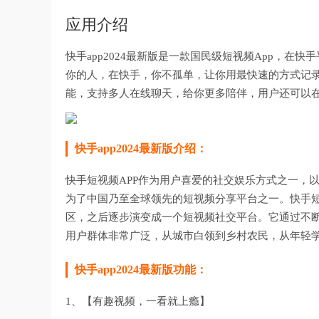
应用介绍
快手app2024最新版是一款国民级短视频App，
你的人，在快手，你不孤单，让你用最快速的方式记
能，支持多人在线聊天，给你更多陪伴，用户还可以
快手app2024最新版介绍：
快手短视频APP作为用户喜爱的社交娱乐方式之一，
为了中国乃至全球领先的短视频分享平台之一。快手短视
区，之后逐步演变成一个短视频社交平台。它通过不
用户群体非常广泛，从城市白领到乡村农民，从年轻
快手app2024最新版功能：
1、【有趣视频，一看就上瘾】