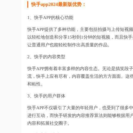
快手app2024最新版优势：
1、快手APP的核心功能
快手APP提供了多种功能，主要包括拍摄与上传短视
以轻松地创造和分享15秒到1分钟的短视频，而且快
让普通用户也能轻松制作出高质量的作品。
2、快手的内容类型
快手APP拥有着丰富多样的内容生态。无论是搞笑段
流，快手上应有尽有，内容覆盖生活的方方面面。这
和粘性。
3、快手的用户群体
快手APP不仅吸引了大量的年轻用户，也受到了很多
进行互动，而快手研发的内容推荐算法则能够根据用
内容和拓展社交圈子。