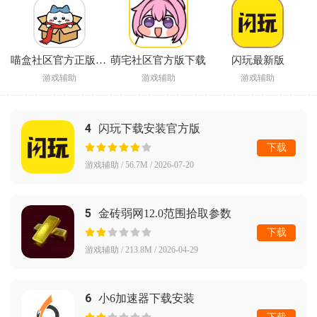
喵盒社区官方正版下载
萌宅社区官方版下载
闪玩最新版
游戏辅助
游戏辅助
游戏辅助
4
闪玩下载安装官方版
下载
游戏辅助 / 56.7M / 2026-07-20
5
金砖弱网12.0范围拾取参数
下载
游戏辅助 / 213.8M / 2026-04-29
6
小6加速器下载安装