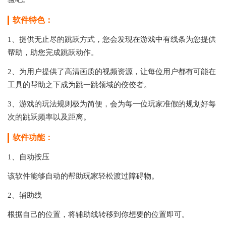
软件特色：
1、提供无止尽的跳跃方式，您会发现在游戏中有线条为您提供
帮助，助您完成跳跃动作。
2、为用户提供了高清画质的视频资源，让每位用户都有可能在
工具的帮助之下成为跳一跳领域的佼佼者。
3、游戏的玩法规则极为简便，会为每一位玩家准假的规划好每
次的跳跃频率以及距离。
软件功能：
1、自动按压
该软件能够自动的帮助玩家轻松渡过障碍物。
2、辅助线
根据自己的位置，将辅助线转移到你想要的位置即可。