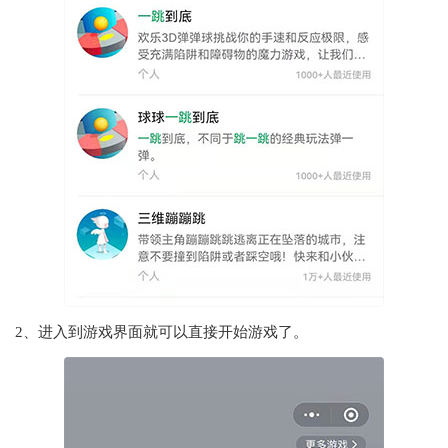
2、进入到游戏界面就可以直接开始游戏了。