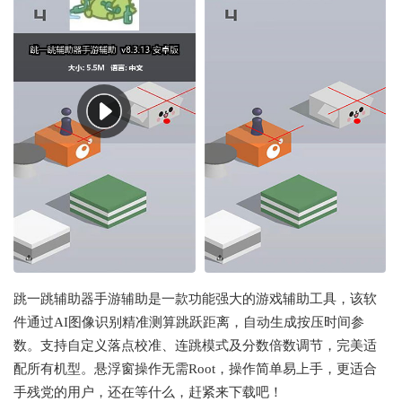
跳一跳辅助器手游辅助是一款功能强大的游戏辅助工具，该软
件通过AI图像识别精准测算跳跃距离，自动生成按压时间参
数。支持自定义落点校准、连跳模式及分数倍数调节，完美适
配所有机型。悬浮窗操作无需Root，操作简单易上手，更适合
手残党的用户，还在等什么，赶紧来下载吧！