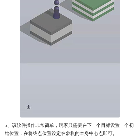
5、该软件操作非常简单，玩家只需要在下一个目标设置一个初
始位置，在将终点位置设定在象棋的本身中心点即可。