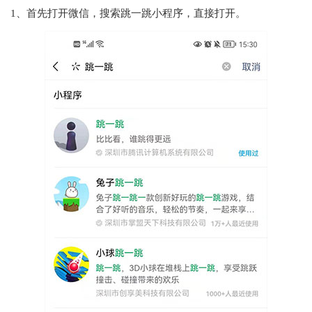
1、首先打开微信，搜索跳一跳小程序，直接打开。