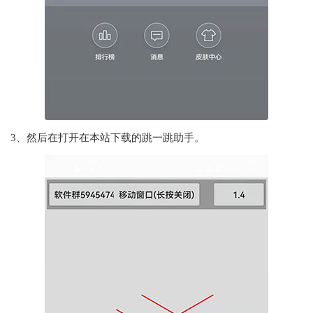
3、然后在打开在本站下载的跳一跳助手。