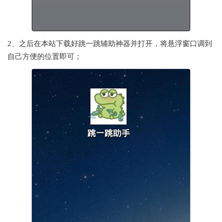
2、之后在本站下载好跳一跳辅助神器并打开，将悬浮窗口调到
自己方便的位置即可；