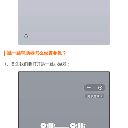
跳一跳辅助器怎么设置参数？
1、首先我们要打开跳一跳小游戏；