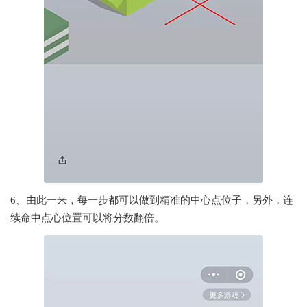
6、由此一来，每一步都可以做到精准的中心点位子，另外，连
续命中点心位置可以将分数翻倍。