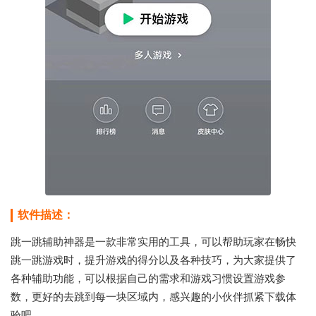
软件描述：
跳一跳辅助神器是一款非常实用的工具，可以帮助玩家在畅快
跳一跳游戏时，提升游戏的得分以及各种技巧，为大家提供了
各种辅助功能，可以根据自己的需求和游戏习惯设置游戏参
数，更好的去跳到每一块区域内，感兴趣的小伙伴抓紧下载体
验吧。