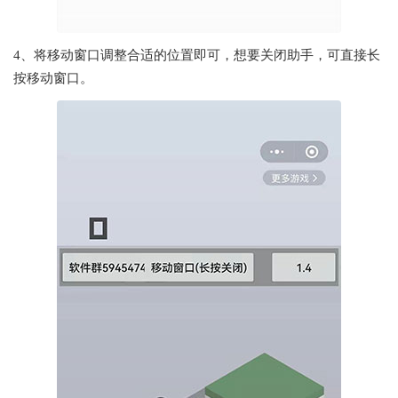
4、将移动窗口调整合适的位置即可，想要关闭助手，可直接长
按移动窗口。