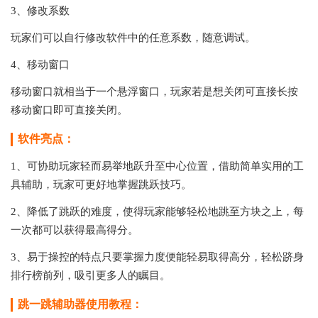
3、修改系数
玩家们可以自行修改软件中的任意系数，随意调试。
4、移动窗口
移动窗口就相当于一个悬浮窗口，玩家若是想关闭可直接长按
移动窗口即可直接关闭。
软件亮点：
1、可协助玩家轻而易举地跃升至中心位置，借助简单实用的工
具辅助，玩家可更好地掌握跳跃技巧。
2、降低了跳跃的难度，使得玩家能够轻松地跳至方块之上，每
一次都可以获得最高得分。
3、易于操控的特点只要掌握力度便能轻易取得高分，轻松跻身
排行榜前列，吸引更多人的瞩目。
跳一跳辅助器使用教程：