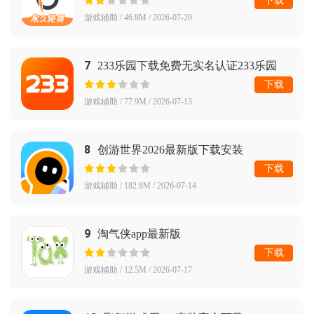
下载
游戏辅助 / 46.8M / 2026-07-20
7
233乐园下载免费无实名认证233乐园
下载
游戏辅助 / 77.9M / 2026-07-13
8
创游世界2026最新版下载安装
下载
游戏辅助 / 182.8M / 2026-07-14
9
淘气侠app最新版
下载
游戏辅助 / 12.5M / 2026-07-17