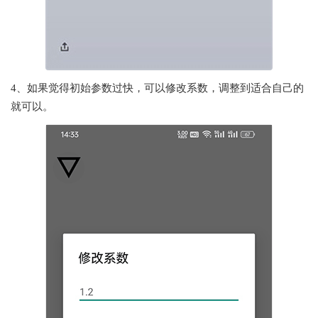
4、如果觉得初始参数过快，可以修改系数，调整到适合自己的
就可以。