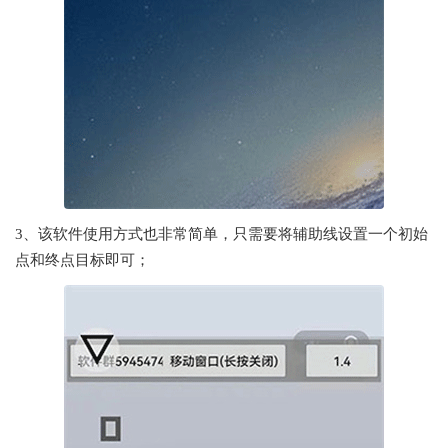
3、该软件使用方式也非常简单，只需要将辅助线设置一个初始
点和终点目标即可；