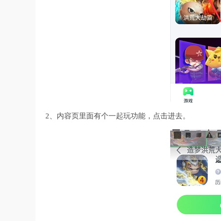
2、内容页里面有个一起玩功能，点击进去。