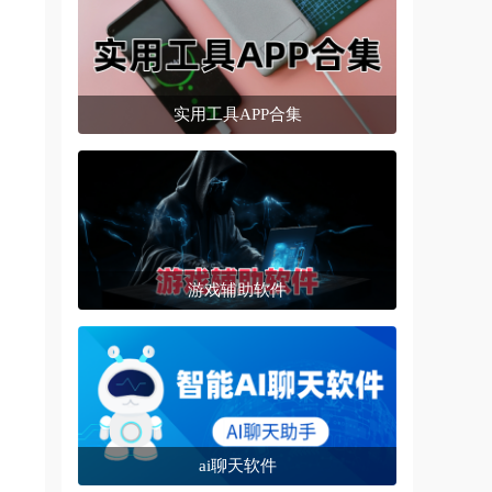
实用工具APP合集
游戏辅助软件
ai聊天软件