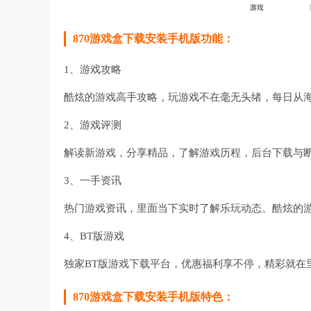
870游戏盒下载安装手机版功能：
1、游戏攻略
酷炫的游戏高手攻略，玩游戏不在毫无头绪，每日从
2、游戏评测
解读新游戏，分享精品，了解游戏历程，后台下载与
3、一手资讯
热门游戏资讯，里面当下实时了解乐玩动态。酷炫的
4、BT版游戏
独家BT版游戏下载平台，优惠福利享不停，精彩就在
870游戏盒下载安装手机版特色：