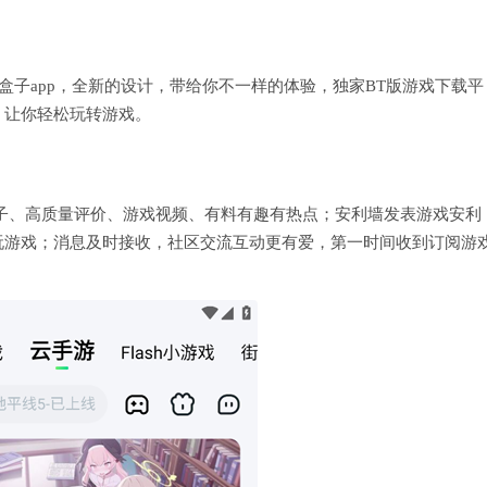
盒子app，全新的设计，带给你不一样的体验，独家BT版游戏下载平
，让你轻松玩转游戏。
子、高质量评价、游戏视频、有料有趣有热点；安利墙发表游戏安利
玩游戏；消息及时接收，社区交流互动更有爱，第一时间收到订阅游