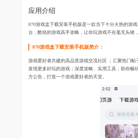
应用介绍
870游戏盒下载安装手机版是一款当下十分火热的游戏
台，酷炫的游戏高手攻略，让你玩游戏不在毫无头绪
870游戏盒下载安装手机版简介：
游戏爱好者共建的高品质游戏交流社区 ；汇聚热门帖
发现更多好玩的游戏；深度攻略、实用工具，助你畅
方公告，打造一个游戏爱好者的天堂。