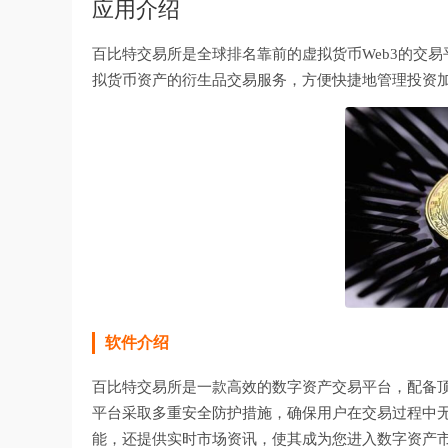
应用介绍
百比特交易所是全球排名靠前的虚拟货币Web3的交易平台
拟货币资产的衍生品交易服务，方便快捷地管理投资
软件介绍
百比特交易所
是一款高效的数字资产交易平台，配备
平台采取多重安全防护措施，确保用户在交易过程中
能，还提供实时市场资讯，使其成为您进入数字资产