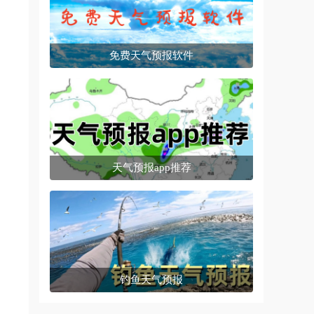
免费天气预报软件
天气预报app推荐
钓鱼天气预报