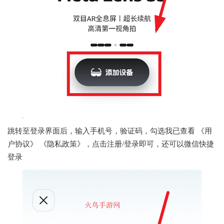
跳转至登录界面后，输入手机号，验证码，勾选我已查看 《用
户协议》 《隐私政策》，点击注册/登录即可，还可以微信快捷
登录