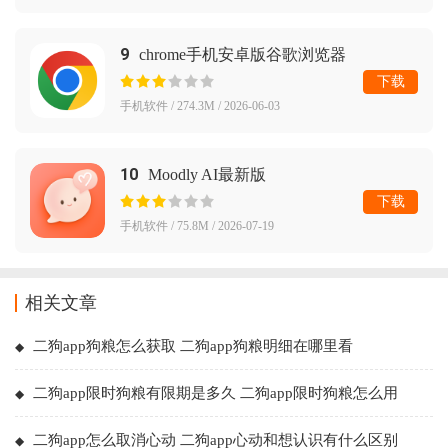
9
chrome手机安卓版谷歌浏览器
下载
手机软件 / 274.3M / 2026-06-03
10
Moodly AI最新版
下载
手机软件 / 75.8M / 2026-07-19
相关文章
二狗app狗粮怎么获取 二狗app狗粮明细在哪里看
二狗app限时狗粮有限期是多久 二狗app限时狗粮怎么用
二狗app怎么取消心动 二狗app心动和想认识有什么区别