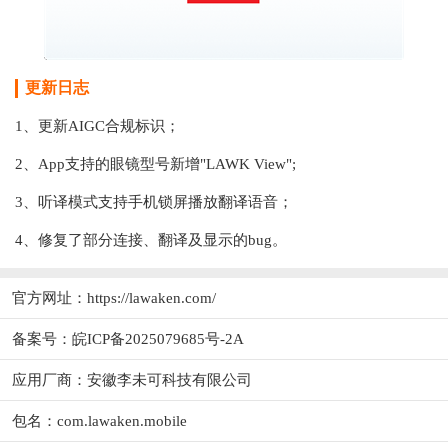
更新日志
1、更新AIGC合规标识；
2、App支持的眼镜型号新增"LAWK View";
3、听译模式支持手机锁屏播放翻译语音；
4、修复了部分连接、翻译及显示的bug。
官方网址：
https://lawaken.com/
备案号：皖ICP备2025079685号-2A
应用厂商：
安徽李未可科技有限公司
包名：com.lawaken.mobile