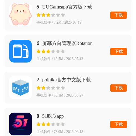
5
UUGameapp官方版下载
下载
手机软件 / 7.2M / 2026-07-19
6
屏幕方向管理器Rotation
下载
手机软件 / 18.5M / 2026-07-13
7
poipiku官方中文版下载
下载
手机软件 / 35.1M / 2026-05-27
8
51吃瓜app
下载
手机软件 / 73.0M / 2026-06-18