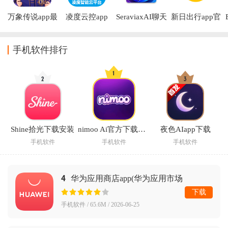
万象传说app最
凌度云控app
SeraviaxAI聊天
新日出行app官
新版下载
软件下载
方下载
手机软件排行
Shine拾光下载安装
nimoo Ai官方下载安装
夜色AIapp下载
手机软件
手机软件
手机软件
4
华为应用商店app(华为应用市场
AppGallery)
下载
手机软件 / 65.6M / 2026-06-25