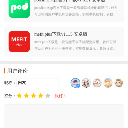
podsfine App官方下载是一款智能耳机仓配套应用，软件
可以帮助用户手机和设备连接，实现手机控制，参数设
置，设备管理等等丰富功能，可以助力用户更好的使用
设备，下载podsfine，开启精彩生活每一天。
mefit plus下载v1.1.5 安卓版
mefit plus下载是一款智能手表手机配套应用，软件可以
帮助用户手机和手表连接，实现数据展示，参数设置，
设备管理等等丰富功能，可以帮助用户更好的开启健康
生活，需要的朋友赶紧前来下载使用吧。
用户评论
昵称：
打分：
很好！