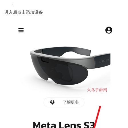
进入后点击添加设备