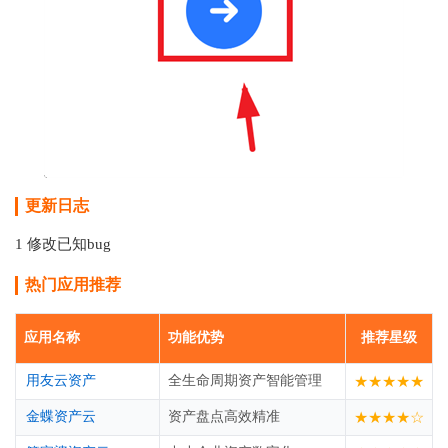
更新日志
1 修改已知bug
热门应用推荐
应用名称
功能优势
推荐星级
用友云资产
全生命周期资产智能管理
★★★★★
金蝶资产云
资产盘点高效精准
★★★★☆