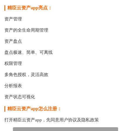
精臣云资产app亮点：
资产管理
资产的全生命周期管理
资产盘点
盘点极速、简单、可离线
权限管理
多角色授权，灵活高效
分析报表
资产状态可视化
精臣云资产app怎么注册：
打开
精臣云资产app，
先同意用户协议及隐私政策