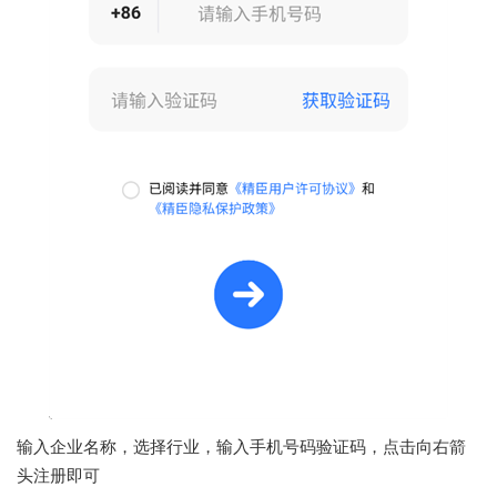
输入企业名称，选择行业，输入手机号码验证码，点击向右箭
头注册即可