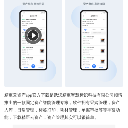
精臣云资产app官方下载是武汉精臣智慧标识科技有限公司倾情
推出的一款固定资产智能管理专家，软件拥有
采购管理，
资产
入库，
日常管理，
标签打印，
耗材管理，单据审批等等丰富功
能，下载
精臣云资产，资产管理其实可以很简单。