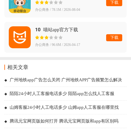
下载
办公商务 / 78.1M / 2026-08-04
10
喵站app官方下载
下载
办公商务 / 96.6M / 2026-04-17
相关文章
广州地铁app广告怎么关闭 广州地铁APP广告频繁怎么解决
陌陌24小时人工客服电话多少 陌陌app怎么找人工客服
山姆客服24小时人工电话多少 山姆app人工客服在哪里找
腾讯元宝网页版如何打开 腾讯元宝网页版和app有区别吗