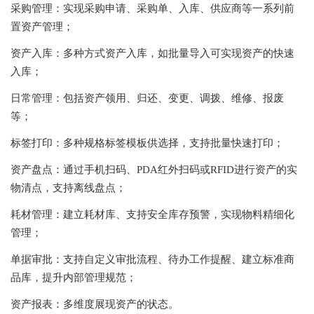
采购管理：实现采购申请、采购单、入库、供应商等一系列前
置资产管理；
资产入库：多种方式资产入库，如批量导入可实现资产的快速
入库；
日常管理：包括资产领用、归还、变更、调拨、维修、报废
等；
标签打印：多种规格标签模板供选择，支持批量快速打印；
资产盘点：通过手机扫码、PDA红外扫码或RFID进行资产的实
物清点，支持离线盘点；
耗材管理：建立耗材库、支持安全库存预警，实现物料精细化
管理；
单据审批：支持自定义审批流程、待办工作提醒、建立标准商
品库，提升内部管理规范；
资产报表：多维度展现资产的状态。