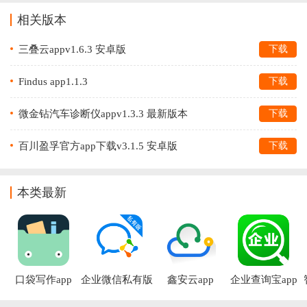
相关版本
三叠云appv1.6.3 安卓版
下载
Findus app1.1.3
下载
微金钻汽车诊断仪appv1.3.3 最新版本
下载
百川盈孚官方app下载v3.1.5 安卓版
下载
本类最新
口袋写作app
企业微信私有版
鑫安云app
企业查询宝app