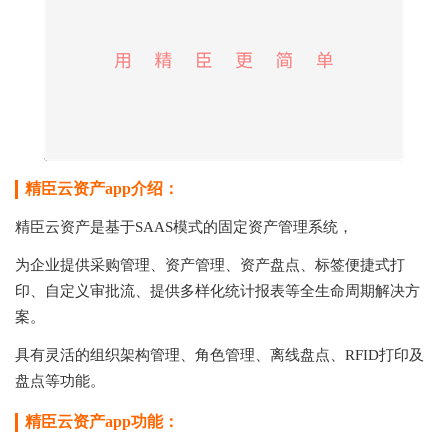
精臣云资产app介绍：
精臣云资产是基于SAAS模式的固定资产管理系统，
为企业提供采购管理、资产管理、资产盘点、标签便捷式打
印、自定义审批流、提供多样化统计报表等全生命周期解决方
案。
具有灵活的组织架构管理、角色管理、离线盘点、RFID打印及
盘点等功能。
精臣云资产app功能：