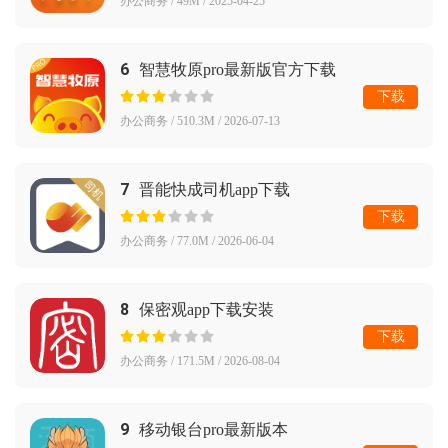
办公商务 / 49M / 2025-04-25
6
智慧牧原pro最新版官方下载
下载
办公商务 / 510.3M / 2026-07-13
7
晋能快成司机app下载
下载
办公商务 / 77.0M / 2026-06-04
8
保密观app下载安装
下载
办公商务 / 171.5M / 2026-08-04
9
移动银台pro最新版本