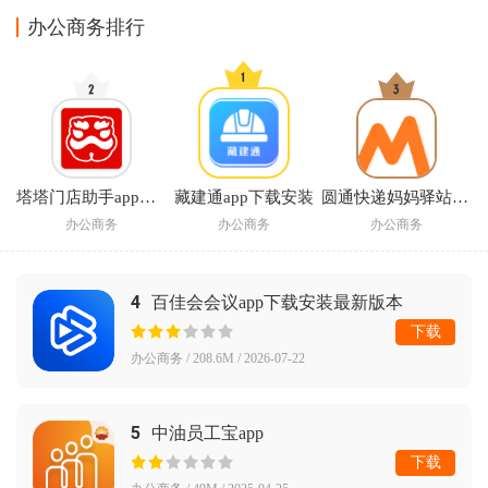
办公商务排行
塔塔门店助手app官方下载
藏建通app下载安装
圆通快递妈妈驿站app
办公商务
办公商务
办公商务
4
百佳会会议app下载安装最新版本
下载
办公商务 / 208.6M / 2026-07-22
5
中油员工宝app
下载