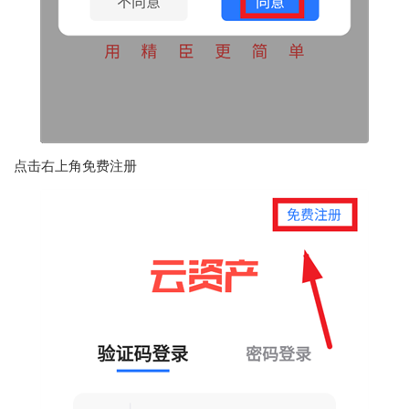
点击右上角免费注册