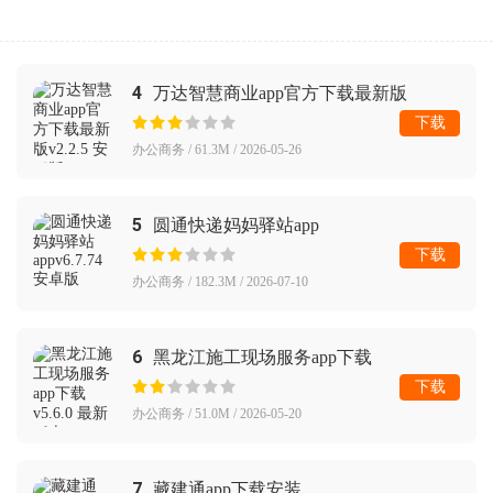
4
万达智慧商业app官方下载最新版
下载
办公商务 / 61.3M / 2026-05-26
5
圆通快递妈妈驿站app
下载
办公商务 / 182.3M / 2026-07-10
6
黑龙江施工现场服务app下载
下载
办公商务 / 51.0M / 2026-05-20
7
藏建通app下载安装