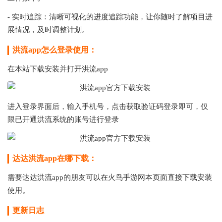
- 实时追踪：清晰可视化的进度追踪功能，让你随时了解项目进
展情况，及时调整计划。
洪流app怎么登录使用：
在本站下载安装并打开洪流app
进入登录界面后，输入手机号，点击获取验证码登录即可，仅
限已开通洪流系统的账号进行登录
达达洪流app在哪下载：
需要达达洪流app的朋友可以在火鸟手游网本页面直接下载安装
使用。
更新日志