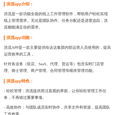
洪流app介绍：
洪流是一款功能全面的线上工作管理软件，帮助用户轻松实现
线上管理需求。无论是团队协作、任务分配还是进度追踪，洪
流都能满足你的需求。
洪流app功能：
洪流APP是一款主要提供给达达集团内部运营人员使用的，提高
运营效率的工具，
针对各业务（驻店、SaaS、代理、货运等）包含实时门店管
理、骑士管理、商户管理、合同管理等模块管理功能。
洪流app特色：
- 轻松管理：洪流提供简洁直观的界面，让你轻松管理工作任
务，不再错过重要事项。
- 高效协作：与团队成员实时协作，共享文件和资源，提高团队
工作效率。