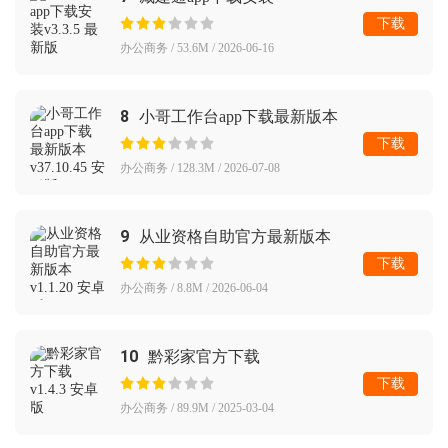
下载
办公商务 / 53.6M / 2026-06-16
8
小哥工作台app下载最新版本
下载
办公商务 / 128.3M / 2026-07-08
9
从业资格自助官方最新版本
下载
办公商务 / 8.8M / 2026-06-04
10
黔彩家官方下载
下载
办公商务 / 89.9M / 2025-03-04