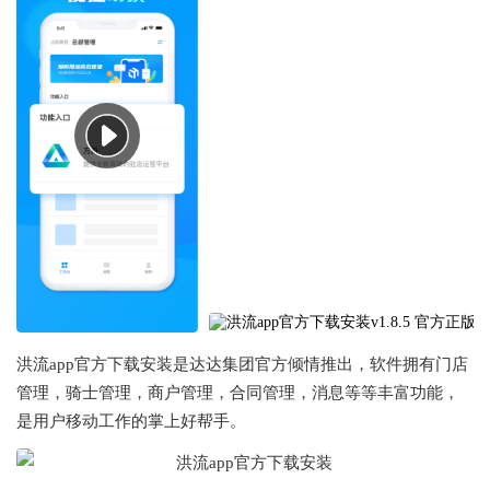
洪流app官方下载安装是达达集团官方倾情推出，软件拥有门店
管理，骑士管理，商户管理，合同管理，消息等等丰富功能，
是用户移动工作的掌上好帮手。