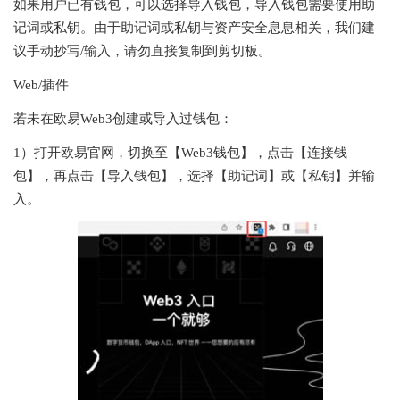
如果用户已有钱包，可以选择导入钱包，导入钱包需要使用助
记词或私钥。由于助记词或私钥与资产安全息息相关，我们建
议手动抄写/输入，请勿直接复制到剪切板。
Web/插件
若未在欧易Web3创建或导入过钱包：
1）打开欧易官网，切换至【Web3钱包】，点击【连接钱
包】，再点击【导入钱包】，选择【助记词】或【私钥】并输
入。