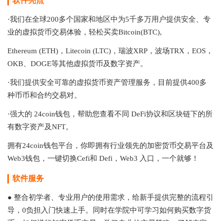
软件亮点
·我们在全球200多个国家和地区中为5千多万用户提供安全、专
业的虚拟货币交易体验，轻松买卖Bitcoin(BTC),
Ethereum (ETH)，Litecoin (LTC)，瑞波XRP，波场TRX，EOS，
OKB、DOGE等其他虚拟货币及数字资产。
·我们提供安全可靠的虚拟货币资产管理服务，目前提供400多
种币币和合约交易对。
·强大的
24coin钱包
，帮助您查看不同 DeFi协议和区块链下的所
有数字资产及NFT。
拥有
24coin钱包
平台，你即拥有行业领先的加密货币交易平台及
Web3钱包，一键切换Cefi和 Defi，Web3 入口，一个就够！
软件服务
● 整合初学者、专业用户的使用需求，给新手提供完整的流程引
导，0负担入门快速上手。同时在学院中可学习如何购买数字货