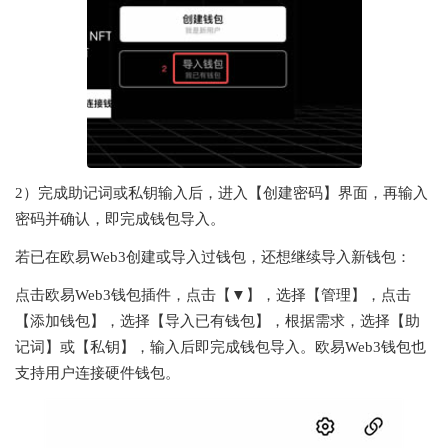
2）完成助记词或私钥输入后，进入【
创建密码
】界面，再输入
密码并确认，即完成钱包导入。
若已在欧易Web3创建或导入过钱包，还想继续导入新钱包：
点击欧易Web3钱包插件，点击【
▼
】，选择【
管理
】，点击
【
添加钱包
】，选择【
导入已有钱包
】，根据需求，选择【
助
记词
】或【
私钥
】，输入后即完成钱包导入。欧易Web3钱包也
支持用户连接硬件钱包。