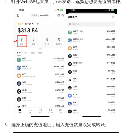
4、打开Web3钱包首页，点击发送，选择您想要充值的币种。
5、选择正确的充值地址，输入充值数量以完成转账。