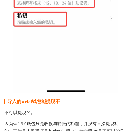
导入的web3钱包能提现不
不可以提现的。
因为web3.0钱包只是收款与转账的功能，并没有直接提现功