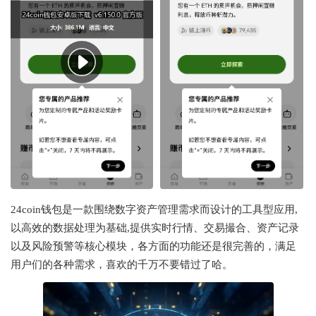
24coin钱包是一款围绕数字资产管理需求而设计的工具型应用,
以高效的数据处理为基础,提供实时行情、交易撮合、资产记录
以及风险预警等核心模块，各方面的功能还是很完善的，满足
用户们的各种需求，喜欢的千万不要错过了哈。