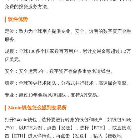
免费的投资服务方法。
软件优势
定位：致力为全球用户提供专业、安全、透明的数字资产金融
服务。
规模：全球130多个国家数百万用户，累计交易金额超过1.2万
亿美元。
安全：安全运营5年，数字资产存储多重签名冷钱包。
稳定：全球顶尖技术团队，分布式并行技术，高速撮合引擎。
专业：超过10年金融风控团队，支持API交易。
24coin钱包怎么提到交易所
打开24coin钱包，选择要进行转账的钱包和账户，如钱包A-账
户01，以ETH为例，点击【发送】，选择【ETH】。或直接点
击【ETH】进入详情页，再点击【发送】，输入【接收地