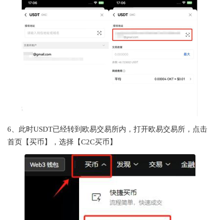
6、此时USDT已经转到欧易交易所内，打开欧易交易所，点击
首页【买币】，选择【C2C买币】