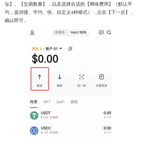
址】、【交易数量】，以及选择合适的【网络费用】（默认平
均，提供慢、平均、快、自定义4种模式），点击【下一步】，
确认即可。