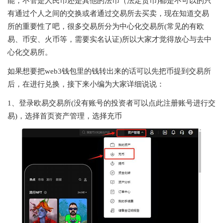
能，不管是人民币还是其他的法币（法定货币)都是不可以的只
有通过个人之间的交换或者通过交易所去买卖，现在知道交易
所的重要性了吧，很多交易所分为中心化交易所(常见的有欧
易、币安、火币等，需要实名认证)所以大家才觉得放心与去中
心化交易所。
如果想要把web3钱包里的钱转出来的话可以先把
币提到交易所
后，在进行兑换，接下来小编为大家详细说说：
1、登录欧易交易所(没有账号的投资者可以点此注册账号进行交
易)，选择首页资产管理，选择充币