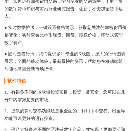
币，如何进行加密货币交易，学习专业的交易策略，了解丰富
的数字货币知识与前沿行业研究报告，让新手秒变加密货币达
人。
● 实时数据推送，一键设置价格警示，获取您关注的加密货币价
格变化；实时查看比特币现货、期货、期权价格，移动式管理
数字资产。
● 随时查看行情，我们提供多种专业的K线图，强大的行情图表
展示；全面的移动体验，最新最快的资讯，帮助您在移动端随
时随地掌握最新市场行情。
软件特色
1、有很多不同的区块链投资项目，投资非常安全，您可以在几
分钟内掌握想要的市场。
2、提供的实时交易功能还是很全面的，利用币币交易、出金等
功能可以更好的进行投资。
3、平台支持多种不同的区块链数字产品，并实现了更加灵活和