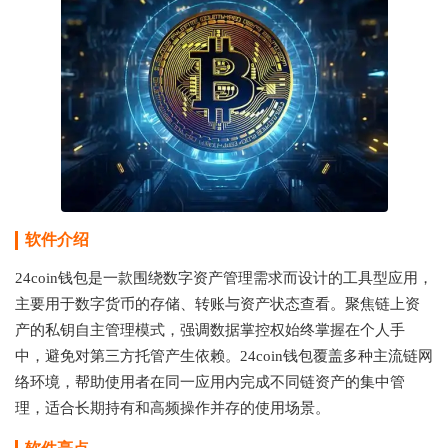
软件介绍
24coin钱包是一款围绕数字资产管理需求而设计的工具型应用，
主要用于数字货币的存储、转账与资产状态查看。聚焦链上资
产的私钥自主管理模式，强调数据掌控权始终掌握在个人手
中，避免对第三方托管产生依赖。24coin钱包覆盖多种主流链网
络环境，帮助使用者在同一应用内完成不同链资产的集中管
理，适合长期持有和高频操作并存的使用场景。