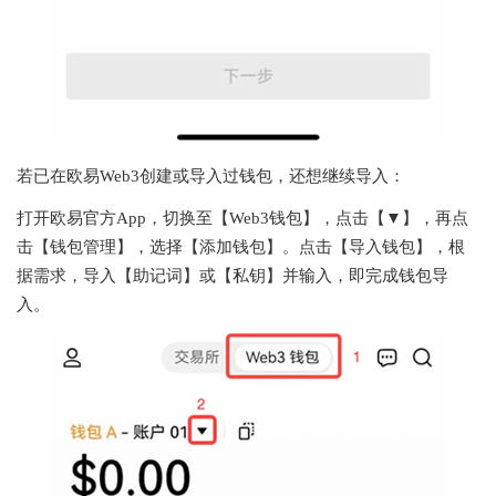
若已在欧易Web3创建或导入过钱包，还想继续导入：
打开欧易官方App，切换至【
Web3钱包
】，点击【▼】，再点
击【
钱包管理
】，选择【
添加钱包
】。点击【
导入钱包
】，根
据需求，导入【
助记词
】或【
私钥
】并输入，即完成钱包导
入。