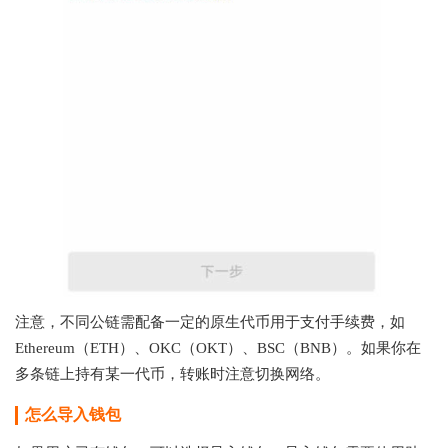
注意，不同公链需配备一定的原生代币用于支付手续费，如
Ethereum（ETH）、OKC（OKT）、BSC（BNB）。如果你在
多条链上持有某一代币，转账时注意切换网络。
怎么导入钱包