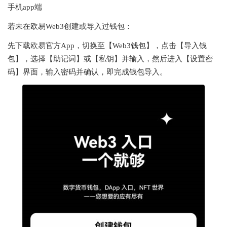
手机app端
若未在欧易Web3创建或导入过钱包：
先下载欧易官方App，切换至【
Web3钱包
】，点击【
导入钱
包
】，选择【
助记词
】或【
私钥
】并输入，然后进入【
设置密
码
】界面，输入密码并确认，即完成钱包导入。