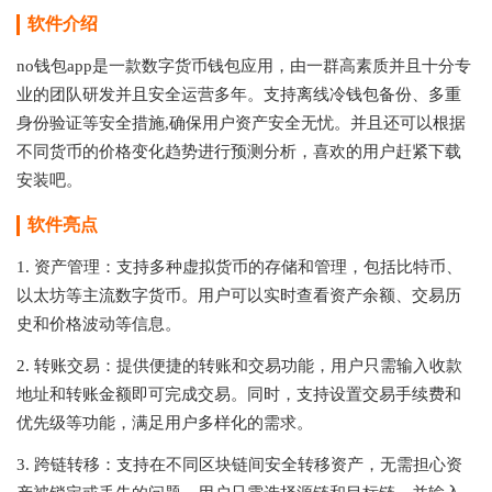
软件介绍
no钱包app是一款数字货币钱包应用，由一群高素质并且十分专
业的团队研发并且安全运营多年。支持离线冷钱包备份、多重
身份验证等安全措施,确保用户资产安全无忧。并且还可以根据
不同货币的价格变化趋势进行预测分析，喜欢的用户赶紧下载
安装吧。
软件亮点
1. 资产管理：支持多种虚拟货币的存储和管理，包括比特币、
以太坊等主流数字货币。用户可以实时查看资产余额、交易历
史和价格波动等信息。
2. 转账交易：提供便捷的转账和交易功能，用户只需输入收款
地址和转账金额即可完成交易。同时，支持设置交易手续费和
优先级等功能，满足用户多样化的需求。
3. 跨链转移：支持在不同区块链间安全转移资产，无需担心资