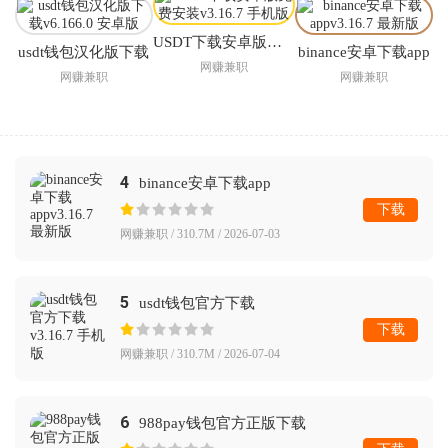
USDT下载安卓版免费安装
usdt钱包汉化版下载
binance安卓下载app
网赚兼职
网赚兼职
网赚兼职
4
binance安卓下载app
下载
网赚兼职 / 310.7M / 2026-07-03
5
usdt钱包官方下载
下载
网赚兼职 / 310.7M / 2026-07-04
6
988pay钱包官方正版下载