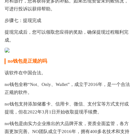
对和放行，您将获得更多的补贴。如果出现资金未到账情况，
可进行投诉以获得帮助。
步骤七：提现完成
提现完成后，您可以领取您应得的奖励，确保提现过程顺利完
成。
no钱包是正规的吗
该软件在中国合法。
no钱包全称“Not、Only、Wallet”，成立于2016年，是一个合法
正规的软件。
no钱包支持添加储蓄卡、信用卡、微信、支付宝等方式支付或
提现，但在2022年3月1日开始收取提现手续费。
no钱包是由实力企业推出的大品牌开发，资质全面监管，各方
面更加完善。NO团队成立于2016年，拥有400多名技术和支持