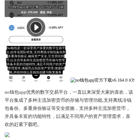
no钱包app优秀的数字交易平台，一直以来深受大家的喜欢，该
平台集成了多种主流加密货币的存储与管理功能,支持离线冷钱
包备份、多重身份验证等安全措施，支持多种主流加密货币，
并具备丰富的功能特性，以满足不同用户的资产管理需求，喜
欢的赶紧下载吧。