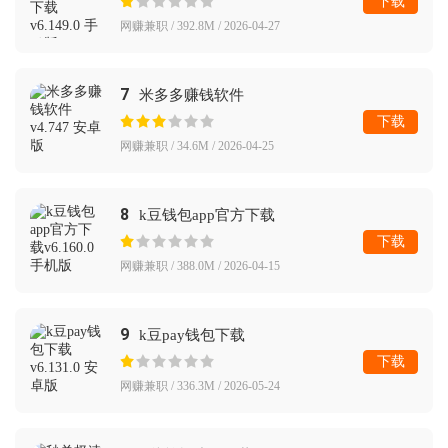
下载
网赚兼职 / 392.8M / 2026-04-27
7
米多多赚钱软件
下载
网赚兼职 / 34.6M / 2026-04-25
8
k豆钱包app官方下载
下载
网赚兼职 / 388.0M / 2026-04-15
9
k豆pay钱包下载
下载
网赚兼职 / 336.3M / 2026-05-24