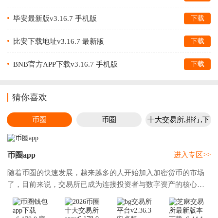
毕安最新版v3.16.7 手机版
下载
比安下载地址v3.16.7 最新版
下载
BNB官方APP下载v3.16.7 手机版
下载
猜你喜欢
币圈
币圈
十大交易所,排行,下
载
币圈app
进入专区>>
随着币圈的快速发展，越来越多的人开始加入加密货币的市场
了，目前来说，交易所已成为连接投资者与数字资产的核心平
台，2025年，全球加密货币交易所竞争激烈，可选择的交易所
也是很多的，各平台在交易量、流动性、合