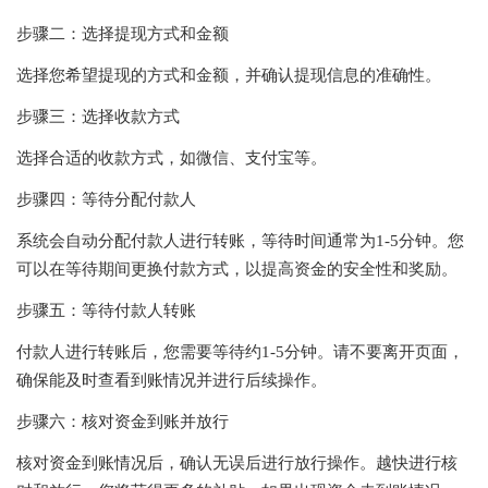
步骤二：选择提现方式和金额
选择您希望提现的方式和金额，并确认提现信息的准确性。
步骤三：选择收款方式
选择合适的收款方式，如微信、支付宝等。
步骤四：等待分配付款人
系统会自动分配付款人进行转账，等待时间通常为1-5分钟。您
可以在等待期间更换付款方式，以提高资金的安全性和奖励。
步骤五：等待付款人转账
付款人进行转账后，您需要等待约1-5分钟。请不要离开页面，
确保能及时查看到账情况并进行后续操作。
步骤六：核对资金到账并放行
核对资金到账情况后，确认无误后进行放行操作。越快进行核