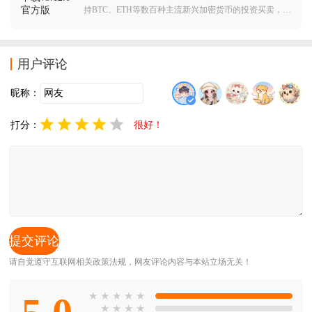
持BTC、ETH等数百种主流新兴加密货币的投资买卖，不
仅支持多种数字货币的交易，还不断优化其交易功能和
市场策略，为用户带来独特的投资体验。
用户评论
昵称：
打分：
很好！
请自觉遵守互联网相关政策法规，网友评论内容与本站立场无关！
★
★
★
★
★
★
★
★
★