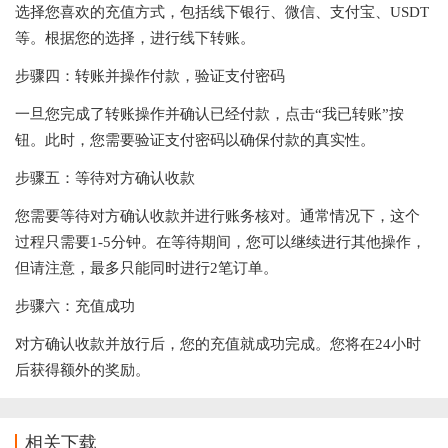
选择您喜欢的充值方式，包括线下银行、微信、支付宝、USDT
等。根据您的选择，进行线下转账。
步骤四：转账并操作付款，验证支付密码
一旦您完成了转账操作并确认已经付款，点击“我已转账”按
钮。此时，您需要验证支付密码以确保付款的真实性。
步骤五：等待对方确认收款
您需要等待对方确认收款并进行账务核对。通常情况下，这个
过程只需要1-5分钟。在等待期间，您可以继续进行其他操作，
但请注意，最多只能同时进行2笔订单。
步骤六：充值成功
对方确认收款并放行后，您的充值就成功完成。您将在24小时
后获得额外的奖励。
相关下载