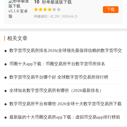
10
秒单极速版下载
下载
网赚兼职 / 42.2M / 2026-04-21
相关文章
数字货币交易所排名2026(全球领先最值得信赖的数字货币交
易所)
币圈十大app下载：币圈交易所平台数字货币所排名
数字货币交易平台哪个好 全球数字货币交易所排行榜
全球知名数字货币交易所有哪些（2026最新排名）
数字币交易所平台有哪些 2026全球十大数字货币交易所下载
最新版的十大币圈交易所app下载：虚拟币交易app排行榜前
十名