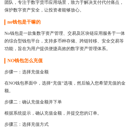
团队，专注于数字货币应用场景，致力于解决支付代付痛点，
保护数字资产安全，让投资者能够放心。
no钱包是干嘛的
‌No钱包是一款集数字资产管理、交易及区块链应用服务于一体
的综合型钱包平台‌，支持多币种存储、跨链转移、安全交易等
功能，旨在为用户提供便捷高效的数字资产管理体系。‌‌
NO钱包怎么充值
步骤一：选择充值金额
在NO钱包界面中，选择“充值”选项，然后输入您希望充值的金
额。
步骤二：确认充值金额并下单
根据系统提示，确认充值金额，并提交您的订单。
步骤三：选择充值方式