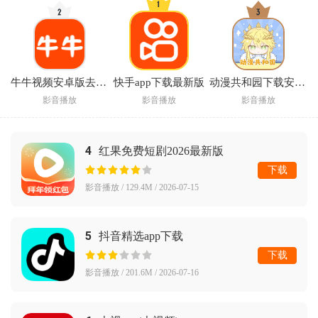
牛牛视频安卓版去广告
快手app下载最新版
动漫共和园下载安装手机版中文(动漫共和国)
影音播放
影音播放
影音播放
4
红果免费短剧2026最新版
下载
影音播放 / 129.4M / 2026-07-15
5
抖音精选app下载
下载
影音播放 / 201.6M / 2026-07-16