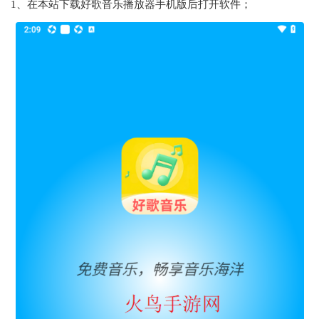
1、在本站下载好歌音乐播放器手机版后打开软件；