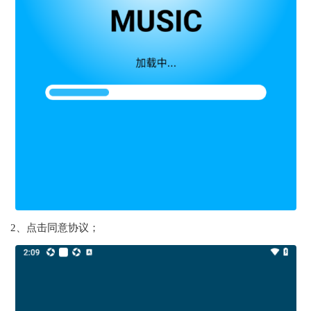
2、点击同意协议；