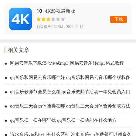
10
4K影视最新版
下载
影音播放 / 52.6M / 2026-06-12
相关文章
网易云音乐下载怎么转成mp3 网易云音乐转mp3格式教程
qq音乐和网易云音乐哪个好 qq音乐和网易云音乐哪个版权多
qq音乐教师节会员怎么领 qq音乐教师节活动一年免会员入口
qq音乐三天会员体验券在哪 qq音乐三天会员体验券领取方法
qq音乐扫一扫在哪里找 qq音乐扫一扫功能在什么地方
汽水音乐vip和svip有什么区别 汽水音乐vip免费领可以领多久