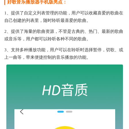
好歌音乐播放器手机版亮点：
1、提供了自定义列表管理的功能，用户可以收藏喜爱的歌曲在
自己创建的列表里，随时聆听最喜爱的歌曲。
2、提供了海量的歌曲资源，不管是古典的、热门、最新的歌曲
或音乐等，用户都可以聆听各种不同的歌曲。
3、支持多种播放功能，用户可以在聆听时选择暂停，切歌、或
上一曲等，带来便捷控制的音乐播放的功能。