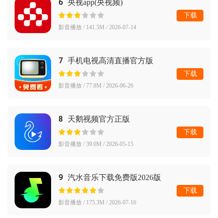
6
央视app(央视频)
下载
影音播放 / 141.5M / 2026-07-14
7
手机电视高清直播官方版
下载
影音播放 / 77.8M / 2026-06-26
8
天鹅视频官方正版
下载
影音播放 / 39.0M / 2026-05-15
9
汽水音乐下载免费版2026版
下载
影音播放 / 175.3M / 2026-07-16