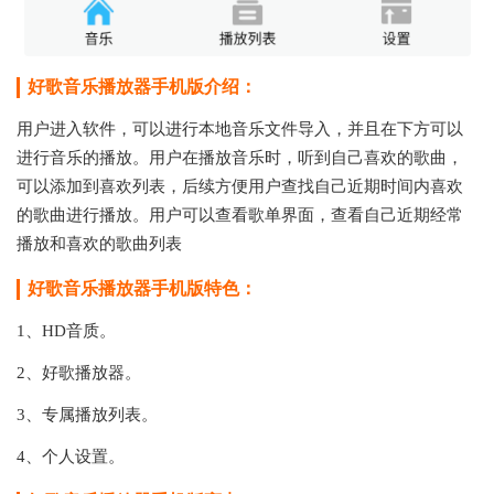
好歌音乐播放器手机版介绍：
用户进入软件，可以进行本地音乐文件导入，并且在下方可以
进行音乐的播放。用户在播放音乐时，听到自己喜欢的歌曲，
可以添加到喜欢列表，后续方便用户查找自己近期时间内喜欢
的歌曲进行播放。用户可以查看歌单界面，查看自己近期经常
播放和喜欢的歌曲列表
好歌音乐播放器手机版特色：
1、HD音质。
2、好歌播放器。
3、专属播放列表。
4、个人设置。