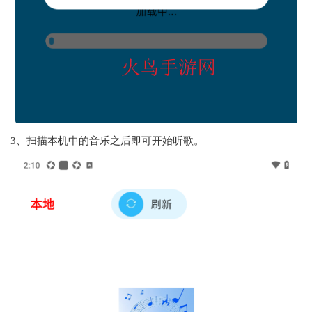
3、扫描本机中的音乐之后即可开始听歌。