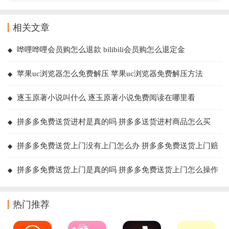
相关文章
哗哩哗哩会员购怎么退款 bilibili会员购怎么退定金
苹果uc浏览器怎么免费解压 苹果uc浏览器免费解压方法
逐玉原著小说叫什么 逐玉原著小说免费阅读在哪里看
拼多多免费送货进村是真的吗 拼多多送货进村商品怎么买
拼多多免费送货上门没有上门怎么办 拼多多免费送货上门赔
付5元怎么领
拼多多免费送货上门是真的吗 拼多多免费送货上门怎么操作
热门推荐