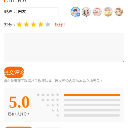
昵称：
打分：
很好！
请自觉遵守互联网相关政策法规，网友评论内容与本站立场无关！
5.0
★
★
★
★
★
★
★
★
★
★
★
★
★
★
已有1人打分！
★