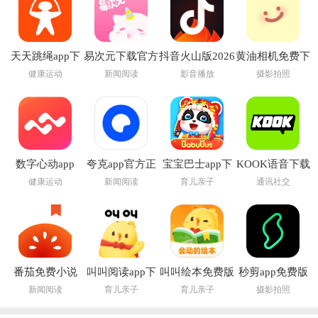
天天跳绳app下
易次元下载官方
抖音火山版2026
黄油相机免费下
载安装免费
app
最新版
载安装
健康运动
新闻阅读
影音播放
摄影拍照
数字心动app
夸克app官方正
宝宝巴士app下
KOOK语音下载
版下载
载安装
安装
健康运动
新闻阅读
育儿亲子
通讯社交
番茄免费小说
叫叫阅读app下
叫叫绘本免费版
秒剪app免费版
app
载官方
新闻阅读
育儿亲子
育儿亲子
摄影拍照