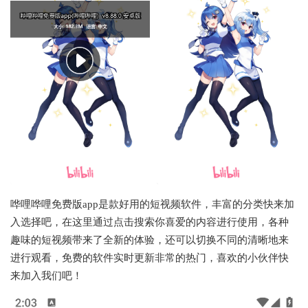
哗哩哗哩免费版app是款好用的短视频软件，丰富的分类快来加
入选择吧，在这里通过点击搜索你喜爱的内容进行使用，各种
趣味的短视频带来了全新的体验，还可以切换不同的清晰地来
进行观看，免费的软件实时更新非常的热门，喜欢的小伙伴快
来加入我们吧！