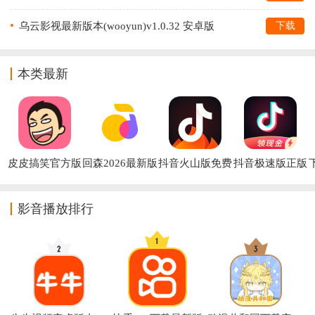
乌云影视最新版本(wooyun)v1.0.32 安卓版
下载
本类最新
皮皮搞笑官方版
回森2026最新版
抖音火山版免费
抖音极速版正版
本
下载官方安装
官方下载
影音播放排行