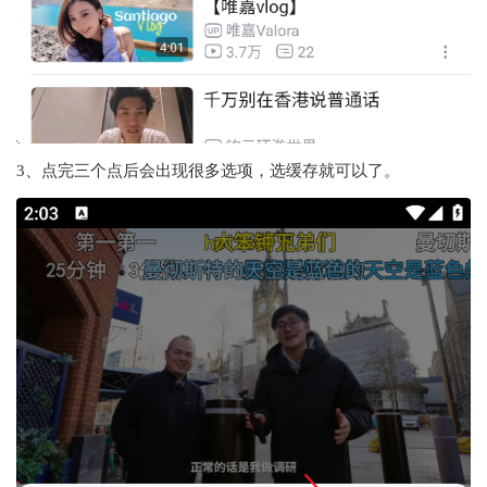
3、点完三个点后会出现很多选项，选缓存就可以了。