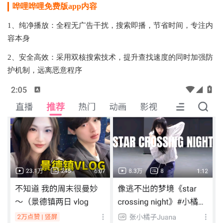
哗哩哗哩免费版app内容
1、纯净播放：全程无广告干扰，搜索即播，节省时间，专注内
容本身
2、安全高效：采用双核搜索技术，提升查找速度的同时加强防
护机制，远离恶意程序