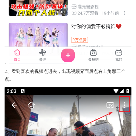
2、看到喜欢的视频点进去，出现视频界面后点右上角那三个
点。