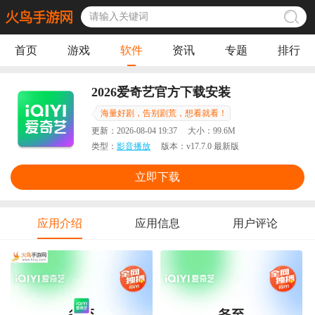
首页
游戏
软件
资讯
专题
排行
2026爱奇艺官方下载安装
海量好剧，告别剧荒，想看就看！
更新：
2026-08-04 19:37
大小：
99.6M
类型：
影音播放
版本：
v17.7.0 最新版
立即下载
应用介绍
应用信息
用户评论