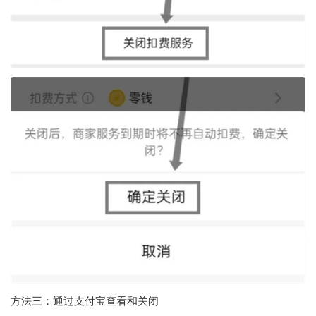
方法三：通过支付宝查看和关闭