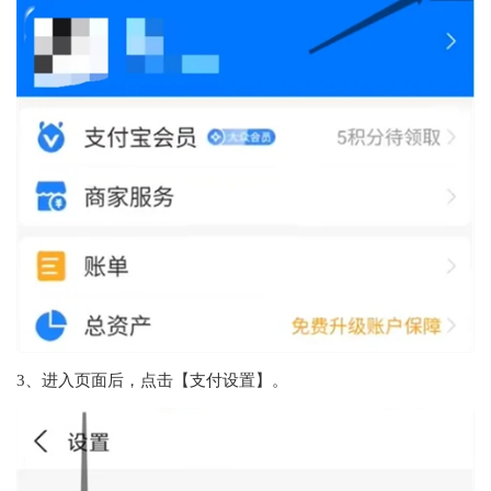
3、进入页面后，点击【支付设置】。