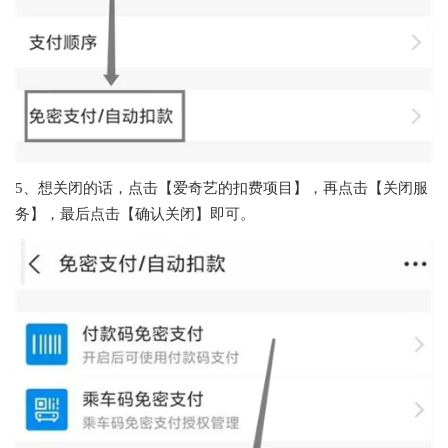
5、想关闭的话，点击【爱奇艺的扣费项目】，再点击【关闭服
务】，最后点击【确认关闭】即可。