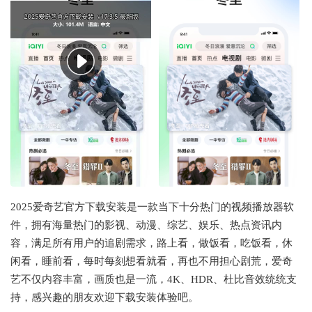
2025爱奇艺官方下载安装是一款当下十分热门的视频播放器软
件，拥有海量热门的影视、动漫、综艺、娱乐、热点资讯内
容，满足所有用户的追剧需求，路上看，做饭看，吃饭看，休
闲看，睡前看，每时每刻想看就看，再也不用担心剧荒，爱奇
艺不仅内容丰富，画质也是一流，4K、HDR、杜比音效统统支
持，感兴趣的朋友欢迎下载安装体验吧。