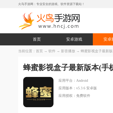
火鸟手游网：专业安全的游戏、软件资源下载站！
首页
安卓游戏
安卓
当前位置：
首页
→
软件
→
影音播放
→ 蜂蜜影视盒子最新版本(
蜂蜜影视盒子最新版本(手
应用平台：Android
应用版本：v5.3.6 安卓版
应用授权：免费软件