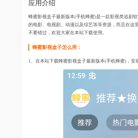
应用介绍
蜂蜜影视盒子最新版本(手机蜂蜜)是一款影视类追剧
的电影、电视剧、动漫以及综艺等等资源，而且在这
不要错过，欢迎大家在本站下载使用。
蜂蜜影视盒子怎么用：
1、在本站下载蜂蜜影视盒子最新版本(手机蜂蜜)，安