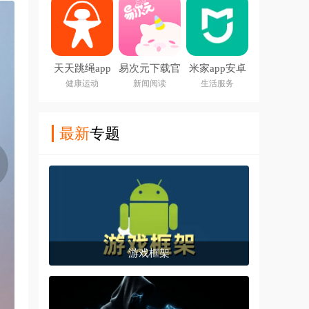
天天跳绳app
易次元下载官
米家app安卓
下载安装免费
方app
版
健康运动
新闻阅读
生活服务
最新
专题
游戏框架