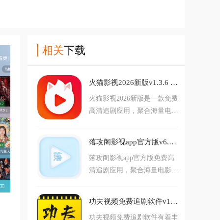
相关
下载
火猫影视2026新版v1.3.6 安卓版
火猫影视2026新版是一款免费
高清追剧应用，聚合海量电
影、电视剧、综艺、动漫资
源，每日实时更新。支持流畅
落攻阁影视app官方版v6.5.2 安卓版
在线播放与离线缓存，界面简
落攻阁影视app官方版免费高
洁无广告，智能推荐符合口
清追剧应用，聚合海量电影、
味，满足用户多场景观影需
电视剧、综艺、动漫资源，每
求。感兴趣的朋友快来下载体
日实时更新。支持流畅在线播
验吧！
功夫视频免费追剧软件v1.1.6 安卓版
放与离线缓存，界面简洁无广
功夫视频免费追剧软件有着丰
告，智能推荐符合口味，满足