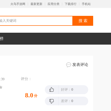
火鸟手游网
最新更新
应用分类
下载排行
手机站
榜
发表评论
评分：
:39
好评：
0
8.0
分
差评：
0