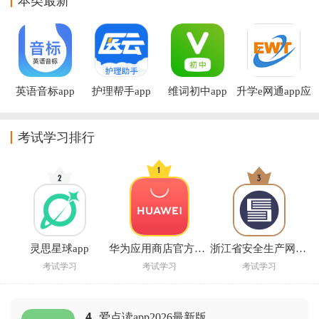
本类最新
英语音标app
护理帮手app
维词初中app
升学e网通app应
用端
考试学习排行
灵思星球app
华为应用商店官方下载安装(华为应用市场)
浙江省安全生产网络学院官方下载
考试学习
考试学习
考试学习
4
爱点读app2026最新版