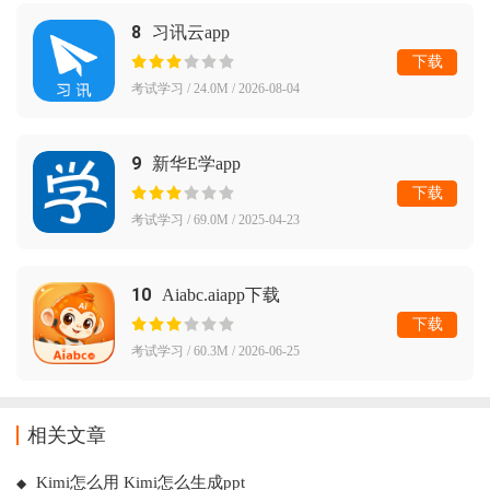
8
习讯云app
下载
考试学习 / 24.0M / 2026-08-04
9
新华E学app
下载
考试学习 / 69.0M / 2025-04-23
10
Aiabc.aiapp下载
下载
考试学习 / 60.3M / 2026-06-25
相关文章
Kimi怎么用 Kimi怎么生成ppt