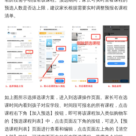
名阶段需手动报名该课程。预选期间，家长可实时查看课程的
预选人数是否达上限，建议家长根据需要实时调整预报名课程
清单。
如上图所示选择选课方案，进入到选课操作页面。家长可在选
课时间内看到孩子对应学段、时间段可报名的所有课程，点击
课程右下角【加入预选】按钮，即可将该课程加入类似购物车
的【预选课程列表】中，点击页面左下角的按钮，可进入【预
选课程列表】页面进行查看和编辑，点击页面左上角的【清空