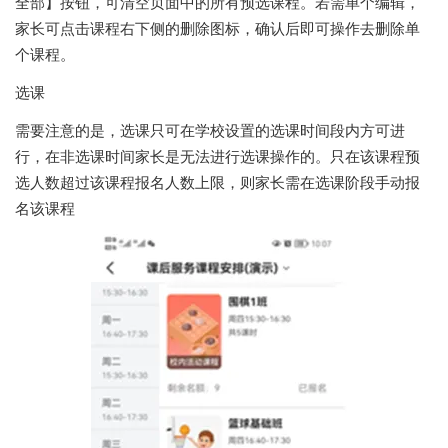
全部】按钮，可清空页面中的所有预选课程。若需单个编辑，
家长可点击课程右下侧的删除图标，确认后即可操作去删除单
个课程。
选课
需要注意的是，选课只可在学校设置的选课时间段内方可进
行，在非选课时间家长是无法进行选课操作的。只在该课程预
选人数超过该课程报名人数上限，则家长需在选课阶段手动报
名该课程