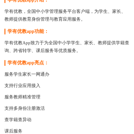
学有优教，全国中小学管理服务平台客户端，为学生、家长、
教师提供教育身份管理与教育应用服务。
学有优教app功能：
学有优教App致力于为全国中小学学生、家长、教师提供学籍查
询、跨省转学、课后服务等优质服务。
学有优教app亮点：
服务学生家长一网通办
支持行业应用接入
服务教师精准管理
支持多身份注册激活
查学籍查异动
课后服务