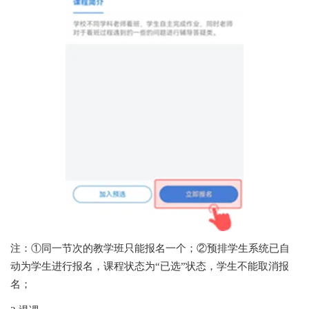
注：①同一节次的教学班只能报名一个；②预排学生系统已自
动为学生进行报名，课程状态为“已选”状态，学生不能取消报
名；