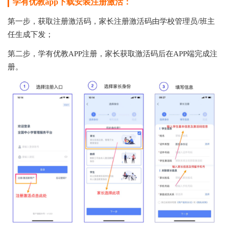
学有优教app下载安装注册激活：
第一步，获取注册激活码，家长注册激活码由学校管理员/班主
任生成下发；
第二步，学有优教APP注册，家长获取激活码后在APP端完成注
册。