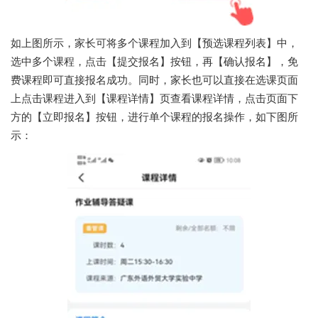
如上图所示，家长可将多个课程加入到【预选课程列表】中，
选中多个课程，点击【提交报名】按钮，再【确认报名】，免
费课程即可直接报名成功。同时，家长也可以直接在选课页面
上点击课程进入到【课程详情】页查看课程详情，点击页面下
方的【立即报名】按钮，进行单个课程的报名操作，如下图所
示：