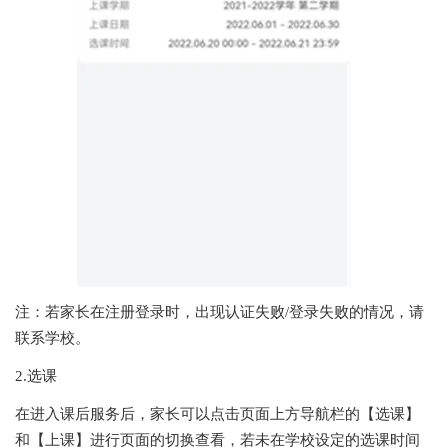
注：若家长在注册登录时，出现认证失败/登录失败的情况，请
联系学校。
2.选课
在进入课后服务后，家长可以点击页面上方导航栏的【选课】
和【上课】进行页面的切换查看，若未在学校设定的选课时间