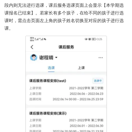
段内则无法进行选课，课后服务选课页面上会显示【本学期选
课报名已结束】。若家长有多个孩子，在给不同的孩子进行选
课时，需点击页面左上角的孩子姓名切换至对应的孩子进行选
课。