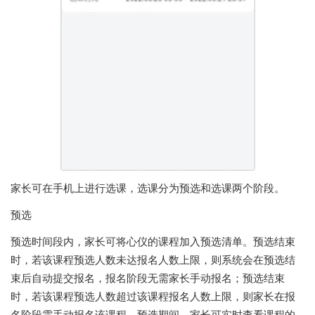
家长可在手机上进行选课，选课分为预选和选课两个阶段。
预选
预选时间段内，家长可将心仪的课程加入预选清单。预选结束
时，若该课程预选人数未达报名人数上限，则系统会在预选结
束后自动提交报名，报名阶段无需家长手动报名；预选结束
时，若该课程预选人数超过该课程报名人数上限，则家长在报