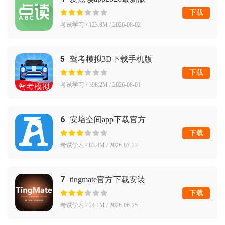
下载
考试学习 / 123.8M / 2026-08-02
5
驾考模拟3D下载手机版
下载
考试学习 / 398.2M / 2026-08-01
6
安培空间app下载官方
下载
考试学习 / 83.8M / 2026-07-22
7
tingmate官方下载安装
下载
考试学习 / 24.1M / 2026-06-25