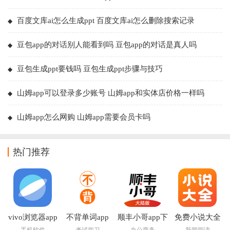
百度文库ai怎么生成ppt 百度文库ai怎么删除搜索记录
豆包app的对话别人能看到吗 豆包app的对话是真人吗
豆包生成ppt要钱吗 豆包生成ppt步骤与技巧
山姆app可以登录多少账号 山姆app和实体店价格一样吗
山姆app怎么网购 山姆app需要会员卡吗
热门推荐
vivo浏览器app
不背单词app
顺丰小哥app下
免费小说大全
载
app下载