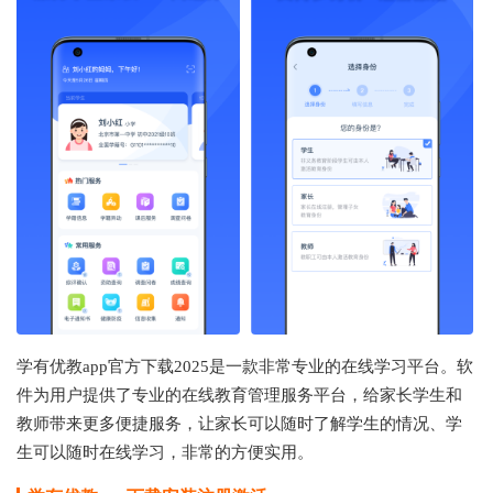
学有优教app官方下载2025是一款非常专业的在线学习平台。软
件为用户提供了专业的在线教育管理服务平台，给家长学生和
教师带来更多便捷服务，让家长可以随时了解学生的情况、学
生可以随时在线学习，非常的方便实用。