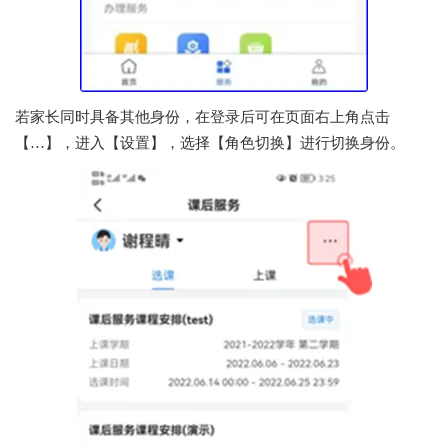
若家长同时具备其他身份，在登录后可在页面右上角点击
【…】，进入【设置】，选择【角色切换】进行切换身份。