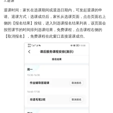
3.退课
退课时间：家长在选课期间或退选日期内，可发起退课的申
请。退课方式：选课成功后，家长从选课页面，点击页面右上
侧的【报名结果】按钮，进入到选课报名结果列表，该页面会
按照课节的时间排列选课结果，免费课程，点击课程右侧的
【取消报名】，免费课程在此窗口直接退课成功。