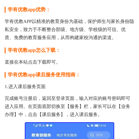
学有优教app优势：
学有优教APP以精准的教育身份为基础，保护师生与家长身份隐
私安全，致力于不断整合部级、地方级、学校级的可信、优
质、免费的教育服务应用，从而构建家校沟通的渠道。
学有优教app怎么下载：
直接在本站点击下载即可。
学有优教app课后服务使用指南：
1.进入课后服务页面
完成账号注册后，返回至登录页面，输入对应的账号密码即可
进入应用。在页面底部切换至【服务】栏，家长可以在【业务
办理】中，点击【课后服务】，进入课后服务。