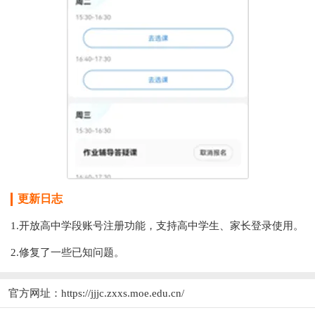
更新日志
1.开放高中学段账号注册功能，支持高中学生、家长登录使用。
2.修复了一些已知问题。
官方网址：
https://jjjc.zxxs.moe.edu.cn/