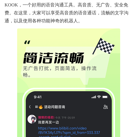
KOOK，一个好用的语音沟通工具。高音质、无广告、安全免
费。在这里，大家可以享受高音质的语音通话，流畅的文字沟
通，以及使用各种功能神奇的机器人。