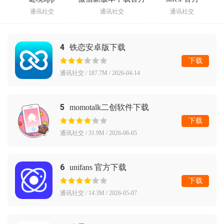
通讯社交
通讯社交
通讯社交
4
铁恋安卓版下载
下载
通讯社交 / 187.7M / 2026-04-14
5
momotalk二创软件下载
下载
通讯社交 / 31.9M / 2026-06-05
6
unifans 官方下载
下载
通讯社交 / 14.3M / 2026-05-07