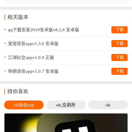
相关版本
qq下载安装2019安卓版v8.2.6 安卓版
下载
宠宠语音appv1.3.6 安卓版
下载
江湖社交appv1.0.0 正版
下载
乖萌语音appv1.0.7 安卓版
下载
猜你喜欢
ok钱包app
ok,交易所
ok