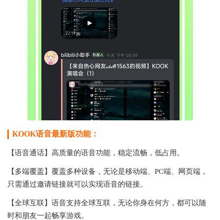
KOOK语音最新版功能：
【语音通话】高质量的语音功能，稳定流畅，低占用。
【多端覆盖】覆盖多种设备，无论是移动端、PC端、网页端，
只需通过邀请链接就可以实现语音的链接。
【全球互联】语音支持全球互联，无论你身在何方，都可以随
时和朋友一起畅享游戏。