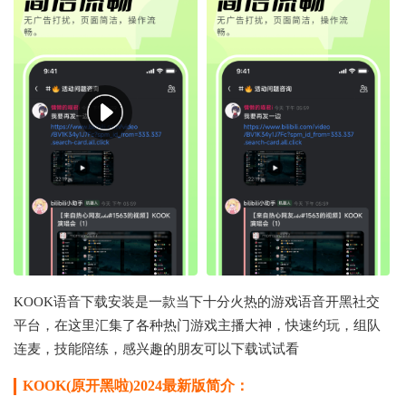
KOOK语音下载安装是一款当下十分火热的游戏语音开黑社交
平台，在这里汇集了各种热门游戏主播大神，快速约玩，组队
连麦，技能陪练，感兴趣的朋友可以下载试试看
KOOK(原开黑啦)2024最新版简介：