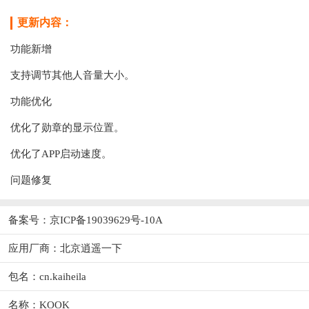
更新内容：
功能新增
支持调节其他人音量大小。
功能优化
优化了勋章的显示位置。
优化了APP启动速度。
问题修复
备案号：京ICP备19039629号-10A
应用厂商：
北京逍遥一下
包名：cn.kaiheila
名称：KOOK