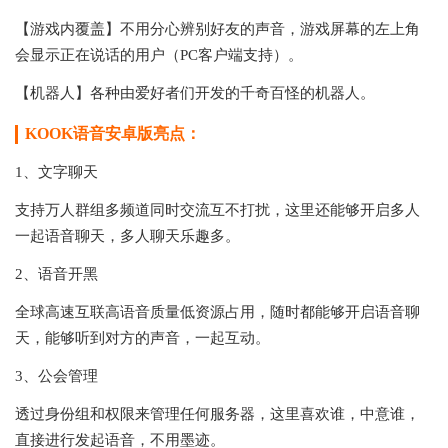
【游戏内覆盖】不用分心辨别好友的声音，游戏屏幕的左上角
会显示正在说话的用户（PC客户端支持）。
【机器人】各种由爱好者们开发的千奇百怪的机器人。
KOOK语音安卓版亮点：
1、文字聊天
支持万人群组多频道同时交流互不打扰，这里还能够开启多人
一起语音聊天，多人聊天乐趣多。
2、语音开黑
全球高速互联高语音质量低资源占用，随时都能够开启语音聊
天，能够听到对方的声音，一起互动。
3、公会管理
透过身份组和权限来管理任何服务器，这里喜欢谁，中意谁，
直接进行发起语音，不用墨迹。