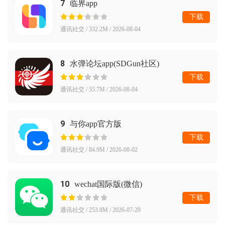
7
临界app
下载
通讯社交 / 332.2M / 2026-08-04
8
水弹论坛app(SDGun社区)
下载
通讯社交 / 55.7M / 2026-08-04
9
与你app官方版
下载
通讯社交 / 84.9M / 2026-08-02
10
wechat国际版(微信)
下载
通讯社交 / 253.8M / 2026-07-29