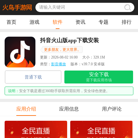
首页
游戏
软件
资讯
专题
排行
抖音火山版app下载安装
更多朋友，更大世界。
更新：
2026-08-02 16:00
大小：
329.1M
类型：
影音播放
版本：
v39.7.0 安卓版
安全下载
普通下载
需下载应用市场
说明：
安全下载是通过360助手获取所需应用，安全绿色便捷。
应用介绍
应用信息
用户评论