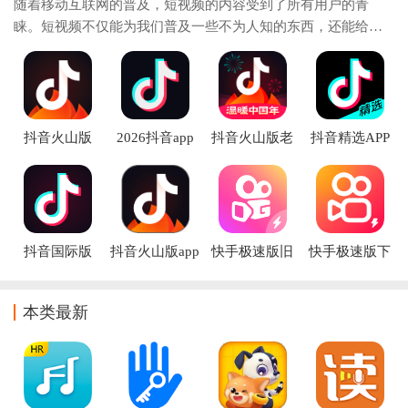
随着移动互联网的普及，短视频的内容受到了所有用户的青
睐。短视频不仅能为我们普及一些不为人知的东西，还能给我
们带来快乐的时刻。市场上有许多免费的短视频app提供用户选
择，以下是一些免费的短视频app下载大全。
抖音火山版
2026抖音app
抖音火山版老
抖音精选APP
2026最新版
官方正版
版本下载安装
下载官方版
抖音国际版
抖音火山版app
快手极速版旧
快手极速版下
(TikTok)
版本
载2026年最新
版免费安装
本类最新