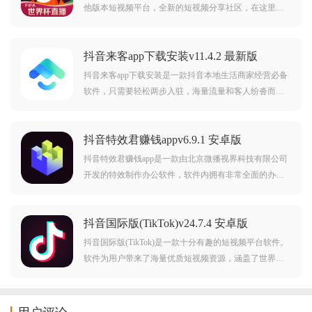
他版本短视频平台，全新的短视频分享社区，在这里海
量优质短视频等你来观看，还可以边看视频边赚钱，喜
欢的朋友欢迎前来下载体验。抖音火山版2022新版简
抖音来客app下载安装v11.4.2 最新版
介：上抖音火山版，看世界杯直播大咖评球｜全场次超
高清直播
抖音来客app下载安装是一款抖音本地生活商家经营必备
软件，只需要轻松两步入驻，海量流量和客人纷沓而
来，同时它还提供管理门店信息、营销推广、上架团
购、交易结算全运营等功能，让你轻松赚钱，有需要的
抖音特效君赚钱appv6.9.1 安卓版
朋友可以来下载。抖音来客最新版简介：是抖音生活服
务官方出
抖音特效君赚钱app是一款由北京微播视界科技有限公司
开发的特效制作办公软件，软件内拥有非常全面的办公
功能，可以让用户线上设计特效，上传供平台使用，可
以帮助用户查看特效实用情况数据，帮助用户折现提现
抖音国际版(TikTok)v24.7.4 安卓版
更方便，一款能赚钱的软件。
抖音国际版(TikTok)是一款十分有趣的短视频平台软件。
软件为用户带来了海量优质短视频资源，涵盖了世界各
地的用户，让用户随时在线查看各种国家和地区的短视
频，非常的有趣，还可以在这里展示自己，让更多的人
认识你。