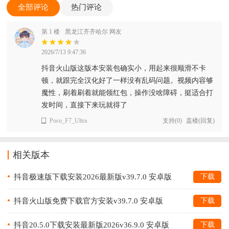
全部评论
热门评论
第 1 楼
黑龙江齐齐哈尔 网友
2026/7/13 9:47:36
抖音火山版这版本安装包确实小，用起来很顺滑不卡
顿，就跟完全汉化好了一样没有乱码问题。视频内容够
魔性，刷着刷着就能领红包，操作没啥障碍，挺适合打
发时间，直接下来玩就得了
Poco_F7_Ultra
支持
(
0
)
盖楼(回复)
相关版本
抖音极速版下载安装2026最新版v39.7.0 安卓版
下载
抖音火山版免费下载官方安装v39.7.0 安卓版
下载
抖音20.5.0下载安装最新版2026v36.9.0 安卓版
下载