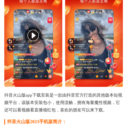
抖音火山版app下载安装是一款由抖音官方打造的其他版本短视
频平台，该版本安装包小，使用流畅，拥有海量魔性视频，它
还可以看视频看直播领红包，喜欢的朋友可以来下载。
抖音火山版2023手机版简介：