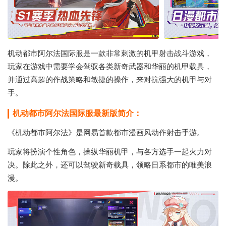
机动都市阿尔法国际服是一款非常刺激的机甲射击战斗游戏，
玩家在游戏中需要学会驾驭各类新奇武器和华丽的机甲载具，
并通过高超的作战策略和敏捷的操作，来对抗强大的机甲与对
手。
机动都市阿尔法国际服最新版简介：
《机动都市阿尔法》是网易首款都市漫画风动作射击手游。
玩家将扮演个性角色，操纵华丽机甲，与各方选手一起火力对
决。除此之外，还可以驾驶新奇载具，领略日系都市的唯美浪
漫。