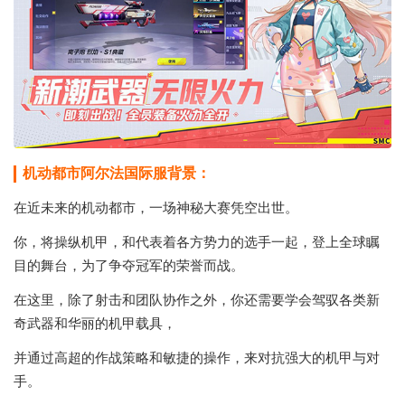
机动都市阿尔法国际服背景：
在近未来的机动都市，一场神秘大赛凭空出世。
你，将操纵机甲，和代表着各方势力的选手一起，登上全球瞩
目的舞台，为了争夺冠军的荣誉而战。
在这里，除了射击和团队协作之外，你还需要学会驾驭各类新
奇武器和华丽的机甲载具，
并通过高超的作战策略和敏捷的操作，来对抗强大的机甲与对
手。