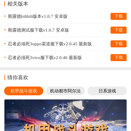
相关版本
斯露德bilibili版本v1.0.7 安卓版
下载
斯露德测试服下载v1.0.7 安卓版
下载
忍者必须死3oppo渠道服下载v2.0.45 最新版
下载
忍者必须死3vivo服下载v2.0.46 最新版
下载
猜你喜欢
机甲战斗游戏
机动都市阿尔法
日系游戏