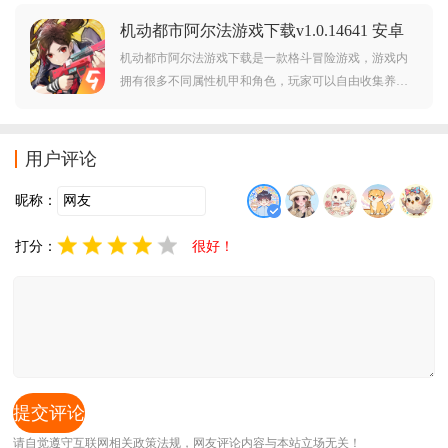
机动都市阿尔法游戏下载v1.0.14641 安卓
版
机动都市阿尔法游戏下载是一款格斗冒险游戏，游戏内
拥有很多不同属性机甲和角色，玩家可以自由收集养成
各种，不断提高战斗力获得更强大的装备，在各种关卡
总冒险格斗，体验各种酷炫的操作。
用户评论
昵称：
打分：
很好！
请自觉遵守互联网相关政策法规，网友评论内容与本站立场无关！