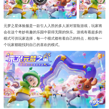
元梦之星体验服是一款引人入胜的多人派对冒险游戏，玩家将
会在这个奇妙有趣的乐园中获得无限的快乐。游戏有着超多的
模式可供玩家选择，每一个模式都有着自己的特点，相信每一
个玩家都能找到自己的喜欢的模式。