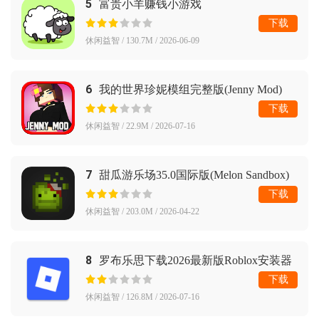
5
富贵小羊赚钱小游戏
下载
休闲益智 / 130.7M / 2026-06-09
6
我的世界珍妮模组完整版(Jenny Mod)
下载
休闲益智 / 22.9M / 2026-07-16
7
甜瓜游乐场35.0国际版(Melon Sandbox)
下载
休闲益智 / 203.0M / 2026-04-22
8
罗布乐思下载2026最新版Roblox安装器
下载
休闲益智 / 126.8M / 2026-07-16