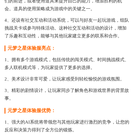
们的前进，或者使用道具来提升自己的能力，增加胜利的机
会。道具的使用策略成为游戏中的关键之一。
4、还设有社交互动和活动系统，可以与好友一起玩游戏，组队
挑战关卡或参与特殊活动。这种社交互动和活动的设计，增加
了乐趣和互动性，能够与其他玩家建立更多的联系和合作。
元梦之星体验服亮点：
1、拥有多个游戏模式，包括传统的闯关模式、时间挑战模式、
多人联机模式等，为玩家提供了更多的选择。
2、美术设计非常可爱，让玩家感受到轻松愉悦的游戏氛围。
3、精彩的剧情设计，让玩家同步了解角色和游戏世界的背景故
事。
元梦之星体验服优势：
1、强大的AI系统将带领您与其他玩家进行激烈的竞争，让您的
反应和决策力得到了全方位的锻炼。