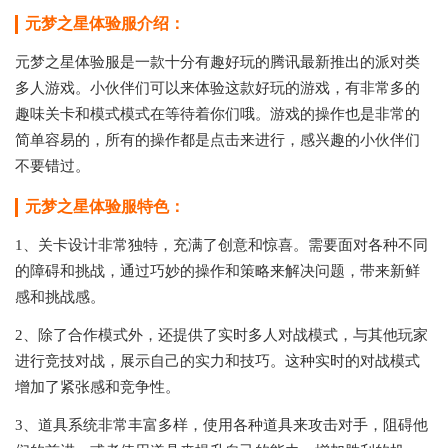
元梦之星体验服介绍：
元梦之星体验服是一款十分有趣好玩的腾讯最新推出的派对类
多人游戏。小伙伴们可以来体验这款好玩的游戏，有非常多的
趣味关卡和模式模式在等待着你们哦。游戏的操作也是非常的
简单容易的，所有的操作都是点击来进行，感兴趣的小伙伴们
不要错过。
元梦之星体验服特色：
1、关卡设计非常独特，充满了创意和惊喜。需要面对各种不同
的障碍和挑战，通过巧妙的操作和策略来解决问题，带来新鲜
感和挑战感。
2、除了合作模式外，还提供了实时多人对战模式，与其他玩家
进行竞技对战，展示自己的实力和技巧。这种实时的对战模式
增加了紧张感和竞争性。
3、道具系统非常丰富多样，使用各种道具来攻击对手，阻碍他