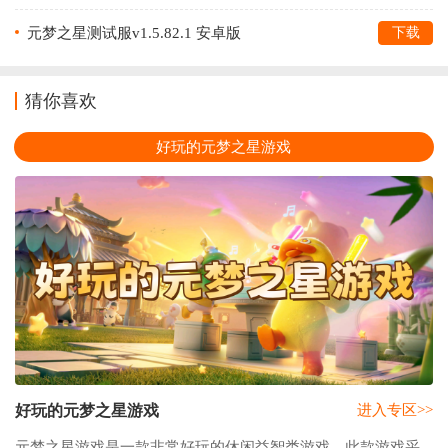
元梦之星测试服v1.5.82.1 安卓版
下载
猜你喜欢
好玩的元梦之星游戏
好玩的元梦之星游戏
进入专区>>
元梦之星游戏是一款非常好玩的休闲益智类游戏，此款游戏采