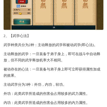
2、【武学心法】
武学种类共分为2种：主动释放的武学和被动武学(即心法)。
主动释放的武学：一旦装备于弟子身上，即可在战斗中自动释
放，但不同的武学释放机率大不相同。
被动存在的心法：一旦装备与弟子身上即可立即获得属性加成
的效果。
主动武学分为3种：外功，内功，轻功。
外功：此类武学所造成的伤害会占用较多的武力属性。
内功：此类武学所造成的伤害会占用较多的内力属性。