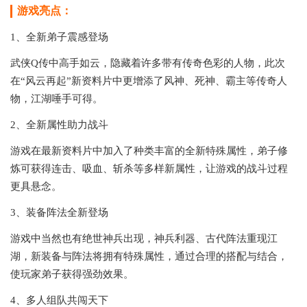
游戏亮点：
1、全新弟子震感登场
武侠Q传中高手如云，隐藏着许多带有传奇色彩的人物，此次
在“风云再起”新资料片中更增添了风神、死神、霸主等传奇人
物，江湖唾手可得。
2、全新属性助力战斗
游戏在最新资料片中加入了种类丰富的全新特殊属性，弟子修
炼可获得连击、吸血、斩杀等多样新属性，让游戏的战斗过程
更具悬念。
3、装备阵法全新登场
游戏中当然也有绝世神兵出现，神兵利器、古代阵法重现江
湖，新装备与阵法将拥有特殊属性，通过合理的搭配与结合，
使玩家弟子获得强劲效果。
4、多人组队共闯天下