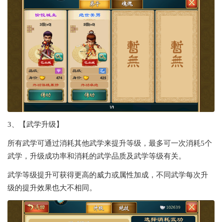
3、【武学升级】
所有武学可通过消耗其他武学来提升等级，最多可一次消耗5个
武学，升级成功率和消耗的武学品质及武学等级有关。
武学等级提升可获得更高的威力或属性加成，不同武学每次升
级的提升效果也大不相同。