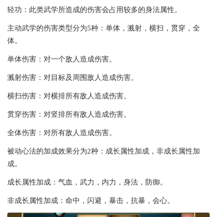
轻功：此类武学所造成的伤害会占用较多的身法属性。
主动武学的伤害类型分为5种：单体，溅射，横扫，贯穿，全
体。
单体伤害：对一个敌人造成伤害。
溅射伤害：对目标及周围敌人造成伤害。
横扫伤害：对横排所有敌人造成伤害。
贯穿伤害：对竖排所有敌人造成伤害。
全体伤害：对所有敌人造成伤害。
被动心法的加成效果分为2种：成长属性加成，非成长属性加
成。
成长属性加成：气血，武力，内力，身法，防御。
非成长属性加成：命中，闪避，暴击，抗暴，会心。