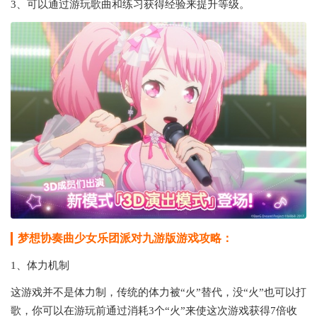
3、可以通过游玩歌曲和练习获得经验来提升等级。
梦想协奏曲少女乐团派对九游版游戏攻略：
1、体力机制
这游戏并不是体力制，传统的体力被“火”替代，没“火”也可以打
歌，你可以在游玩前通过消耗3个“火”来使这次游戏获得7倍收