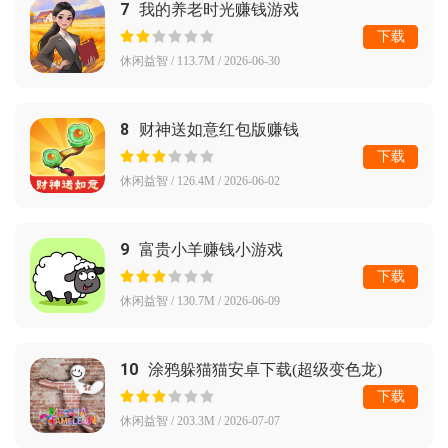
7
我的养老时光赚钱游戏
下载
休闲益智 / 113.7M / 2026-06-30
8
财神送如意红包版赚钱
下载
休闲益智 / 126.4M / 2026-06-02
9
富贵小羊赚钱小游戏
下载
休闲益智 / 130.7M / 2026-06-09
10
涂鸦躲猫猫安卓下载(超级变色龙)
下载
休闲益智 / 203.3M / 2026-07-07