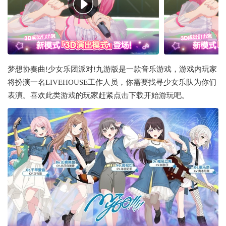
梦想协奏曲!少女乐团派对!九游版是一款音乐游戏，游戏内玩家
将扮演一名LIVEHOUSE工作人员，你需要找寻少女乐队为你们
表演。喜欢此类游戏的玩家赶紧点击下载开始游玩吧。