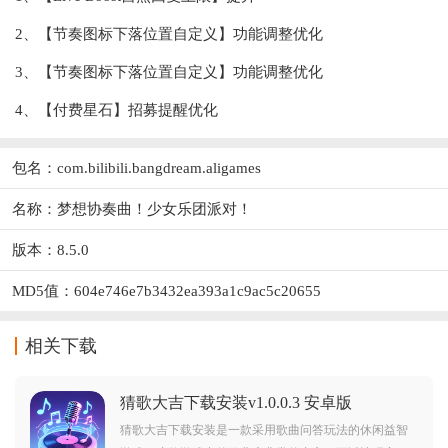
2、【节奏图标下落位置自定义】功能调整优化
3、【节奏图标下落位置自定义】功能调整优化
4、【付费星石】招募提醒优化
包名：com.bilibili.bangdream.aligames
名称：梦想协奏曲！少女乐团派对！
版本：8.5.0
MD5值：604e746e7b3432ea393a1c9ac5c20655
相关下载
猜歌大吉下载安装v1.0.0.3 安卓版
猜歌大吉下载安装是一款采用歌曲问答玩法的休闲益智