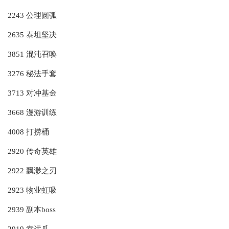
2243 公理圆弧
2635 泰坦坚决
3851 混沌召唤
3276 秘法手套
3713 对冲基金
3668 漫游训练
4008 打捞桶
2920 传奇英雄
2922 飘渺之刃
2923 物业虹吸
2939 副本boss