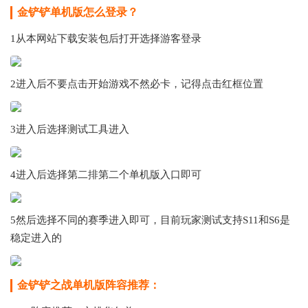
金铲铲单机版怎么登录？
1从本网站下载安装包后打开选择游客登录
2进入后不要点击开始游戏不然必卡，记得点击红框位置
3进入后选择测试工具进入
4进入后选择第二排第二个单机版入口即可
5然后选择不同的赛季进入即可，目前玩家测试支持S11和S6是
稳定进入的
金铲铲之战单机版阵容推荐：