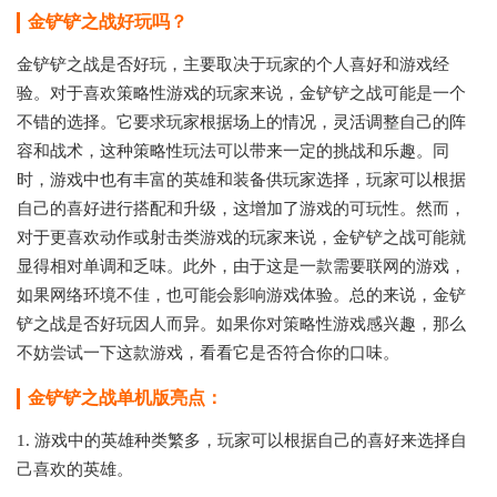
金铲铲之战好玩吗？
金铲铲之战是否好玩，主要取决于玩家的个人喜好和游戏经
验。对于喜欢策略性游戏的玩家来说，金铲铲之战可能是一个
不错的选择。它要求玩家根据场上的情况，灵活调整自己的阵
容和战术，这种策略性玩法可以带来一定的挑战和乐趣。同
时，游戏中也有丰富的英雄和装备供玩家选择，玩家可以根据
自己的喜好进行搭配和升级，这增加了游戏的可玩性。然而，
对于更喜欢动作或射击类游戏的玩家来说，金铲铲之战可能就
显得相对单调和乏味。此外，由于这是一款需要联网的游戏，
如果网络环境不佳，也可能会影响游戏体验。总的来说，金铲
铲之战是否好玩因人而异。如果你对策略性游戏感兴趣，那么
不妨尝试一下这款游戏，看看它是否符合你的口味。
金铲铲之战单机版亮点：
1. 游戏中的英雄种类繁多，玩家可以根据自己的喜好来选择自
己喜欢的英雄。