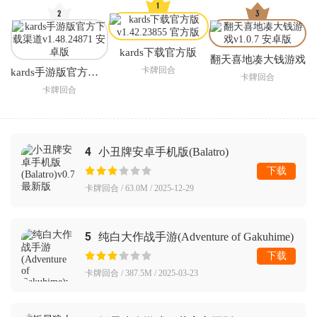
kards下载官方版
翻天喜地凑大钱游戏
卡牌回合
kards手游版官方下载渠道
卡牌回合
卡牌回合
4
小丑牌安卓手机版(Balatro)
下载
卡牌回合 / 63.0M / 2025-12-29
5
纯白大作战手游(Adventure of Gakuhime)
下载
卡牌回合 / 387.5M / 2025-03-23