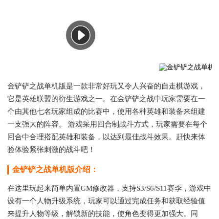
金铲铲之战单机版是一款非常好玩又令人兴奋的自走棋游戏，
它是英雄联盟的衍生游戏之一。在金铲铲之战中玩家需要在一
个由其他七名玩家组成的比赛中，使用各种英雄和装备来组建
一支强大的阵容。 游戏采用回合制战斗方式，玩家需要在每个
回合中合理搭配英雄和装备，以达到最佳战斗效果。赶快来体
验体验紧张刺激的战斗吧！
金铲铲之战单机版介绍：
在这里玩起来简单内置GM修改器，支持S3/S6/S11赛季，游戏中
设有一个人物升级系统，玩家可以通过完成任务和获取经验值
来提升人物等级，解锁新的技能，使角色变得更加强大。同