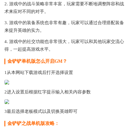
2. 游戏中的战斗策略非常丰富，玩家需要不断地调整阵容和战
术来应对不同的对手。
3. 游戏中的装备系统也非常有趣，玩家可以通过合理搭配装备
来提升英雄的实力。
4. 游戏中的社交功能也非常强大，玩家可以和其他玩家交流心
得，一起提高游戏水平。
金铲铲单机版怎么开启GM？
1从本网站下载游戏后打开选择设置
2进入设置后根据红字提示输入相关内容参数
3最后选择老板模式以及切换英雄即可
金铲铲之战单机版攻略：