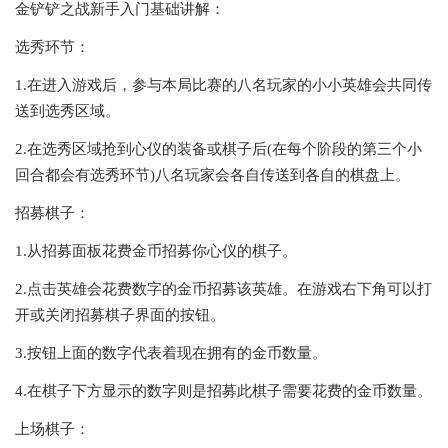
金铲铲之战新手入门基础讲解：
选秀环节：
1.在进入游戏后，参与本局比赛的八名玩家的小小英雄会共同传
送到选秀区域。
2.在选秀区域抢到心仪的装备或棋子后(在每个阶段的第三个小
回合都会有选秀环节)八名玩家会各自传送到各自的棋盘上。
招募棋子：
1.从招募面板花费金币招募你心仪的棋子。
2.点击英雄会花费数字的金币招募该英雄。在游戏右下角可以打
开或关闭招募棋子界面的按钮。
3.按钮上面的数字代表着现在拥有的金币数量。
4.在棋子下方显示的数字则是招募此棋子需要花费的金币数量。
上场棋子：