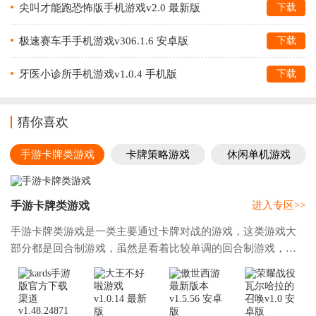
尖叫才能跑恐怖版手机游戏v2.0 最新版
下载
极速赛车手手机游戏v306.1.6 安卓版
下载
牙医小诊所手机游戏v1.0.4 手机版
下载
猜你喜欢
手游卡牌类游戏
卡牌策略游戏
休闲单机游戏
手游卡牌类游戏
进入专区>>
手游卡牌类游戏是一类主要通过卡牌对战的游戏，这类游戏大
部分都是回合制游戏，虽然是看着比较单调的回合制游戏，但
是游戏很考验玩家对于卡牌的了解以及配置，同时还有回合中
的一些计算，游戏的题材有很多，包括但不