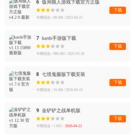
6
饭局狼人游戏下载官方正版
下载
卡牌回合 / 80.4M / 2025-04-25
7
kards手游版下载
下载
卡牌回合 / 906.4M / 2025-03-28
8
七境鬼服版下载安装
下载
卡牌回合 / 16.4M / 2026-04-16
9
金铲铲之战单机版
下载
卡牌回合 / 1.95G /
2026-04-22