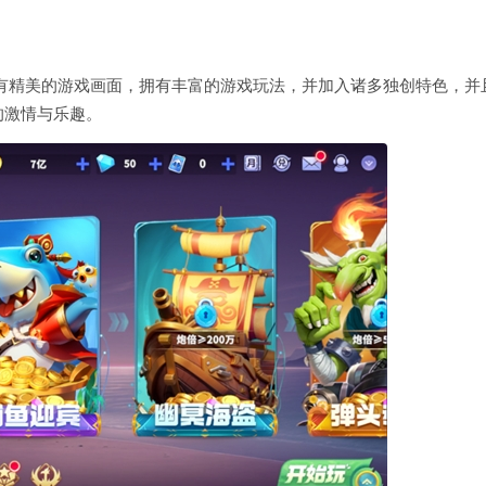
有精美的游戏画面，拥有丰富的游戏玩法，并加入诸多独创特色，并
的激情与乐趣。