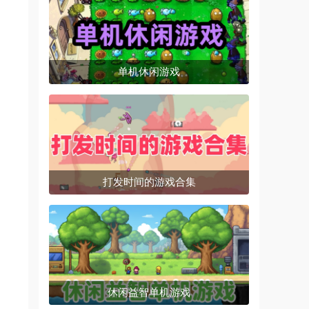
单机休闲游戏
打发时间的游戏合集
休闲益智单机游戏