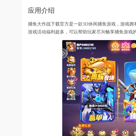
应用介绍
捕鱼大作战下载官方是一款3D休闲捕鱼游戏，游戏拥
游戏活动福利超多，可以帮助玩家尽兴畅享捕鱼游戏