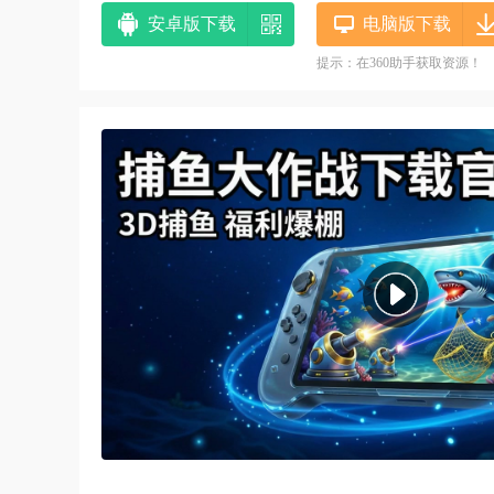
安卓版下载
电脑版下载
提示：在360助手获取资源！