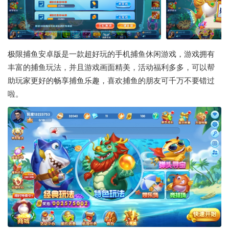
极限捕鱼安卓版是一款超好玩的手机捕鱼休闲游戏，游戏拥有
丰富的捕鱼玩法，并且游戏画面精美，活动福利多多，可以帮
助玩家更好的畅享捕鱼乐趣，喜欢捕鱼的朋友可千万不要错过
啦。