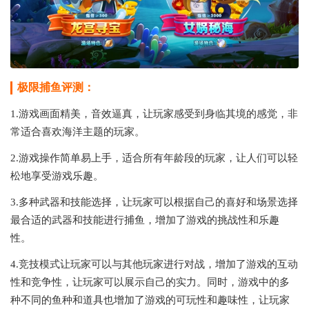
极限捕鱼评测：
1.游戏画面精美，音效逼真，让玩家感受到身临其境的感觉，非
常适合喜欢海洋主题的玩家。
2.游戏操作简单易上手，适合所有年龄段的玩家，让人们可以轻
松地享受游戏乐趣。
3.多种武器和技能选择，让玩家可以根据自己的喜好和场景选择
最合适的武器和技能进行捕鱼，增加了游戏的挑战性和乐趣
性。
4.竞技模式让玩家可以与其他玩家进行对战，增加了游戏的互动
性和竞争性，让玩家可以展示自己的实力。同时，游戏中的多
种不同的鱼种和道具也增加了游戏的可玩性和趣味性，让玩家