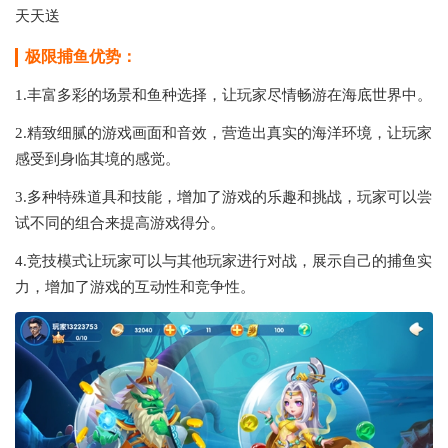
天天送
极限捕鱼优势：
1.丰富多彩的场景和鱼种选择，让玩家尽情畅游在海底世界中。
2.精致细腻的游戏画面和音效，营造出真实的海洋环境，让玩家
感受到身临其境的感觉。
3.多种特殊道具和技能，增加了游戏的乐趣和挑战，玩家可以尝
试不同的组合来提高游戏得分。
4.竞技模式让玩家可以与其他玩家进行对战，展示自己的捕鱼实
力，增加了游戏的互动性和竞争性。