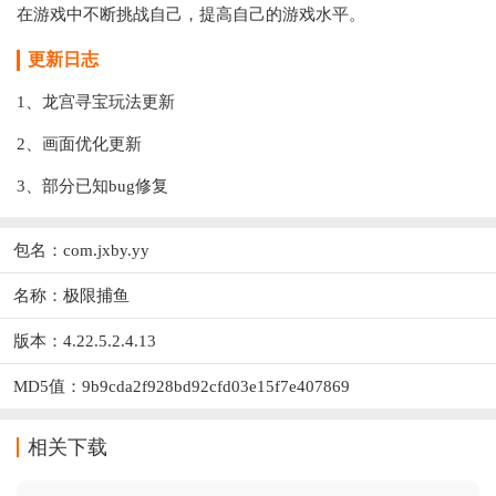
在游戏中不断挑战自己，提高自己的游戏水平。
更新日志
1、龙宫寻宝玩法更新
2、画面优化更新
3、部分已知bug修复
包名：com.jxby.yy
名称：极限捕鱼
版本：4.22.5.2.4.13
MD5值：9b9cda2f928bd92cfd03e15f7e407869
相关下载