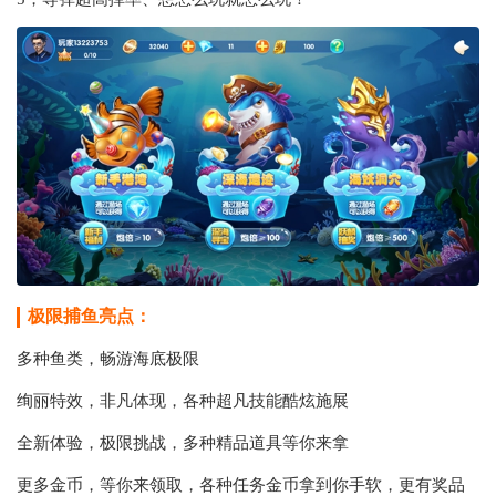
极限捕鱼亮点：
多种鱼类，畅游海底极限
绚丽特效，非凡体现，各种超凡技能酷炫施展
全新体验，极限挑战，多种精品道具等你来拿
更多金币，等你来领取，各种任务金币拿到你手软，更有奖品