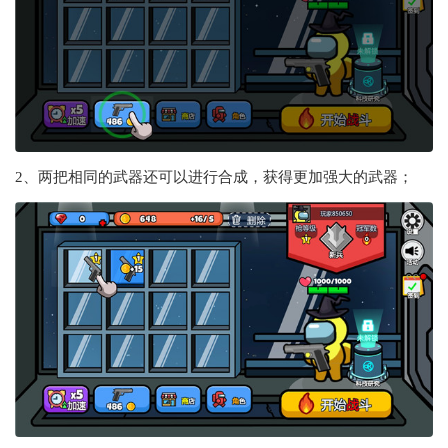
2、两把相同的武器还可以进行合成，获得更加强大的武器；