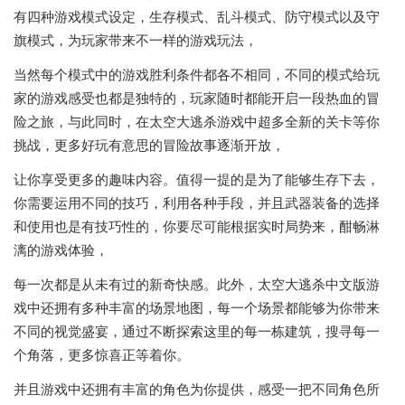
有四种游戏模式设定，生存模式、乱斗模式、防守模式以及守
旗模式，为玩家带来不一样的游戏玩法，
当然每个模式中的游戏胜利条件都各不相同，不同的模式给玩
家的游戏感受也都是独特的，玩家随时都能开启一段热血的冒
险之旅，与此同时，在太空大逃杀游戏中超多全新的关卡等你
挑战，更多好玩有意思的冒险故事逐渐开放，
让你享受更多的趣味内容。值得一提的是为了能够生存下去，
你需要运用不同的技巧，利用各种手段，并且武器装备的选择
和使用也是有技巧性的，你要尽可能根据实时局势来，酣畅淋
漓的游戏体验，
每一次都是从未有过的新奇快感。此外，太空大逃杀中文版游
戏中还拥有多种丰富的场景地图，每一个场景都能够为你带来
不同的视觉盛宴，通过不断探索这里的每一栋建筑，搜寻每一
个角落，更多惊喜正等着你。
并且游戏中还拥有丰富的角色为你提供，感受一把不同角色所