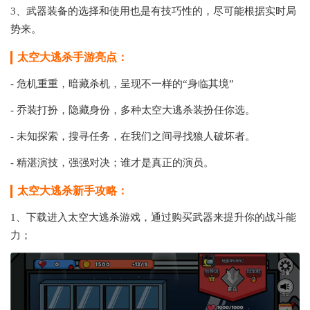
3、武器装备的选择和使用也是有技巧性的，尽可能根据实时局
势来。
太空大逃杀手游亮点：
- 危机重重，暗藏杀机，呈现不一样的“身临其境”
- 乔装打扮，隐藏身份，多种太空大逃杀装扮任你选。
- 未知探索，搜寻任务，在我们之间寻找狼人破坏者。
- 精湛演技，强强对决；谁才是真正的演员。
太空大逃杀新手攻略：
1、下载进入太空大逃杀游戏，通过购买武器来提升你的战斗能
力；