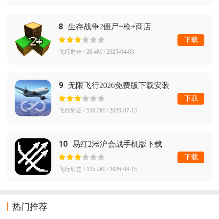
8
生存战争2僵尸+枪+商店
下载
飞行射击 / 20.4M / 2025-04-03
9
无限飞行2026免费版下载安装
下载
飞行射击 / 556.2M / 2026-07-13
10
易红2淞沪会战手机版下载
下载
飞行射击 / 125.2M / 2026-04-15
热门推荐