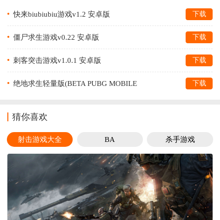
快来biubiubiu游戏v1.2 安卓版
下载
僵尸求生游戏v0.22 安卓版
下载
刺客突击游戏v1.0.1 安卓版
下载
绝地求生轻量版(BETA PUBG MOBILE
下载
LITE)v0.27.0 最新版
猜你喜欢
射击游戏大全
BA
杀手游戏