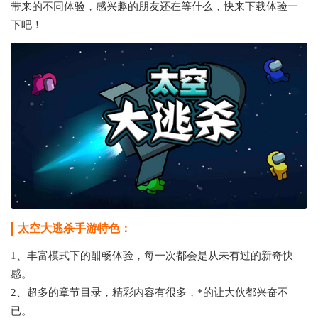
带来的不同体验，感兴趣的朋友还在等什么，快来下载体验一
下吧！
太空大逃杀手游特色：
1、丰富模式下的酣畅体验，每一次都会是从未有过的新奇快
感。
2、超多的章节目录，精彩内容有很多，*的让大伙都兴奋不
已。