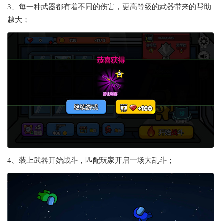
3、每一种武器都有着不同的伤害，更高等级的武器带来的帮助
越大；
4、装上武器开始战斗，匹配玩家开启一场大乱斗；