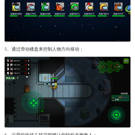
5、通过滑动楼盘来控制人物方向移动；
6、运用你的战斗技巧能够让你轻松击败敌人；