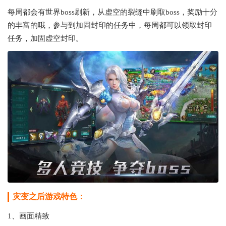
每周都会有世界boss刷新，从虚空的裂缝中刷取boss，奖励十分
的丰富的哦，参与到加固封印的任务中，每周都可以领取封印
任务，加固虚空封印。
灾变之后游戏特色：
1、画面精致