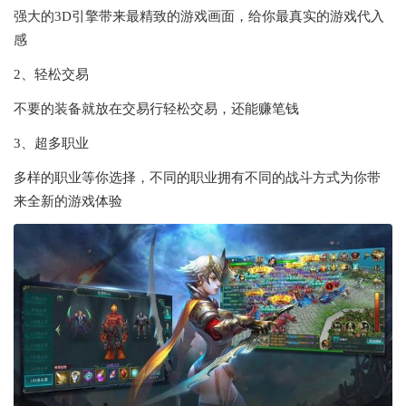
强大的3D引擎带来最精致的游戏画面，给你最真实的游戏代入
感
2、轻松交易
不要的装备就放在交易行轻松交易，还能赚笔钱
3、超多职业
多样的职业等你选择，不同的职业拥有不同的战斗方式为你带
来全新的游戏体验