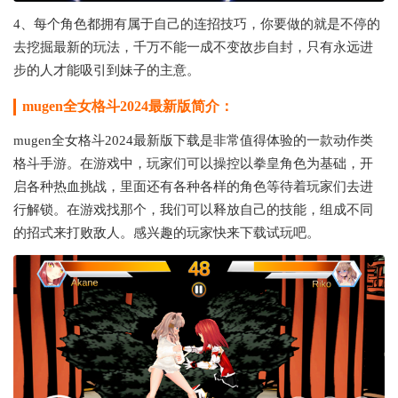
4、每个角色都拥有属于自己的连招技巧，你要做的就是不停的
去挖掘最新的玩法，千万不能一成不变故步自封，只有永远进
步的人才能吸引到妹子的主意。
mugen全女格斗2024最新版简介：
mugen全女格斗2024最新版下载是非常值得体验的一款动作类
格斗手游。在游戏中，玩家们可以操控以拳皇角色为基础，开
启各种热血挑战，里面还有各种各样的角色等待着玩家们去进
行解锁。在游戏找那个，我们可以释放自己的技能，组成不同
的招式来打败敌人。感兴趣的玩家快来下载试玩吧。