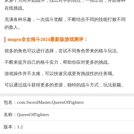
从多个方向开始战斗，找出对手的弱点，一招出击，开始各种
在线挑战。
充满各种乐趣，一次战斗觉醒，不断结合不同的技能打败不同
的敌人。
mugen全女格斗2024最新版游戏测评：
很多的角色可以进行选择，尝试不同角色带来的格斗玩法。
不断来提升自己的格斗实力，帮助你应对更多的挑战。
游戏操作并不太难，可以快速完成更有挑战性的任务哦。
可以通过战斗获得更多的资源，独特的战斗方式，玩法新颖。
包名：com.SwordMaster.QueenOfFighters
名称：QueenOfFighters
版本：1.2