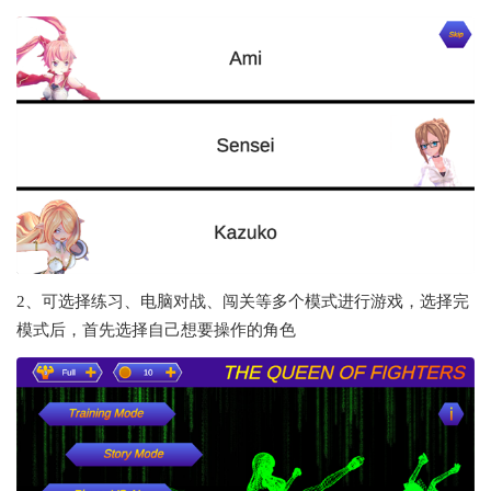
2、可选择练习、电脑对战、闯关等多个模式进行游戏，选择完
模式后，首先选择自己想要操作的角色