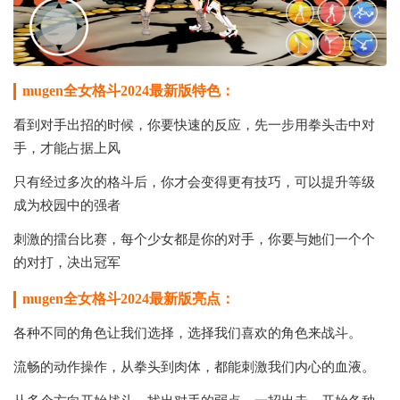
mugen全女格斗2024最新版特色：
看到对手出招的时候，你要快速的反应，先一步用拳头击中对
手，才能占据上风
只有经过多次的格斗后，你才会变得更有技巧，可以提升等级
成为校园中的强者
刺激的擂台比赛，每个少女都是你的对手，你要与她们一个个
的对打，决出冠军
mugen全女格斗2024最新版亮点：
各种不同的角色让我们选择，选择我们喜欢的角色来战斗。
流畅的动作操作，从拳头到肉体，都能刺激我们内心的血液。