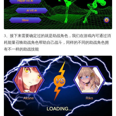
3、接下来需要确定过的就是助战角色，我们在游戏内可通过消
耗能量召唤助战角色帮助自己战斗，同样的不同的助战角色拥
有不一样的助战技能