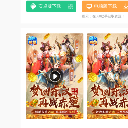
安卓版下载
电脑版下载
提示：在360助手获取资源！