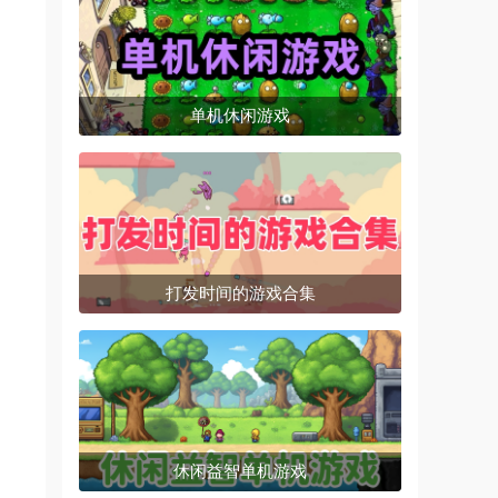
单机休闲游戏
打发时间的游戏合集
、
休闲益智单机游戏