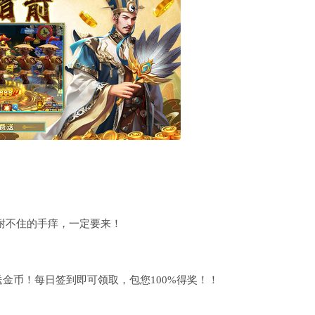
耐不住的手痒，一定要来！
金币！每日签到即可领取，包您100%得奖！！