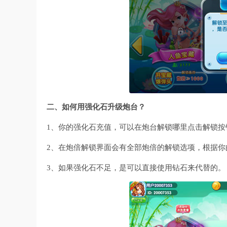
二、如何用强化石升级炮台？
1、你的强化石充值，可以在炮台解锁哪里点击解锁按
2、在炮倍解锁界面会有全部炮倍的解锁选项，根据
3、如果强化石不足，是可以直接使用钻石来代替的。