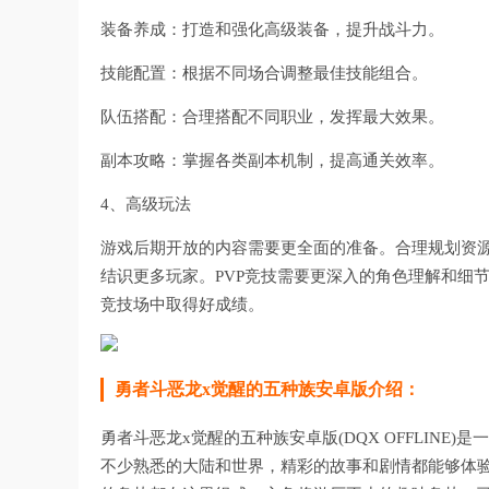
装备养成：打造和强化高级装备，提升战斗力。
技能配置：根据不同场合调整最佳技能组合。
队伍搭配：合理搭配不同职业，发挥最大效果。
副本攻略：掌握各类副本机制，提高通关效率。
4、高级玩法
游戏后期开放的内容需要更全面的准备。合理规划资
结识更多玩家。PVP竞技需要更深入的角色理解和细
竞技场中取得好成绩。
勇者斗恶龙x觉醒的五种族安卓版介绍：
勇者斗恶龙x觉醒的五种族安卓版(DQX OFFLINE
不少熟悉的大陆和世界，精彩的故事和剧情都能够体