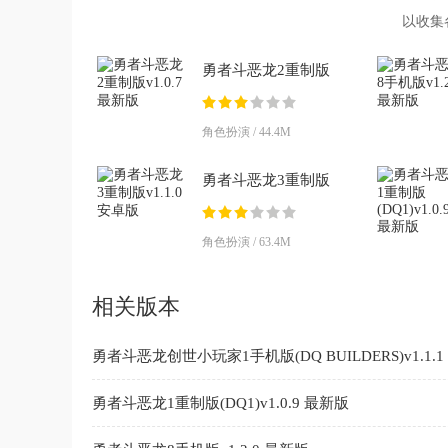
以收集
兴趣的
勇者斗恶龙2重制版
v1.0.7 最新版
角色扮演 / 44.4M
勇者斗恶龙3重制版
v1.1.0 安卓版
角色扮演 / 63.4M
相关版本
勇者斗恶龙创世小玩家1手机版(DQ BUILDERS)v1.1.
勇者斗恶龙1重制版(DQ1)v1.0.9 最新版