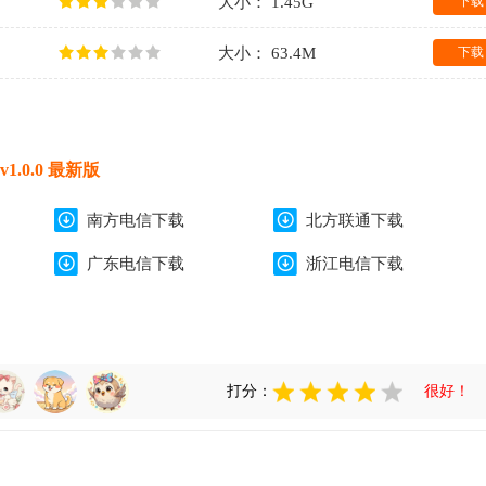
大小： 1.45G
下载
大小： 63.4M
下载
.0.0 最新版
南方电信下载
北方联通下载
广东电信下载
浙江电信下载
打分：
很好！