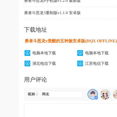
勇者斗恶龙8手机版v1.2.0 最新版
勇者斗恶龙3重制版v1.1.0 安卓版
下载地址
勇者斗恶龙x觉醒的五种族安卓版(DQX OFFLINE)v1
电脑本地下载
电脑本地下载
湖北电信下载
江苏电信下载
用户评论
昵称：