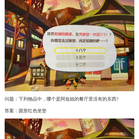
问题：下列物品中，哪个是阿妆姐的餐厅里没有的东西?
答案：圆形红色坐垫