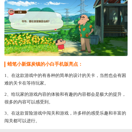
蜡笔小新煤炭镇的小白手机版亮点：
1、在这款游戏中的有各种的简单的设计的关卡，当然也会有困
难的关卡在等待玩家。
2、给玩家的游戏内容的体验和有趣的内容都会是极大的提升，
很多的内容可以感受到。
3、在这款冒险游戏中闯关和游戏，许多样的感受乐趣和丰富的
闯关都可以进行。