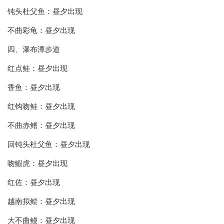
钝头杜父鱼：昼夕出现
不曲彩龟：昼夕出现
四、瀑布潭步道
红点鲑：昼夕出现
香鱼：昼夕出现
红钩吻鲑：昼夕出现
不曲赤鳍：昼夕出现
回钝头杜父鱼：昼夕出现
吻鰕虎：昼夕出现
红佐：昼夕出现
越南拟鲿：昼夕出现
大不曲鳗：昼夕出现