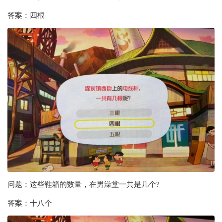
答案：四根
问题：这些鞋箱的数量，在男澡堂一共是几个?
答案：十八个