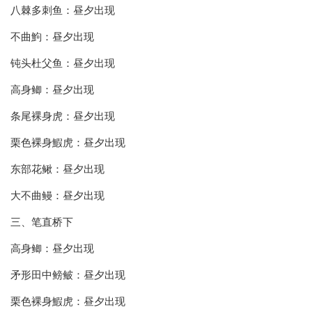
八棘多刺鱼：昼夕出现
不曲鮈：昼夕出现
钝头杜父鱼：昼夕出现
高身鲫：昼夕出现
条尾裸身虎：昼夕出现
栗色裸身鰕虎：昼夕出现
东部花鳅：昼夕出现
大不曲鳗：昼夕出现
三、笔直桥下
高身鲫：昼夕出现
矛形田中鳑鲏：昼夕出现
栗色裸身鰕虎：昼夕出现