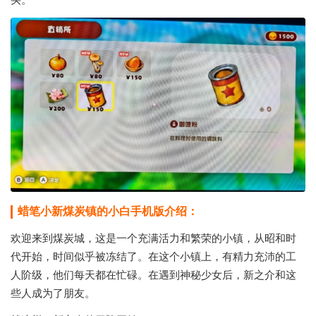
买。
蜡笔小新煤炭镇的小白手机版介绍：
欢迎来到煤炭城，这是一个充满活力和繁荣的小镇，从昭和时
代开始，时间似乎被冻结了。在这个小镇上，有精力充沛的工
人阶级，他们每天都在忙碌。在遇到神秘少女后，新之介和这
些人成为了朋友。