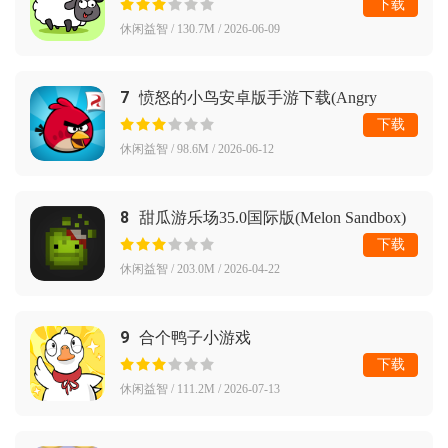
下载
休闲益智 / 130.7M / 2026-06-09
7
愤怒的小鸟安卓版手游下载(Angry
Birds)
下载
休闲益智 / 98.6M / 2026-06-12
8
甜瓜游乐场35.0国际版(Melon Sandbox)
下载
休闲益智 / 203.0M / 2026-04-22
9
合个鸭子小游戏
下载
休闲益智 / 111.2M / 2026-07-13