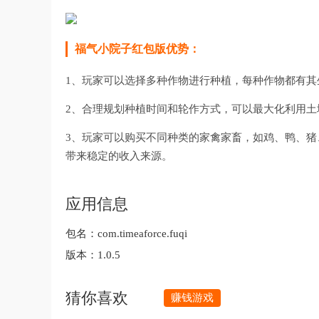
福气小院子红包版优势：
1、玩家可以选择多种作物进行种植，每种作物都有其
2、合理规划种植时间和轮作方式，可以最大化利用土
3、玩家可以购买不同种类的家禽家畜，如鸡、鸭、
带来稳定的收入来源。
应用信息
包名：
com.timeaforce.fuqi
版本：
1.0.5
猜你喜欢
赚钱游戏