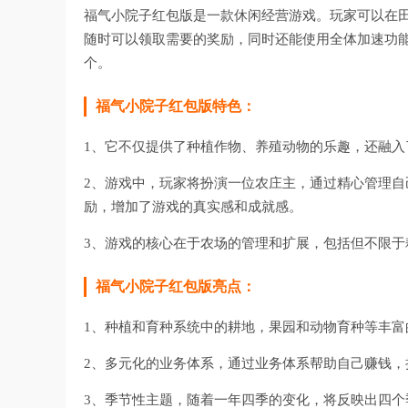
福气小院子红包版是一款休闲经营游戏。玩家可以在
随时可以领取需要的奖励，同时还能使⽤全体加速功
个。
福气小院子红包版特色：
1、它不仅提供了种植作物、养殖动物的乐趣，还融
2、游戏中，玩家将扮演一位农庄主，通过精心管理
励，增加了游戏的真实感和成就感。
3、游戏的核心在于农场的管理和扩展，包括但不限
福气小院子红包版亮点：
1、种植和育种系统中的耕地，果园和动物育种等丰富
2、多元化的业务体系，通过业务体系帮助自己赚钱，
3、季节性主题，随着一年四季的变化，将反映出四