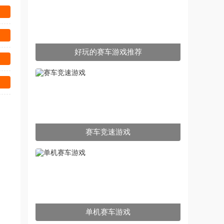
好玩的赛车游戏推荐
赛车竞速游戏
单机赛车游戏