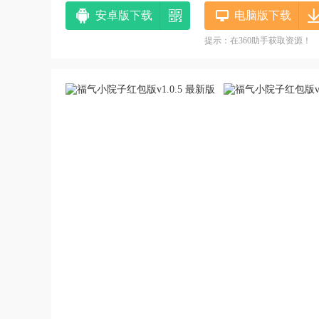
安卓版下载
电脑版下载
提示：在360助手获取资源！