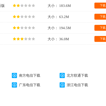
最新版
大小： 183.6M
下载
大小： 63.2M
下载
大小： 194.5M
下载
大小： 36.0M
下载
南方电信下载
北方联通下载
广东电信下载
浙江电信下载