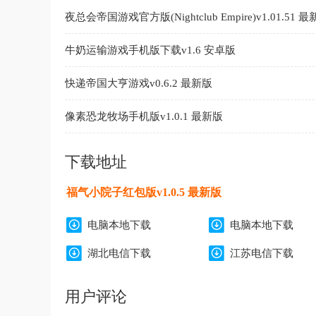
夜总会帝国游戏官方版(Nightclub Empire)v1.01.51 
牛奶运输游戏手机版下载v1.6 安卓版
快递帝国大亨游戏v0.6.2 最新版
像素恐龙牧场手机版v1.0.1 最新版
下载地址
福气小院子红包版v1.0.5 最新版
电脑本地下载
电脑本地下载
湖北电信下载
江苏电信下载
用户评论