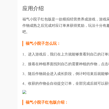
应用介绍
福气小院子红包版是一款模拟经营类养成游戏，游戏
作物成熟之后完成对应订单来获得奖励，玩法十分有
吧。
福气小院子怎么玩：
1、进入游戏后，我们在上方就能够查看到自己的订单
2、接着在种植界面找到自己的需要种植的作物，点击
3、随后作物就会进入成长阶段，倒计时结束后就能够
4、收获的作物会自动提交订单，全部完成后就可以获
福气小院子红包版介绍：