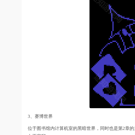
3、赛博世界
位于图书馆内计算机室的黑暗世界，同时也是第2章的