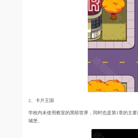
2、卡片王国
学校内未使用教室的黑暗世界，同时也是第1章的主要
城堡。