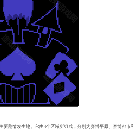
主要剧情发生地。它由3个区域所组成，分别为赛博平原、赛博都市