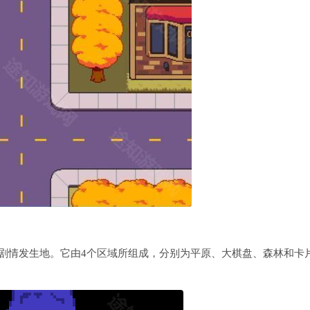
剧情发生地。它由4个区域所组成，分别为平原、大棋盘、森林和卡