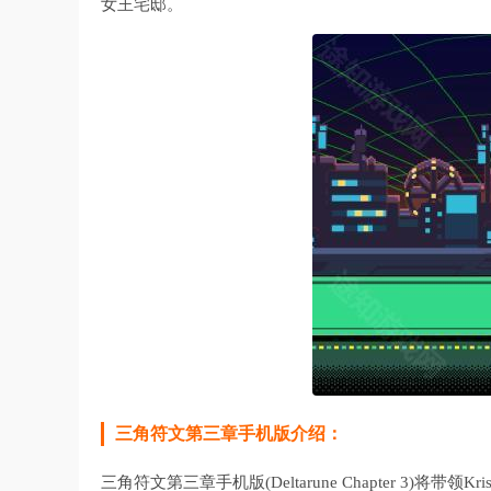
女王宅邸。
三角符文第三章手机版介绍：
三角符文第三章手机版(Deltarune Chapter 3)将