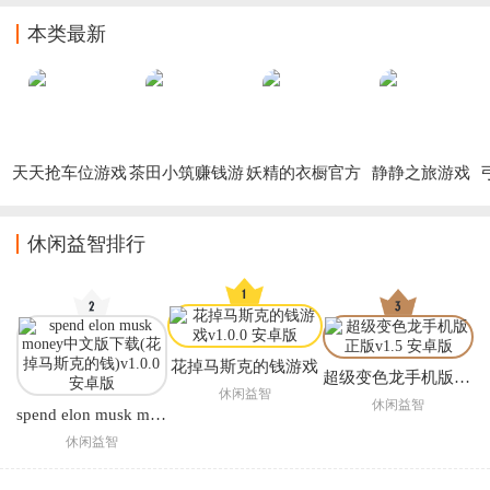
新版本下载
游下载
本类最新
天天抢车位游戏
茶田小筑赚钱游
妖精的衣橱官方
静静之旅游戏
戏
版
休闲益智排行
花掉马斯克的钱游戏
超级变色龙手机版正版
休闲益智
休闲益智
spend elon musk money中文版下载(花掉马斯克的钱)
休闲益智