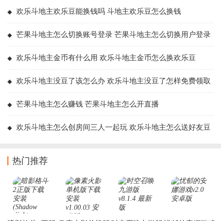
欢乐斗地主欢乐豆能换钱吗 斗地主欢乐豆怎么换钱
芒果斗地主怎么切换账号登录 芒果斗地主怎么切换用户登录
欢乐斗地主金币有什么用 欢乐斗地主金币怎么换欢乐豆
欢乐斗地主没豆了该怎么办 欢乐斗地主没豆了怎样免费领取
芒果斗地主怎么赚钱 芒果斗地主怎么开直播
欢乐斗地主怎么创房间三人一起玩 欢乐斗地主怎么送好友豆
豆
热门推荐