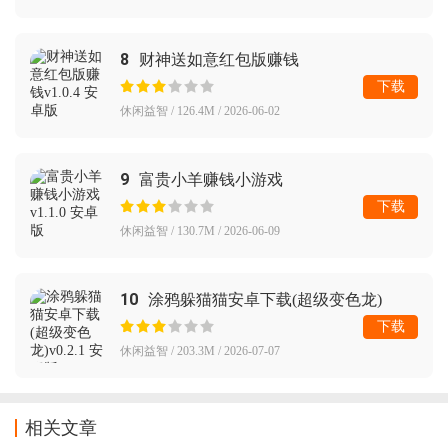
8
财神送如意红包版赚钱
下载
休闲益智 / 126.4M / 2026-06-02
9
富贵小羊赚钱小游戏
下载
休闲益智 / 130.7M / 2026-06-09
10
涂鸦躲猫猫安卓下载(超级变色龙)
下载
休闲益智 / 203.3M / 2026-07-07
相关文章