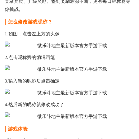
登录奖励、升级奖励、签到奖励源源不断，更有每日锦标赛等
你挑战。
怎么修改游戏昵称？
1.如图，点击左上方的头像
2.点击昵称旁的编辑画笔
3.输入新的昵称后点击确定
4.然后新的昵称就修改成功了
游戏体验