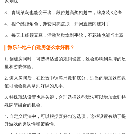
家乡味
3、青铜菜鸟也能变王者，段位越高奖励越牛，牌桌装X必备
4、捏个酷炫角色，穿套闪亮皮肤，开局直接闪瞎对手
5、每天上线领豆豆，活动奖励拿到手软，不花钱也能当土豪
微乐斗地主自建房怎么拿好牌？
1. 创建房间时，可选择适当的规则设置，这会影响到拿牌的质
量和游戏体验。
2. 进入房间后，在设置中调整局数和底分，适当的增加这些数
值可能会提高拿到好牌的几率。
3. 特殊玩法设置也是关键，合理选择这些玩法可以增加拿到特
殊牌型组合的机会。
4. 自定义玩法中，可以根据喜好勾选选项，这些设置有助于提
升游戏的趣味性和策略性。