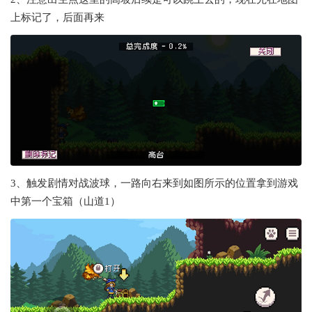
上标记了，后面再来
3、触发剧情对战波球，一路向右来到如图所示的位置拿到游戏
中第一个宝箱（山道1）