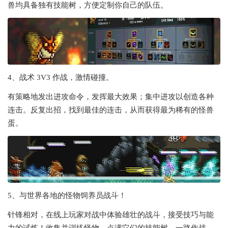
兽均具备独有技能树，方便定制你自己的队伍。
4、战术 3V3 作战，激情碰撞。
有策略地发出进攻命令，发挥最大效果；集中进攻以创造各种
连击。反复出招，找到最佳的连击，从而获得最为稀有的怪兽
蛋。
5、与世界各地的怪物饲养员战斗！
针锋相对，在线上玩家对战中体验雄壮的战斗，接受技巧与能