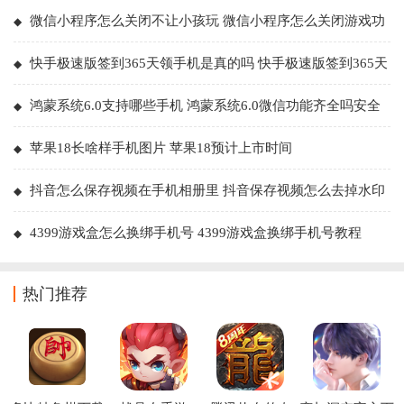
微信小程序怎么关闭不让小孩玩 微信小程序怎么关闭游戏功
能
快手极速版签到365天领手机是真的吗 快手极速版签到365天
领手机有成功的吗
鸿蒙系统6.0支持哪些手机 鸿蒙系统6.0微信功能齐全吗安全
吗
苹果18长啥样手机图片 苹果18预计上市时间
抖音怎么保存视频在手机相册里 抖音保存视频怎么去掉水印
4399游戏盒怎么换绑手机号 4399游戏盒换绑手机号教程
热门推荐