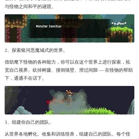
与怪物之间和平的谜团。
2、探索银河恶魔城式的世界。
借助麾下怪物的各种能力，你可以在这个世界上进行探索，拓
宽自己视界。砍掉树藤、撞倒墙壁、滑过间隙 — 在怪物的帮助
下，通通不在话下。
3、组建你自己的团队。
从世界各地孵化、收集和训练怪兽，组建自己的团队。每个怪