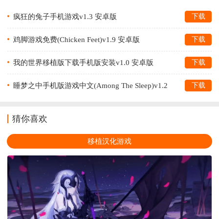
疯狂的兔子手机游戏v1.3 安卓版
下载
鸡脚游戏免费(Chicken Feet)v1.9 安卓版
下载
我的世界移植版下载手机版安装v1.0 安卓版
下载
睡梦之中手机版游戏中文(Among The Sleep)v1.2
下载
最新版
猜你喜欢
移植汉化游戏