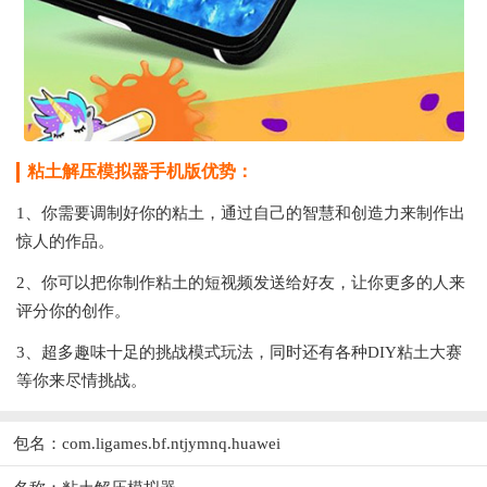
粘土解压模拟器手机版优势：
1、你需要调制好你的粘土，通过自己的智慧和创造力来制作出
惊人的作品。
2、你可以把你制作粘土的短视频发送给好友，让你更多的人来
评分你的创作。
3、超多趣味十足的挑战模式玩法，同时还有各种DIY粘土大赛
等你来尽情挑战。
包名：com.ligames.bf.ntjymnq.huawei