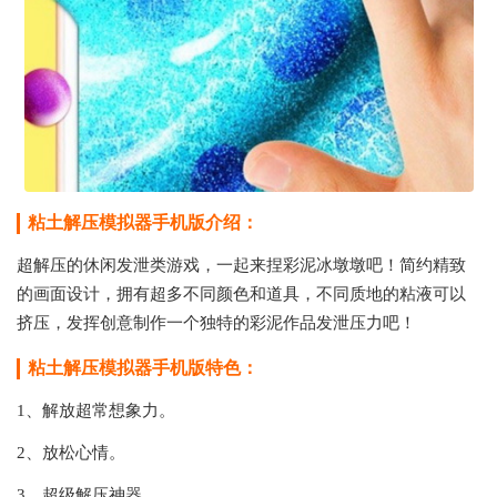
粘土解压模拟器手机版介绍：
超解压的休闲发泄类游戏，一起来捏彩泥冰墩墩吧！简约精致
的画面设计，拥有超多不同颜色和道具，不同质地的粘液可以
挤压，发挥创意制作一个独特的彩泥作品发泄压力吧！
粘土解压模拟器手机版特色：
1、解放超常想象力。
2、放松心情。
3、超级解压神器。