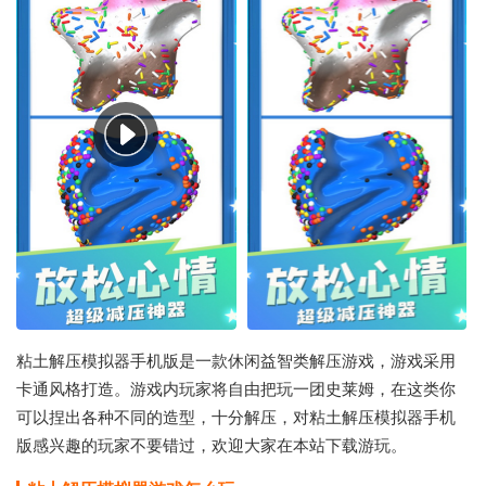
粘土解压模拟器手机版是一款休闲益智类解压游戏，游戏采用
卡通风格打造。游戏内玩家将自由把玩一团史莱姆，在这类你
可以捏出各种不同的造型，十分解压，对粘土解压模拟器手机
版感兴趣的玩家不要错过，欢迎大家在本站下载游玩。