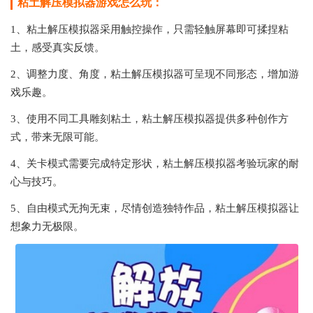
粘土解压模拟器游戏怎么玩：
1、粘土解压模拟器采用触控操作，只需轻触屏幕即可揉捏粘
土，感受真实反馈。
2、调整力度、角度，粘土解压模拟器可呈现不同形态，增加游
戏乐趣。
3、使用不同工具雕刻粘土，粘土解压模拟器提供多种创作方
式，带来无限可能。
4、关卡模式需要完成特定形状，粘土解压模拟器考验玩家的耐
心与技巧。
5、自由模式无拘无束，尽情创造独特作品，粘土解压模拟器让
想象力无极限。