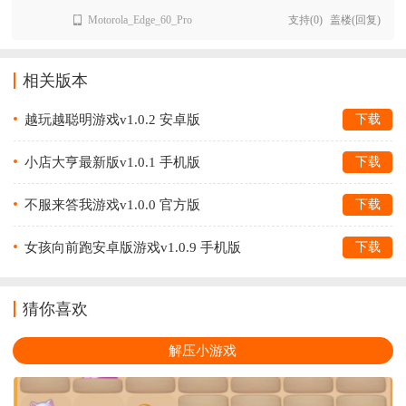
Motorola_Edge_60_Pro
支持
(
0
)
盖楼(回复)
相关版本
越玩越聪明游戏v1.0.2 安卓版
下载
小店大亨最新版v1.0.1 手机版
下载
不服来答我游戏v1.0.0 官方版
下载
女孩向前跑安卓版游戏v1.0.9 手机版
下载
猜你喜欢
解压小游戏