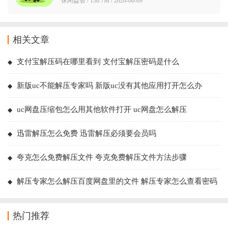
休闲益智 / 130.7M / 2026-06-09
相关文章
支付宝解压码在哪里看到 支付宝解压密码是什么
新版uc不能解压专家吗 新版uc没有其他应用打开怎么办
uc网盘压缩包怎么用其他软件打开 uc网盘怎么解压
迅雷解压怎么免费 迅雷解压必须要会员吗
夸克怎么免费解压文件 夸克免费解压文件方法步骤
解压专家怎么解压百度网盘里的文件 解压专家怎么查看密码
热门推荐