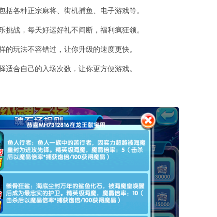
，包括各种正宗麻将、街机捕鱼、电子游戏等。
娱乐挑战，每天好运好礼不间断，福利疯狂领。
各样的玩法不容错过，让你升级的速度更快。
选择适合自己的入场次数，让你更方便游戏。