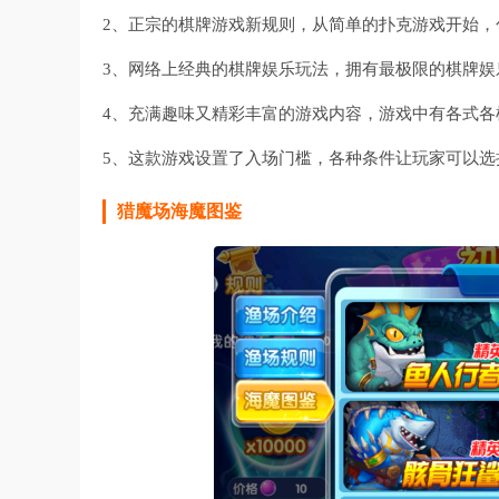
2、正宗的棋牌游戏新规则，从简单的扑克游戏开始
3、网络上经典的棋牌娱乐玩法，拥有最极限的棋牌
4、充满趣味又精彩丰富的游戏内容，游戏中有各式
5、这款游戏设置了入场门槛，各种条件让玩家可以
猎魔场海魔图鉴