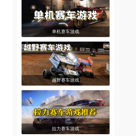
单机赛车游戏
越野赛车游戏
拉力赛车游戏