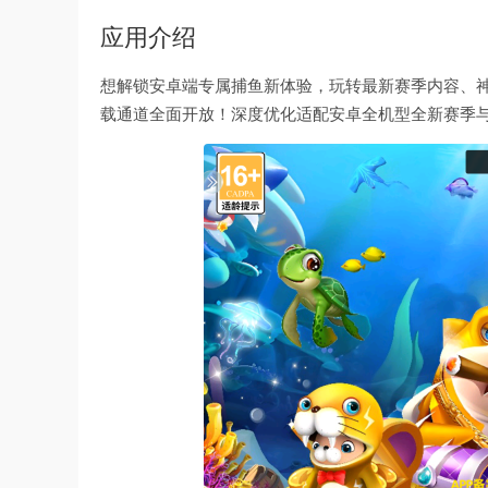
应用介绍
想解锁安卓端专属捕鱼新体验，玩转最新赛季内容、
载通道全面开放！深度优化适配安卓全机型全新赛季与 