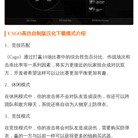
CSGO高仿自制版汉化下载模式介绍
1、竞技匹配
《Csgo》通过打赢10场比赛中的综合胜负百分比、作战场次和
击杀比率等一系列因素，将实力更接近的玩家组合成对抗双
方，开发者希望这样可以让比赛更加平衡更加有趣。
2、休闲模式
在休闲模式中，你的攻击将不会对队友造成误伤，你还可以跨
团队和敌方聊天，系统还将自动为人物穿上防弹衣。
3、竞技模式
在竞技模式中，你的攻击将会对队友造成误伤，需要购买防弹
衣，赢的一方与以前一样可以获得更多的钱购买武器。