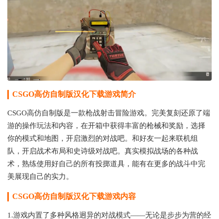
CSGO高仿自制版汉化下载游戏简介
CSGO高仿自制版是一款枪战射击冒险游戏。完美复刻还原了端
游的操作玩法和内容，在开箱中获得丰富的枪械和奖励，选择
你的模式和地图，开启激烈的对战吧。和好友一起来联机组
队，开启战术布局和史诗级对战吧。真实模拟战场的各种战
术，熟练使用好自己的所有投掷道具，能有在更多的战斗中完
美展现自己的实力。
CSGO高仿自制版汉化下载游戏内容
1.游戏内置了多种风格迥异的对战模式——无论是步步为营的经