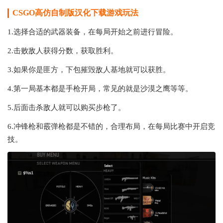
CSGO高仿自制版汉化下载游戏玩法
1.选择合适的武器装备，在每局开始之前进行冒险。
2.击败敌人获得分数，获取胜利。
3.如果你是匪方，下包摧毁敌人基地就可以获胜。
4.第一局基本都是手枪开局，常见的就是沙漠之鹰等等。
5.后面击杀敌人就可以购买步枪了。
6.冲锋枪和霰弹枪都是不错的，合理布局，在每局比赛中开启竞
技。