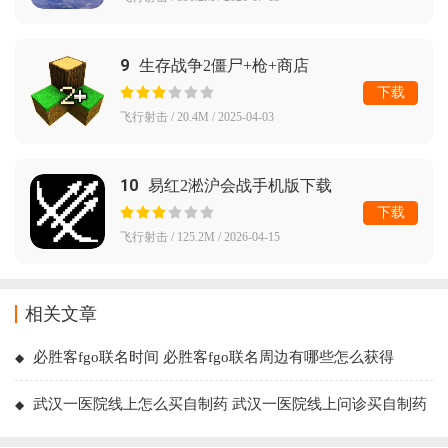
9
生存战争2僵尸+枪+商店
下载
飞行射击 / 20.4M / 2025-04-03
10
易红2淞沪会战手机版下载
下载
飞行射击 / 125.2M / 2026-04-15
相关文章
必胜客fgo联名时间 必胜客fgo联名周边有哪些怎么获得
武汉一医院线上怎么买自制药 武汉一医院线上问诊买自制药
教程