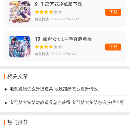
9
千恋万花冷狐版下载
下载
角色扮演 / 1.59G / 2026-06-12
10
甜蜜女友1手游直装免费
下载
角色扮演 / 3.22G / 2026-04-01
相关文章
地铁跑酷怎么升级道具 地铁跑酷怎么提升倍数
宝可梦大集结对战道具怎么获得 宝可梦大集结怎么获得宝可
梦
热门推荐