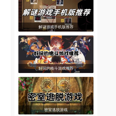
解谜游戏手机版推荐
好玩的格斗游戏推荐
密室逃脱游戏