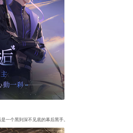
后是一个黑到深不见底的幕后黑手。