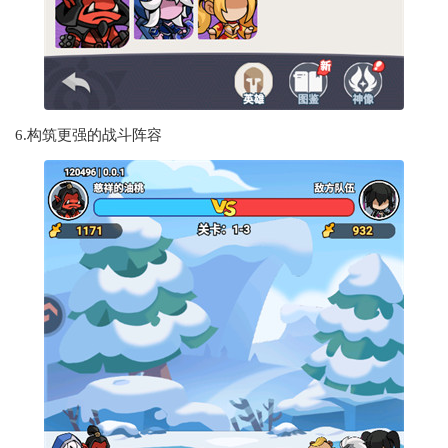
6.构筑更强的战斗阵容