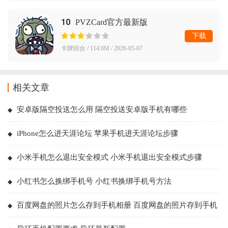
10
PVZCard官方最新版
下载
卡牌回合 / 114.0M / 2026-05-07
相关文章
安卓版隔空投送怎么用 隔空投送安卓版手机有哪些
iPhone怎么进天涯论坛 苹果手机进天涯论坛步骤
小米手机怎么退出安全模式 小米手机退出安全模式步骤
小红书怎么换绑手机号 小红书换绑手机号方法
百度网盘的照片怎么存到手机相册 百度网盘的照片存到手机
相册方法