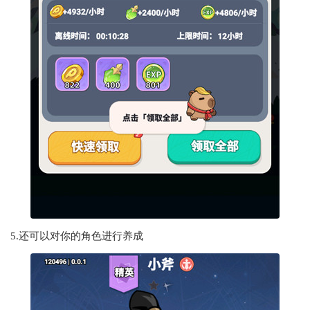
5.还可以对你的角色进行养成