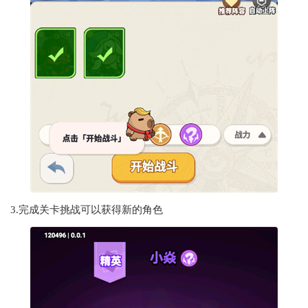
3.完成关卡挑战可以获得新的角色