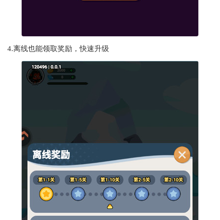
4.离线也能领取奖励，快速升级