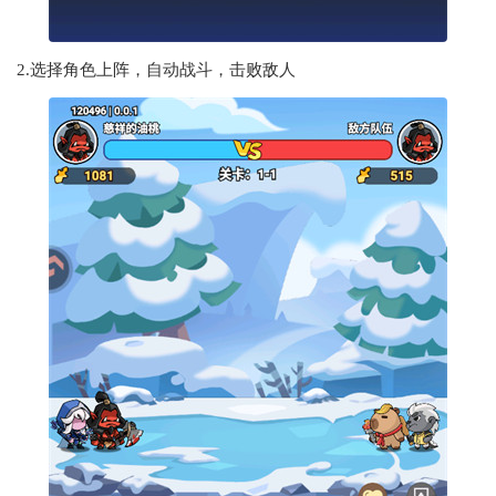
2.选择角色上阵，自动战斗，击败敌人