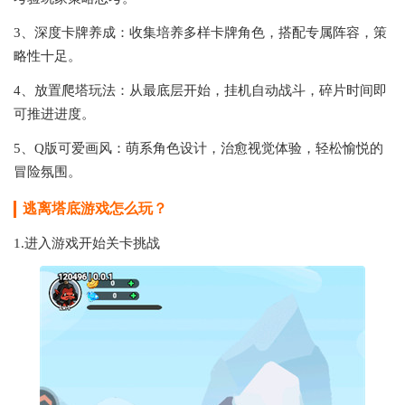
3、深度卡牌养成：收集培养多样卡牌角色，搭配专属阵容，策
略性十足。
4、放置爬塔玩法：从最底层开始，挂机自动战斗，碎片时间即
可推进进度。
5、Q版可爱画风：萌系角色设计，治愈视觉体验，轻松愉悦的
冒险氛围。
逃离塔底游戏怎么玩？
1.进入游戏开始关卡挑战