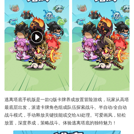
逃离塔底手机版是一款Q版卡牌养成放置冒险游戏，玩家从高塔
最底层出发，派遣卡牌角色组成队伍探索战斗。半自动/全自动
战斗模式，手动释放关键技能或交给AI处理。可爱画风，轻松
放置，深度养成，策略战斗。体验逃离塔底的独特魅力！