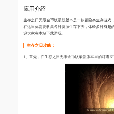
应用介绍
生存之日无限金币版最新版本是一款冒险类生存游戏
在这里你需要收集各种资源生存下去，体验多种有趣
迎大家在本站下载游玩。
生存之日攻略：
1、首先，在生存之日无限金币版最新版本里的灯塔