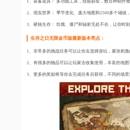
1、装备道具： 多功能工具，技能获取，数百种制作
2、现实世界： 季节变化、庞大地图和2500多个城
3、硬核生存： 饥饿、僵尸和辐射无处不在，让你时
生存之日无限金币版最新版本亮点：
1、非常多的挑战任务可以让你去选择游玩，紧张刺激
2、有很多的物品可以让玩家去收集使用，丰富的地图
3、更多的奖励将等你去完成任务后获得，不同的场景