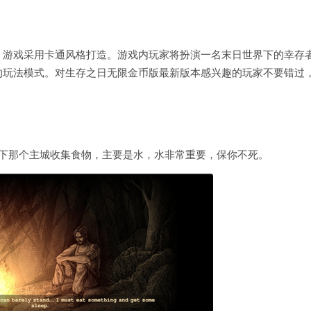
，游戏采用卡通风格打造。游戏内玩家将扮演一名末日世界下的幸存
的玩法模式。对生存之日无限金币版最新版本感兴趣的玩家不要错过
左下那个主城收集食物，主要是水，水非常重要，保你不死。