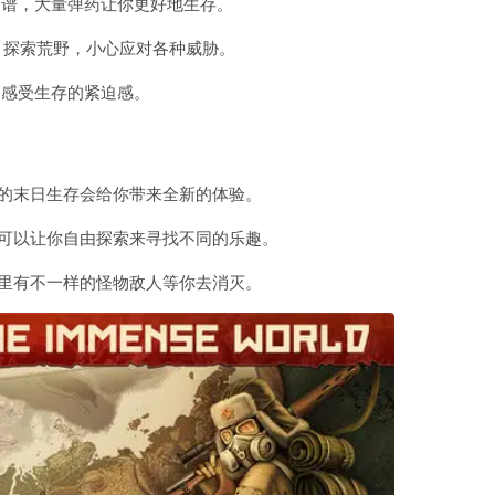
食谱，大量弹药让你更好地生存。
镇，探索荒野，小心应对各种威胁。
刻感受生存的紧迫感。
的末日生存会给你带来全新的体验。
可以让你自由探索来寻找不同的乐趣。
里有不一样的怪物敌人等你去消灭。