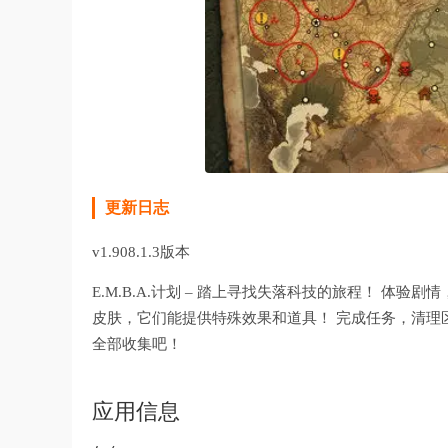
更新日志
v1.908.1.3版本
E.M.B.A.计划 – 踏上寻找失落科技的旅程！ 体
皮肤，它们能提供特殊效果和道具！ 完成任务，清理
全部收集吧！
应用信息