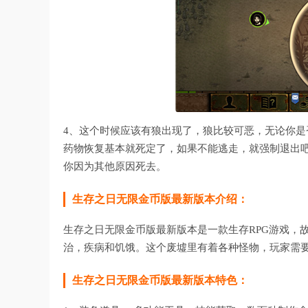
4、这个时候应该有狼出现了，狼比较可恶，无论你
药物恢复基本就死定了，如果不能逃走，就强制退出
你因为其他原因死去。
生存之日无限金币版最新版本介绍：
生存之日无限金币版最新版本是一款生存RPG游戏，
治，疾病和饥饿。这个废墟里有着各种怪物，玩家需
生存之日无限金币版最新版本特色：