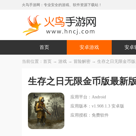
火鸟手游网：专业安全的游戏、软件资源下载站！
首页
安卓游戏
安卓
当前位置：
首页
→
游戏
→
冒险解密
→ 生存之日无限金币版最新版
生存之日无限金币版最新
应用平台：Android
应用版本：v1.908.1.3 安卓版
应用授权：免费软件