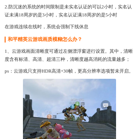
2.防沉迷的系统的时间限制是未实名认证的可以2小时，实名认
证未满18周岁的是3小时，实名认证满18周岁的是5小时
在游戏连续在线时，系统会强制下线休息
和平精英云游戏画质模糊怎么办？
1、云游戏画面清晰度可通过左侧漂浮窗进行设置。其中，清晰
度含有标清、高清、超清三种，清晰度越高消耗的流量越多；
ps：云游戏只支持HDR高清+30帧，更高分辨率选项暂未开启。