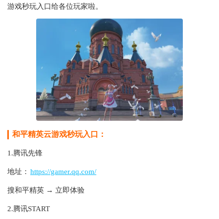
游戏秒玩入口给各位玩家啦。
和平精英云游戏秒玩入口：
1.腾讯先锋
地址：
https://gamer.qq.com/
搜和平精英 → 立即体验
2.腾讯START