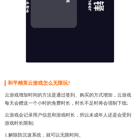
和平精英云游戏怎么无限玩?
云游戏增加时间的方法是通过签到、购买的方式增加，云游戏
每天会赠送一个小时的免费时长，时长不足时将会强制下线;
云游戏会记录用户信息和游戏时长，所以未成年人还是会受到
游戏时长限制;
1.解除防沉迷系统，就可以无限时间。