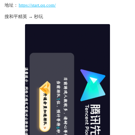
地址：
https://start.qq.com/
搜和平精英 → 秒玩