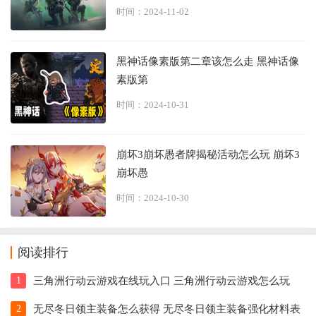
时间：2024-11-02
黑神话像素版第二章该怎么走 黑神话像
素版第
时间：2024-10-31
崩坏3崩坏愚者牌揭秘活动怎么玩 崩坏3
崩坏愚
时间：2024-10-30
阅读排行
1
三角洲行动云游戏在线玩入口 三角洲行动云游戏怎么玩
2
无尽冬日领主装备怎么获得 无尽冬日领主装备强化材料表