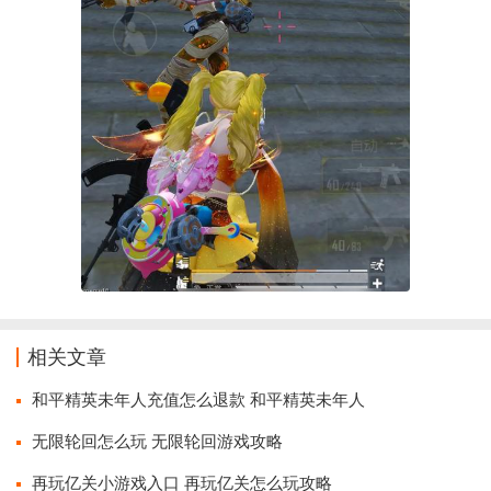
相关文章
和平精英未年人充值怎么退款 和平精英未年人
无限轮回怎么玩 无限轮回游戏攻略
再玩亿关小游戏入口 再玩亿关怎么玩攻略