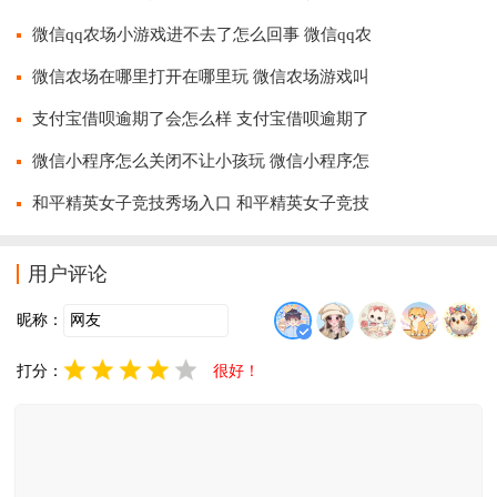
微信qq农场小游戏进不去了怎么回事 微信qq农
微信农场在哪里打开在哪里玩 微信农场游戏叫
支付宝借呗逾期了会怎么样 支付宝借呗逾期了
微信小程序怎么关闭不让小孩玩 微信小程序怎
和平精英女子竞技秀场入口 和平精英女子竞技
用户评论
昵称：
打分：
很好！