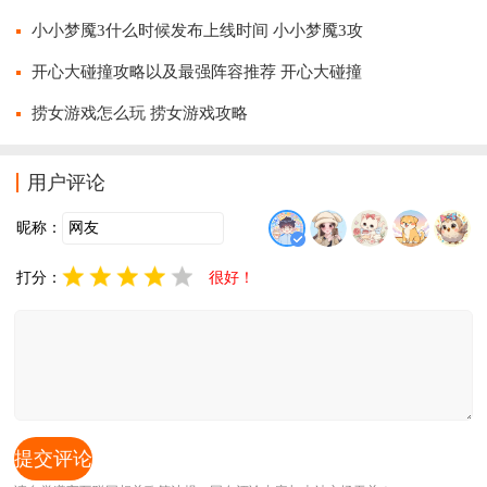
小小梦魇3什么时候发布上线时间 小小梦魇3攻
开心大碰撞攻略以及最强阵容推荐 开心大碰撞
捞女游戏怎么玩 捞女游戏攻略
用户评论
昵称：
打分：
很好！