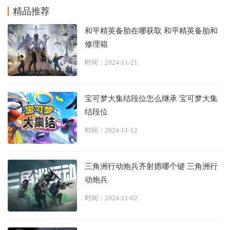
精品推荐
和平精英备胎在哪获取 和平精英备胎和
修理箱
时间：2024-11-21
宝可梦大集结段位怎么继承 宝可梦大集
结段位
时间：2024-11-12
三角洲行动炮兵齐射摁哪个键 三角洲行
动炮兵
时间：2024-11-02