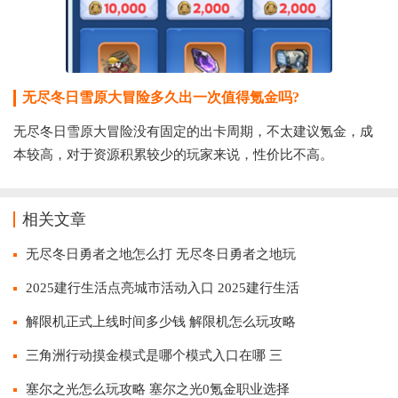
无尽冬日雪原大冒险多久出一次值得氪金吗?
无尽冬日雪原大冒险没有固定的出卡周期，不太建议氪金，成
本较高，对于资源积累较少的玩家来说，性价比不高。
相关文章
无尽冬日勇者之地怎么打 无尽冬日勇者之地玩
2025建行生活点亮城市活动入口 2025建行生活
解限机正式上线时间多少钱 解限机怎么玩攻略
三角洲行动摸金模式是哪个模式入口在哪 三
塞尔之光怎么玩攻略 塞尔之光0氪金职业选择