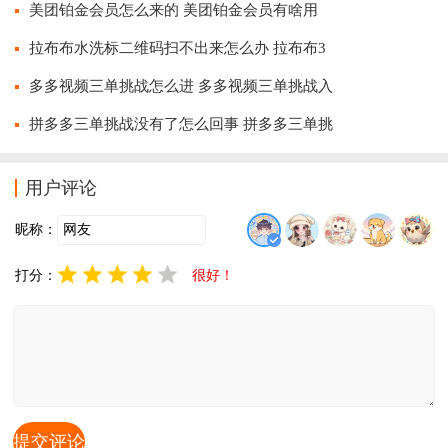
美团铂金会员怎么来的 美团铂金会员有啥用
拉布布水洗标二维码扫不出来怎么办 拉布布3
多多视频三单挑战怎么进 多多视频三单挑战入
拼多多三单挑战没有了怎么回事 拼多多三单挑
用户评论
昵称：
打分：
很好！