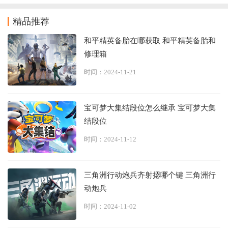
精品推荐
和平精英备胎在哪获取 和平精英备胎和
修理箱
时间：2024-11-21
宝可梦大集结段位怎么继承 宝可梦大集
结段位
时间：2024-11-12
三角洲行动炮兵齐射摁哪个键 三角洲行
动炮兵
时间：2024-11-02