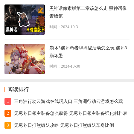
黑神话像素版第二章该怎么走 黑神话像
素版第
时间：2024-10-31
崩坏3崩坏愚者牌揭秘活动怎么玩 崩坏3
崩坏愚
时间：2024-10-30
阅读排行
1
三角洲行动云游戏在线玩入口 三角洲行动云游戏怎么玩
2
无尽冬日领主装备怎么获得 无尽冬日领主装备强化材料表
3
无尽冬日打熊编队攻略 无尽冬日打熊编队车身比例