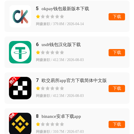
5
okpay钱包最新版本下载
下载
网赚兼职 / 379.8M / 2026-04-14
6
usdt钱包汉化版下载
下载
网赚兼职 / 412.5M / 2026-08-03
7
欧交易所app官方下载简体中文版
下载
网赚兼职 / 412.5M / 2026-08-03
8
binance安卓下载app
下载
网赚兼职 / 310.7M / 2026-07-03