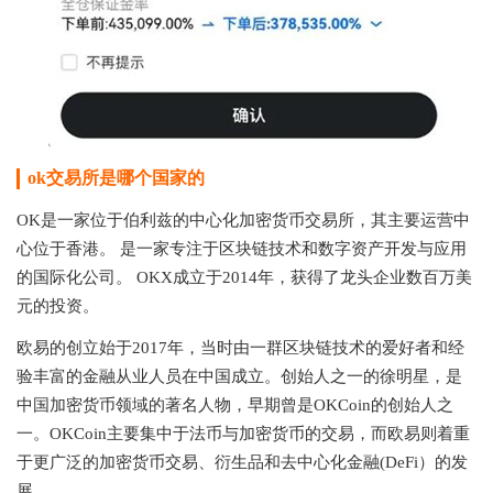
ok交易所是哪个国家的
OK是一家位于伯利兹的中心化加密货币交易所，其主要运营中
心位于香港。 是一家专注于区块链技术和数字资产开发与应用
的国际化公司。 OKX成立于2014年，获得了龙头企业数百万美
元的投资。
欧易的创立始于2017年，当时由一群区块链技术的爱好者和经
验丰富的金融从业人员在中国成立。创始人之一的徐明星，是
中国加密货币领域的著名人物，早期曾是OKCoin的创始人之
一。OKCoin主要集中于法币与加密货币的交易，而欧易则着重
于更广泛的加密货币交易、衍生品和去中心化金融(DeFi）的发
展。