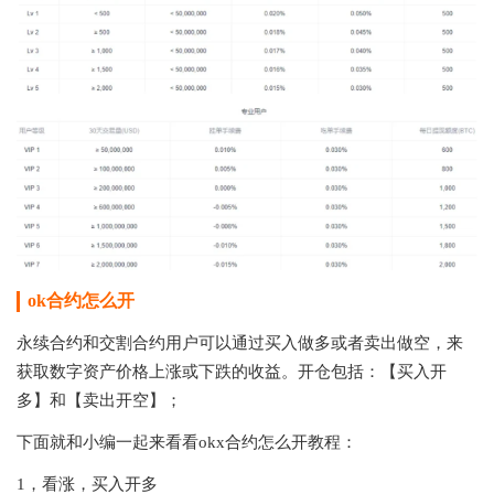
ok合约怎么开
永续合约和交割合约用户可以通过买入做多或者卖出做空，来
获取数字资产价格上涨或下跌的收益。开仓包括：【买入开
多】和【卖出开空】；
下面就和小编一起来看看okx合约怎么开教程：
1，看涨，买入开多