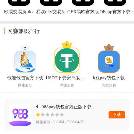
欧易交易所okx
易欧oky交易所
OEX易欧官方版
OEapp官方下载
手机客户端下载
下载
下载
网赚兼职排行
钱能钱包官方下载
USDT下载安卓版免费安装
k豆pay钱包下载
网赚兼职
网赚兼职
网赚兼职
4
988pay钱包官方正版下载
下载
网赚兼职 / 392.8M / 2026-04-27