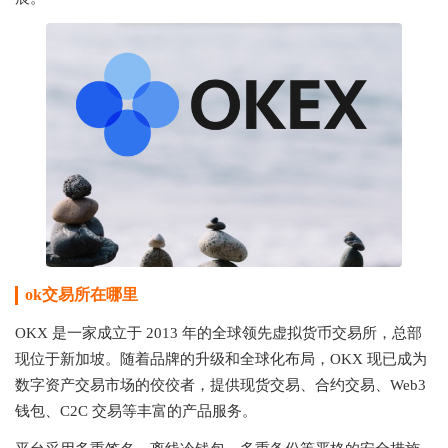
ok交易所在哪里
OKX 是一家成立于 2013 年的全球领先虚拟货币交易所，总部
现位于新加坡。随着品牌的升级和全球化布局，OKX 现已成为
数字资产交易市场的佼佼者，提供现货交易、合约交易、Web3
钱包、C2C 交易等丰富的产品服务。