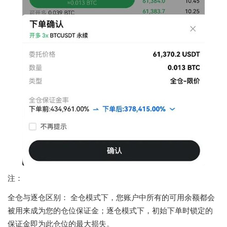
注：
全仓与逐仓区别： 全仓模式下，您账户中所有的可用余额都会
被用来成为您的仓位保证金；逐仓模式下，初始下单时锁定的
保证金即为此仓位的最大损失。