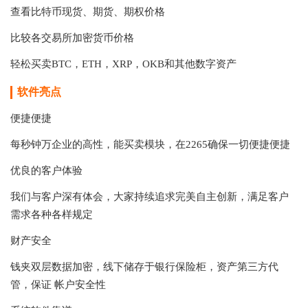
查看比特币现货、期货、期权价格
比较各交易所加密货币价格
轻松买卖BTC，ETH，XRP，OKB和其他数字资产
软件亮点
便捷便捷
每秒钟万企业的高性，能买卖模块，在2265确保一切便捷便捷
优良的客户体验
我们与客户深有体会，大家持续追求完美自主创新，满足客户
需求各种各样规定
财产安全
钱夹双层数据加密，线下储存于银行保险柜，资产第三方代
管，保证 帐户安全性