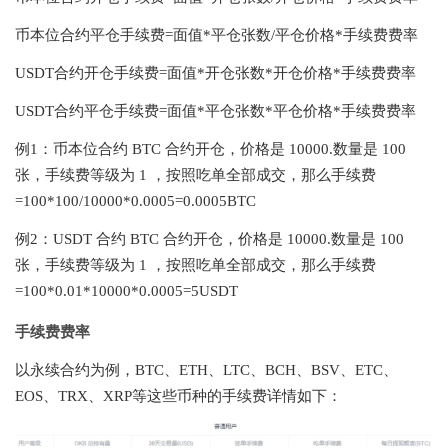
币本位合约平仓手续费=面值*平仓张数/平仓价格*手续费费率
USDT合约开仓手续费=面值*开仓张数*开仓价格*手续费费率
USDT合约平仓手续费=面值*平仓张数*平仓价格*手续费费率
例1：币本位合约 BTC 合约开仓，价格是 10000.数量是 100
张，手续费等级为 1 ，按照吃单全部成交，那么手续费
=100*100/10000*0.0005=0.0005BTC
例2：USDT 合约 BTC 合约开仓，价格是 10000.数量是 100
张，手续费等级为 1 ，按照吃单全部成交，那么手续费
=100*0.01*10000*0.0005=5USDT
手续费费率
以永续合约为例，BTC、ETH、LTC、BCH、BSV、ETC、
EOS、TRX、XRP等这些币种的手续费详情如下：