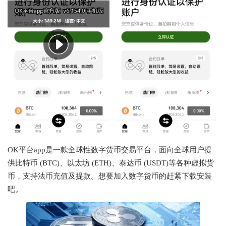
OK平台app是一款全球性数字货币交易平台，面向全球用户提
供比特币 (BTC)、以太坊 (ETH)、泰达币 (USDT)等各种虚拟货
币，支持法币充值及提款。想要加入数字货币的赶紧下载安装
吧。