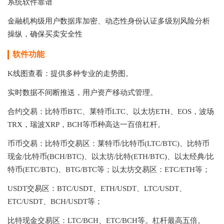
系统软件靠谱
金融机构级用户数据库加密、动态性身份认证多级别风险分析
操纵，确保买卖安全性
软件功能
K线图查看：提供多种专业的走势图。
实时数据不间断推送，用户资产移动式管理。
合约交易：比特币BTC、莱特币LTC、以太坊ETH、EOS，波场
TRX，瑞波XRP，BCH等币种高达一百倍杠杆。
币币交易：比特币交易区：莱特币/比特币(LTC/BTC)、比特币
现金/比特币(BCH/BTC)、以太坊/比特(ETH/BTC)、以太经典/比
特币(ETC/BTC)、BTG/BTC等；以太坊交易区：ETC/ETH等；
USDT交易区：BTC/USDT、ETH/USDT、LTC/USDT、
ETC/USDT、BCH/USDT等；
比特现金交易区：LTC/BCH、ETC/BCH等。杠杆最高五倍。