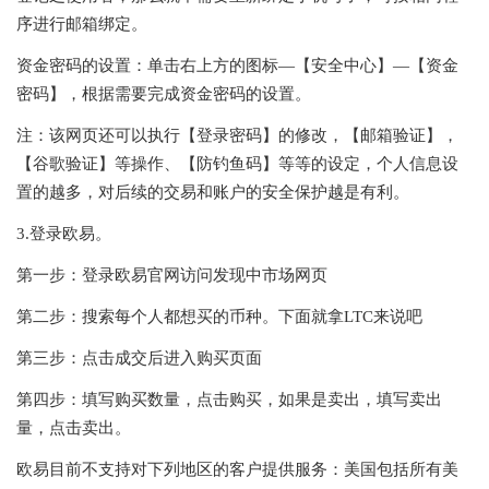
序进行邮箱绑定。
资金密码的设置：单击右上方的图标—【安全中心】—【资金
密码】，根据需要完成资金密码的设置。
注：该网页还可以执行【登录密码】的修改，【邮箱验证】，
【谷歌验证】等操作、【防钓鱼码】等等的设定，个人信息设
置的越多，对后续的交易和账户的安全保护越是有利。
3.登录欧易。
第一步：登录欧易官网访问发现中市场网页
第二步：搜索每个人都想买的币种。下面就拿LTC来说吧
第三步：点击成交后进入购买页面
第四步：填写购买数量，点击购买，如果是卖出，填写卖出
量，点击卖出。
欧易目前不支持对下列地区的客户提供服务：美国包括所有美