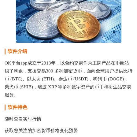
软件介绍
OK平台app
成立于2013年，以合约交易作为王牌产品在币圈站
稳了脚跟，支援交易300 多种加密货币，面向全球用户提供比特
币 (BTC)、以太坊 (ETH)、泰达币 (USDT)，狗狗币 (DOGE)，
柴犬币 (SHIB)，瑞波 XRP 等多种数字资产的币币和衍生品交易
服务。
软件特色
随时查看实时行情
获取您关注的加密货币价格变化预警