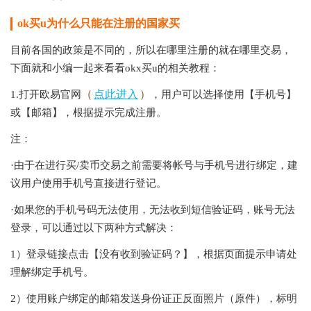
ok买u为什么只能在注册的国家买
目前各国的政策是不同的，所以在哪里注册的就在哪里交易，
下面就和小编一起来看看okx买u的相关教程：
（
点此进入
）
1.打开欧易官网
，用户可以选择使用【手机号】
或【邮箱】，根据提示完成注册。
注：
·由于在进行买/卖币交易之前需要将帐号与手机号进行绑定，建
议用户使用手机号直接进行登记。
·如果您的手机号码无法使用，无法收到短信验证码，账号无法
登录，可以通过以下两种方式解决：
1）登录链接点击【没有收到验证码？】，根据页面提示申请处
理解绑定手机号。
2）使用账户绑定的邮箱发送身份证正反面照片（原件），标明