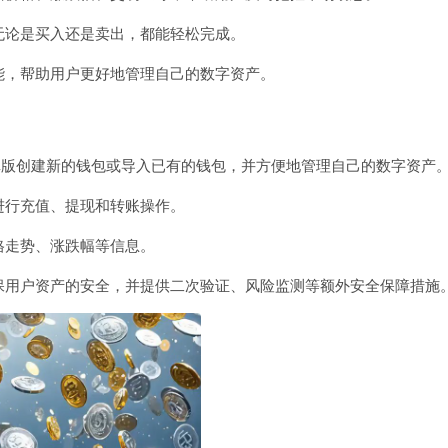
，无论是买入还是卖出，都能轻松完成。
功能，帮助用户更好地管理自己的数字资产。
包安卓版创建新的钱包或导入已有的钱包，并方便地管理自己的数字资产
进行充值、提现和转账操作。
格走势、涨跌幅等信息。
确保用户资产的安全，并提供二次验证、风险监测等额外安全保障措施