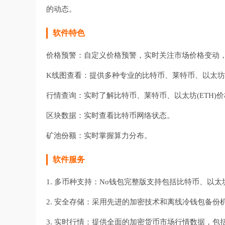
的动态。
软件特色
价格预警：自定义价格预警，实时关注市场价格变动
K线图查看：提供多种专业的比特币、莱特币、以太坊(
行情查询：实时了解比特币、莱特币、以太坊(ETH)
区块数据：实时查看比特币网络状态。
矿池份额：实时掌握算力分布。
软件服务
1. 多币种支持：No钱包完整版支持包括比特币、
2. 安全存储：采用先进的加密技术和离线冷钱包备
3. 实时行情：提供全面的加密货币市场行情数据，