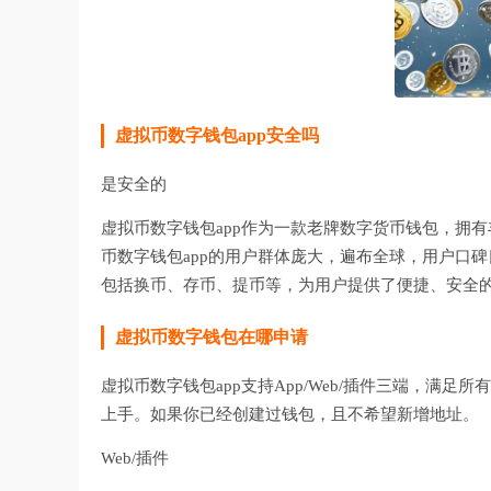
虚拟币数字钱包app安全吗
是安全的
虚拟币数字钱包app作为一款老牌数字货币钱包，拥
币数字钱包app的用户群体庞大，遍布全球，用户口
包括换币、存币、提币等，为用户提供了便捷、安全
虚拟币数字钱包在哪申请
虚拟币数字钱包app支持App/Web/插件三端，满
上手。如果你已经创建过钱包，且不希望新增地址。
Web/插件