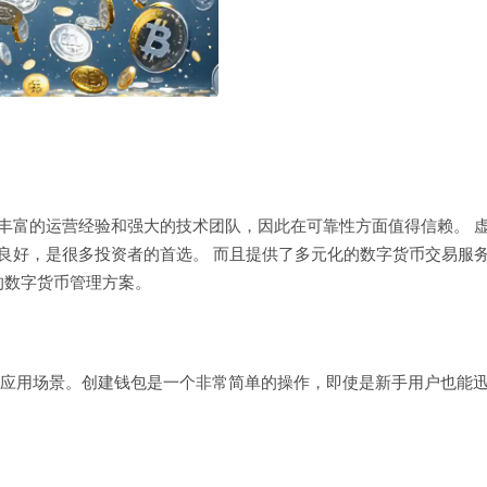
有丰富的运营经验和强大的技术团队，因此在可靠性方面值得信赖。 
碑良好，是很多投资者的首选。 而且提供了多元化的数字货币交易服
的数字货币管理方案。
足所有应用场景。创建钱包是一个非常简单的操作，即使是新手用户也能