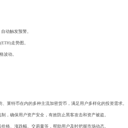
，自动触发预警。
ETH)走势图。
价格波动。
以太坊、莱特币在内的多种主流加密货币，满足用户多样化的投资需求。
份机制，确保用户资产安全，有效防止黑客攻击和资产被盗。
包括价格、涨跌幅、交易量等，帮助用户及时把握市场动态。