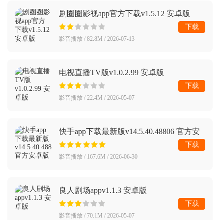
剧圈圈影视app官方下载v1.5.12 安卓版
下载
影音播放 / 82.8M / 2026-07-13
电视直播TV版v1.0.2.99 安卓版
下载
影音播放 / 22.4M / 2026-05-07
快手app下载最新版v14.5.40.48806 官方安
卓版
下载
影音播放 / 167.6M / 2026-06-30
良人剧场appv1.1.3 安卓版
下载
影音播放 / 70.1M / 2026-05-07