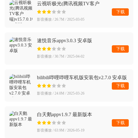
云视听极光(腾讯视频TV客户
端)v15.7.0.1018 安卓版
下载
影音播放 / 26.7M / 2025-03-05
速悦音乐appv3.0.3 安卓版
下载
影音播放 / 30.7M / 2025-04-02
bilibili哔哩哔哩车机版安装包v2.7.0 安卓版
下载
影音播放 / 24.0M / 2025-03-26
白天鹅appv1.9.7 最新版本
下载
影音播放 / 63.9M / 2026-05-19