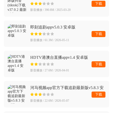
本
下载
影音播放 / 390.8M / 2025-03-20
即刻追剧appv5.0.3 安卓版
下载
影音播放 / 61.3M / 2026-05-11
HDTV港澳台直播appv1.4 安卓版
下载
影音播放 / 27.6M / 2026-04-01
河马视频app官方下载追剧最新版v5.8.3 安
卓版
下载
影音播放 / 22.6M / 2026-05-07