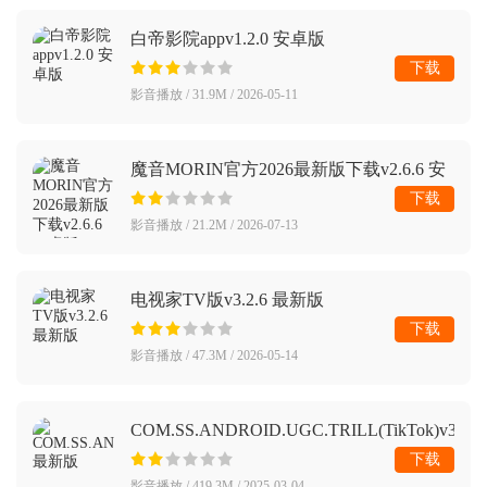
白帝影院appv1.2.0 安卓版
下载
影音播放 / 31.9M / 2026-05-11
魔音MORIN官方2026最新版下载v2.6.6 安
卓版
下载
影音播放 / 21.2M / 2026-07-13
电视家TV版v3.2.6 最新版
下载
影音播放 / 47.3M / 2026-05-14
COM.SS.ANDROID.UGC.TRILL(TikTok)v38.3.
最新版
下载
影音播放 / 419.3M / 2025-03-04