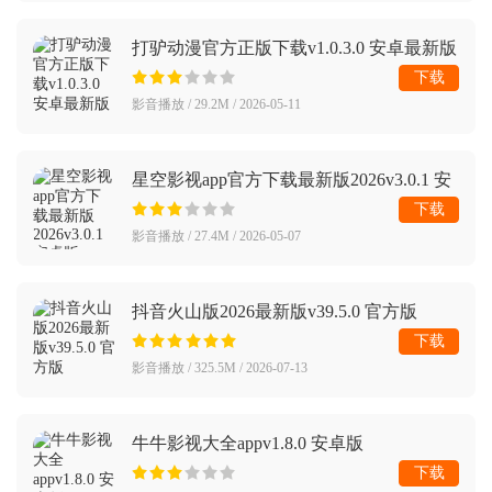
打驴动漫官方正版下载v1.0.3.0 安卓最新版
下载
影音播放 / 29.2M / 2026-05-11
星空影视app官方下载最新版2026v3.0.1 安
卓版
下载
影音播放 / 27.4M / 2026-05-07
抖音火山版2026最新版v39.5.0 官方版
下载
影音播放 / 325.5M / 2026-07-13
牛牛影视大全appv1.8.0 安卓版
下载