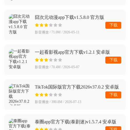
囧次元动漫app下载v1.5.8.0 官方版
下载
影音播放 / 71.0M / 2026-05-11
一起看影视app官方下载v1.2.1 安卓版
下载
影音播放 / 70.4M / 2026-05-07
TikTok国际版官方下载2026v37.0.2 安卓版
下载
影音播放 / 390.8M / 2026-07-13
泰圈app官方下载(泰剧迷)v1.5.7.4 安卓版
下载