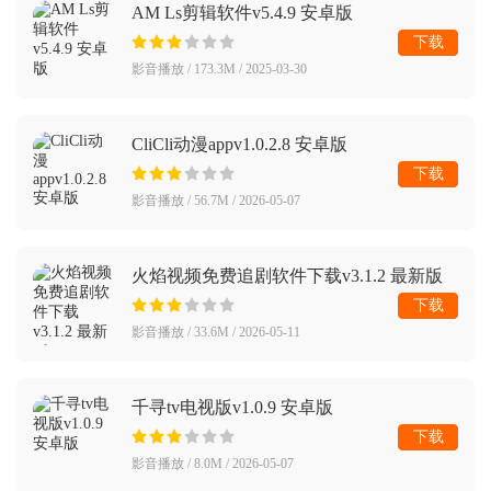
AM Ls剪辑软件v5.4.9 安卓版
下载
影音播放 / 173.3M / 2025-03-30
CliCli动漫appv1.0.2.8 安卓版
下载
影音播放 / 56.7M / 2026-05-07
火焰视频免费追剧软件下载v3.1.2 最新版
下载
影音播放 / 33.6M / 2026-05-11
千寻tv电视版v1.0.9 安卓版
下载
影音播放 / 8.0M / 2026-05-07