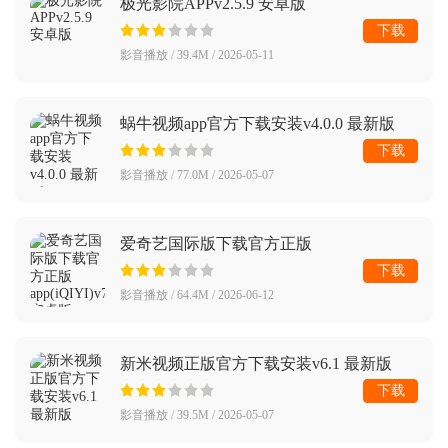
极光影院APPv2.5.9 安卓版
下载
影音播放 / 39.4M / 2026-05-11
蜗牛视频app官方下载安装v4.0.0 最新版
下载
影音播放 / 77.0M / 2026-05-07
爱奇艺国际版下载官方正版
app(iQIYI)v7.7.0 安卓版
下载
影音播放 / 64.4M / 2026-06-12
新米视频正版官方下载安装v6.1 最新版
下载
影音播放 / 39.5M / 2026-05-07