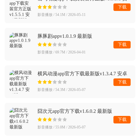
卓最新版
下载
影音播放 / 54.1M / 2026-05-11
豚豚剧appv1.0.1.9 最新版
下载
影音播放 / 69.7M / 2026-04-01
横风动漫app官方下载最新版v1.3.4.7 安卓
版
下载
影音播放 / 54.3M / 2026-05-07
囧次元app官方下载v1.6.0.2 最新版
下载
影音播放 / 55.0M / 2026-05-07