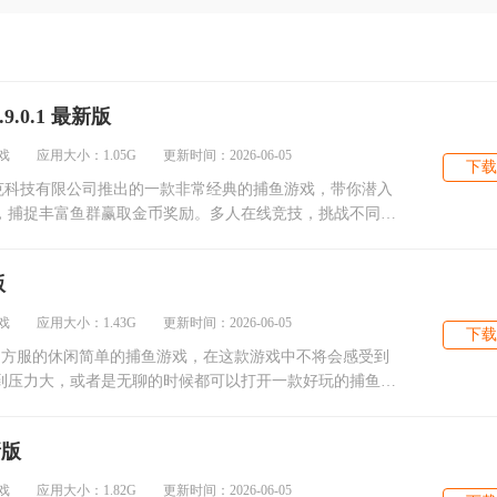
.0.1 最新版
 应用大小：1.05G 更新时间：2026-06-05
下载
波克科技有限公司推出的一款非常经典的捕鱼游戏，带你潜入
，捕捉丰富鱼群赢取金币奖励。多人在线竞技，挑战不同海
版
 应用大小：1.43G 更新时间：2026-06-05
下载
渠道官方服的休闲简单的捕鱼游戏，在这款游戏中不将会感受到
到压力大，或者是无聊的时候都可以打开一款好玩的捕鱼游
新版
 应用大小：1.82G 更新时间：2026-06-05