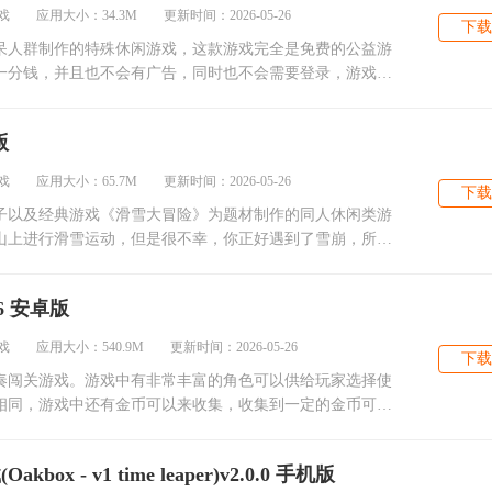
 应用大小：34.3M 更新时间：2026-05-26
下载
呆人群制作的特殊休闲游戏，这款游戏完全是免费的公益游
一分钱，并且也不会有广告，同时也不会需要登录，游戏中
版
 应用大小：65.7M 更新时间：2026-05-26
下载
子以及经典游戏《滑雪大冒险》为题材制作的同人休闲类游
山上进行滑雪运动，但是很不幸，你正好遇到了雪崩，所以
6 安卓版
 应用大小：540.9M 更新时间：2026-05-26
下载
奏闯关游戏。游戏中有非常丰富的角色可以供给玩家选择使
相同，游戏中还有金币可以来收集，收集到一定的金币可以
x - v1 time leaper)v2.0.0 手机版